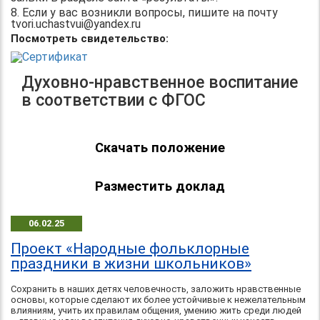
8. Если у вас возникли вопросы, пишите на почту
tvori.uchastvui@yandex.ru
Посмотреть свидетельство:
Духовно-нравственное воспитание
в соответствии с ФГОС
Скачать положение
Разместить доклад
06.02.25
Проект «Народные фольклорные
праздники в жизни школьников»
Сохранить в наших детях человечность, заложить нравственные
основы, которые сделают их более устойчивые к нежелательным
влияниям, учить их правилам общения, умению жить среди людей