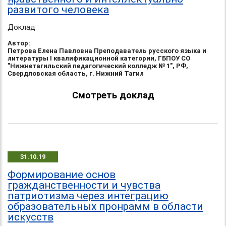
развитого человека
Доклад
Автор:
Петрова Елена Павловна Преподаватель русского языка и
литературы I квалификационной категории, ГБПОУ СО
"Нижнетагильский педагогический колледж № 1", РФ,
Свердловская область, г. Нижний Тагил
Смотреть доклад
31.10.19
Формирование основ
гражданственности и чувства
патриотизма через интеграцию
образовательных пронрамм в области
искусств