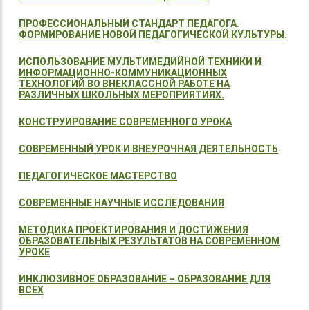
ПРОФЕССИОНАЛЬНЫЙ СТАНДАРТ ПЕДАГОГА.
ФОРМИРОВАНИЕ НОВОЙ ПЕДАГОГИЧЕСКОЙ КУЛЬТУРЫ.
ИСПОЛЬЗОВАНИЕ МУЛЬТИМЕДИЙНОЙ ТЕХНИКИ И
ИНФОРМАЦИОННО-КОММУНИКАЦИОННЫХ
ТЕХНОЛОГИЙ ВО ВНЕКЛАССНОЙ РАБОТЕ НА
РАЗЛИЧНЫХ ШКОЛЬНЫХ МЕРОПРИЯТИЯХ.
КОНСТРУИРОВАНИЕ СОВРЕМЕННОГО УРОКА
СОВРЕМЕННЫЙ УРОК И ВНЕУРОЧНАЯ ДЕЯТЕЛЬНОСТЬ
ПЕДАГОГИЧЕСКОЕ МАСТЕРСТВО
СОВРЕМЕННЫЕ НАУЧНЫЕ ИССЛЕДОВАНИЯ
МЕТОДИКА ПРОЕКТИРОВАНИЯ И ДОСТИЖЕНИЯ
ОБРАЗОВАТЕЛЬНЫХ РЕЗУЛЬТАТОВ НА СОВРЕМЕННОМ
УРОКЕ
ИНКЛЮЗИВНОЕ ОБРАЗОВАНИЕ – ОБРАЗОВАНИЕ ДЛЯ
ВСЕХ