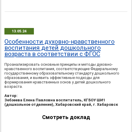
13.05.24
Особенности духовно-нравственного
воспитания детей дошкольного
возраста в соответствии с ФГОС
Проанализировать основные принципы и методы духовно-
нравственного воспитания, соответствующие Федеральному
государственному образовательному стандарту дошкольного
образования, и выявить эффективные подходы для
формирования нравственных основ у детей дошкольного
возраста.
Автор:
Зебзеева Елена Павловна воспитатель, КГБОУ ШИ1
(дошкольное отделение), Хабаровский край, г. Хабаровск
Смотреть доклад