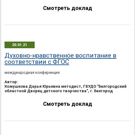
Смотреть доклад
20.01.21
Духовно-нравственное воспитание в
соответствии с ФГОС
международная конференция
Автор:
Кожушкова Дарья Юрьевна методист, ГБУДО "Белгородский
областной Дворец детского творчества", г. Белгород
Смотреть доклад