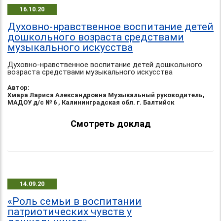
16.10.20
Духовно-нравственное воспитание детей
дошкольного возраста средствами
музыкального искусства
Духовно-нравственное воспитание детей дошкольного
возраста средствами музыкального искусства
Автор:
Хмара Лариса Александровна Музыкальный руководитель,
МАДОУ д/с № 6 , Калининградская обл. г. Балтийск
Смотреть доклад
14.09.20
«Роль семьи в воспитании
патриотических чувств у