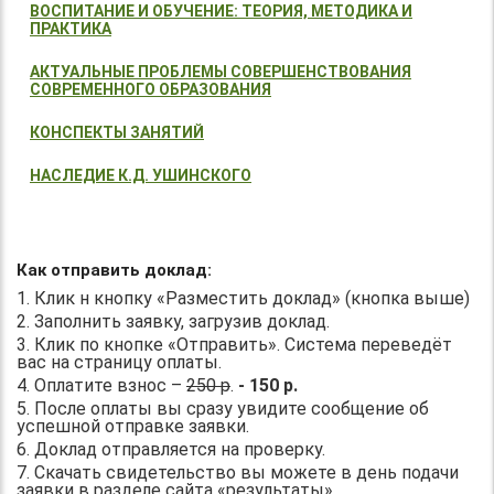
ВОСПИТАНИЕ И ОБУЧЕНИЕ: ТЕОРИЯ, МЕТОДИКА И
ПРАКТИКА
АКТУАЛЬНЫЕ ПРОБЛЕМЫ СОВЕРШЕНСТВОВАНИЯ
СОВРЕМЕННОГО ОБРАЗОВАНИЯ
КОНСПЕКТЫ ЗАНЯТИЙ
НАСЛЕДИЕ К.Д. УШИНСКОГО
Как отправить доклад:
1. Клик н кнопку «Разместить доклад» (кнопка выше)
2. Заполнить заявку, загрузив доклад.
3. Клик по кнопке «Отправить». Система переведёт
вас на страницу оплаты.
4. Оплатите взнос –
250 р
.
- 150 р.
5. После оплаты вы сразу увидите сообщение об
успешной отправке заявки.
6. Доклад отправляется на проверку.
7. Скачать свидетельство вы можете в день подачи
заявки в разделе сайта «результаты».