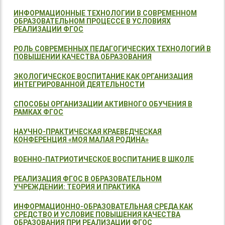
ИНФОРМАЦИОННЫЕ ТЕХНОЛОГИИ В СОВРЕМЕННОМ
ОБРАЗОВАТЕЛЬНОМ ПРОЦЕССЕ В УСЛОВИЯХ
РЕАЛИЗАЦИИ ФГОС
РОЛЬ СОВРЕМЕННЫХ ПЕДАГОГИЧЕСКИХ ТЕХНОЛОГИЙ В
ПОВЫШЕНИИ КАЧЕСТВА ОБРАЗОВАНИЯ
ЭКОЛОГИЧЕСКОЕ ВОСПИТАНИЕ КАК ОРГАНИЗАЦИЯ
ИНТЕГРИРОВАННОЙ ДЕЯТЕЛЬНОСТИ
СПОСОБЫ ОРГАНИЗАЦИИ АКТИВНОГО ОБУЧЕНИЯ В
РАМКАХ ФГОС
НАУЧНО-ПРАКТИЧЕСКАЯ КРАЕВЕДЧЕСКАЯ
КОНФЕРЕНЦИЯ «МОЯ МАЛАЯ РОДИНА»
ВОЕННО-ПАТРИОТИЧЕСКОЕ ВОСПИТАНИЕ В ШКОЛЕ
РЕАЛИЗАЦИЯ ФГОС В ОБРАЗОВАТЕЛЬНОМ
УЧРЕЖДЕНИИ: ТЕОРИЯ И ПРАКТИКА
ИНФОРМАЦИОННО-ОБРАЗОВАТЕЛЬНАЯ СРЕДА КАК
СРЕДСТВО И УСЛОВИЕ ПОВЫШЕНИЯ КАЧЕСТВА
ОБРАЗОВАНИЯ ПРИ РЕАЛИЗАЦИИ ФГОС