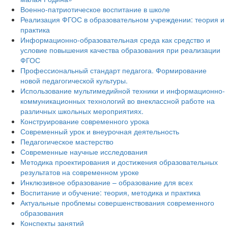
Военно-патриотическое воспитание в школе
Реализация ФГОС в образовательном учреждении: теория и
практика
Информационно-образовательная среда как средство и
условие повышения качества образования при реализации
ФГОС
Профессиональный стандарт педагога. Формирование
новой педагогической культуры.
Использование мультимедийной техники и информационно-
коммуникационных технологий во внеклассной работе на
различных школьных мероприятиях.
Конструирование современного урока
Современный урок и внеурочная деятельность
Педагогическое мастерство
Современные научные исследования
Методика проектирования и достижения образовательных
результатов на современном уроке
Инклюзивное образование – образование для всех
Воспитание и обучение: теория, методика и практика
Актуальные проблемы совершенствования современного
образования
Конспекты занятий