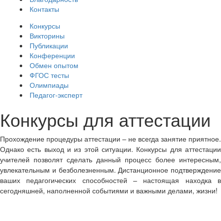
Контакты
Конкурсы
Викторины
Публикации
Конференции
Обмен опытом
ФГОС тесты
Олимпиады
Педагог-эксперт
Конкурсы для аттестации
Прохождение процедуры аттестации – не всегда занятие приятное.
Однако есть выход и из этой ситуации. Конкурсы для аттестации
учителей позволят сделать данный процесс более интересным,
увлекательным и безболезненным. Дистанционное подтверждение
ваших педагогических способностей – настоящая находка в
сегодняшней, наполненной событиями и важными делами, жизни!