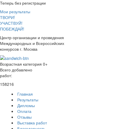
Теперь без регистрации
Мои результаты
ТВОРИ!
УЧАСТВУЙ!
ПОБЕЖДАЙ!
Центр организации и проведения
Международных и Всероссийских
конкурсов г. Москва
Возрастная категория 0+
Всего добавлено
работ:
158216
Главная
Результаты
Дипломы
Оплата
Отзывы
Выставка работ
Благодарность