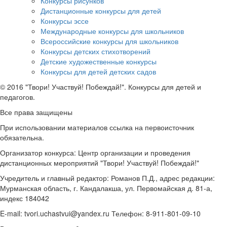
Конкурсы рисунков
Дистанционные конкурсы для детей
Конкурсы эссе
Международные конкурсы для школьников
Всероссийские конкурсы для школьников
Конкурсы детских стихотворений
Детские художественные конкурсы
Конкурсы для детей детских садов
© 2016 "Твори! Участвуй! Побеждай!". Конкурсы для детей и
педагогов.
Все права защищены
При использовании материалов ссылка на первоисточник
обязательна.
Организатор конкурса: Центр организации и проведения
дистанционных мероприятий "Твори! Участвуй! Побеждай!"
Учредитель и главный редактор: Романов П.Д., адрес редакции:
Мурманская область, г. Кандалакша, ул. Первомайская д. 81-а,
индекс 184042
E-mail: tvori.uchastvui@yandex.ru Телефон: 8-911-801-09-10