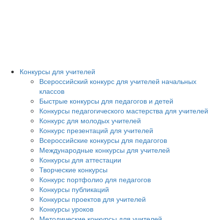
Конкурсы для учителей
Всероссийский конкурс для учителей начальных
классов
Быстрые конкурсы для педагогов и детей
Конкурсы педагогического мастерства для учителей
Конкурс для молодых учителей
Конкурс презентаций для учителей
Всероссийские конкурсы для педагогов
Международные конкурсы для учителей
Конкурсы для аттестации
Творческие конкурсы
Конкурс портфолио для педагогов
Конкурсы публикаций
Конкурсы проектов для учителей
Конкурсы уроков
Методические конкурсы для учителей