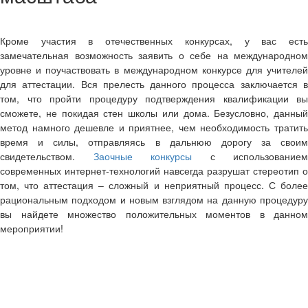
Кроме участия в отечественных конкурсах, у вас есть
замечательная возможность заявить о себе на международном
уровне и поучаствовать в международном конкурсе для учителей
для аттестации
. Вся прелесть данного процесса заключается 
том, что пройти процедуру подтверждения квалификации вы
сможете, не покидая стен школы или дома. Безусловно, данный
метод намного дешевле и приятнее, чем необходимость тратить
время и силы, отправляясь в дальнюю дорогу за своим
свидетельством.
Заочные конкурсы
с использованием
современных интернет-технологий навсегда разрушат стереотип о
том, что аттестация – сложный и неприятный процесс. С более
рациональным подходом и новым взглядом на данную процедуру
вы найдете множество положительных моментов в данном
мероприятии!