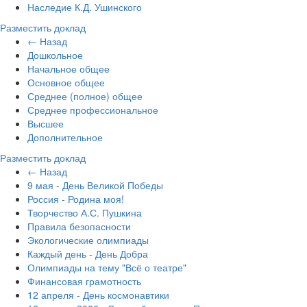
Наследие К.Д. Ушинского
Разместить доклад
← Назад
Дошкольное
Начальное общее
Основное общее
Среднее (полное) общее
Среднее профессиональное
Высшее
Дополнительное
Разместить доклад
← Назад
9 мая - День Великой Победы
Россия - Родина моя!
Творчество А.С. Пушкина
Правила безопасности
Экологические олимпиады
Каждый день - День Добра
Олимпиады на тему "Всё о театре"
Финансовая грамотность
12 апреля - День космонавтики