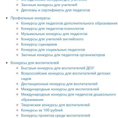
Заочные конкурсы для учителей
Дипломы и сертификаты для педагогов
Профильные конкурсы
Конкурсы для педагогов дополнительного образования
Конкурсы для педагогов-психологов
Музыкальные конкурсы для педагогов
Конкурсы для учителей английского
Конкурсы сценариев
Конкурсы для социальных педагогов
Заочные конкурсы для педагогов организаторов
Конкурсы для воспитателей
Быстрые конкурсы для воспитателей ДОУ
Всероссийские конкурсы для воспитателей детских
садов
Дистанционные конкурсы для воспитателей
Международные конкурсы для воспитателей
Международные конкурсы для педагогов дошкольного
образования
Творческие конкурсы для воспитателей
Конкурсы за 100 рублей
Конкурсы проектов среди воспитателей