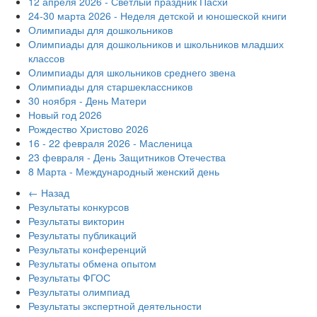
12 апреля 2026 - Светлый праздник Пасхи
24-30 марта 2026 - Неделя детской и юношеской книги
Олимпиады для дошкольников
Олимпиады для дошкольников и школьников младших
классов
Олимпиады для школьников среднего звена
Олимпиады для старшеклассников
30 ноября - День Матери
Новый год 2026
Рождество Христово 2026
16 - 22 февраля 2026 - Масленица
23 февраля - День Защитников Отечества
8 Марта - Международный женский день
← Назад
Результаты конкурсов
Результаты викторин
Результаты публикаций
Результаты конференций
Результаты обмена опытом
Результаты ФГОС
Результаты олимпиад
Результаты экспертной деятельности