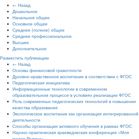
← Назад
Дошкольное
Начальное общее
Основное общее
Среднее (полное) общее
Среднее профессиональное
Высшее
Дополнительное
Разместить публикацию
← Назад
Основы финансовой грамотности
Духовно-нравственное воспитание в соответствии с ФГОС
Педагогическая инициатива
Информационные технологии в современном
образовательном процессе в условиях реализации ФГОС
Роль современных педагогических технологий в повышении
качества образования
Экологическое воспитание как организация интегрированной
деятельности
Способы организации активного обучения в рамках ФГОС
Научно-практическая краеведческая конференция «Моя
малая Родина»