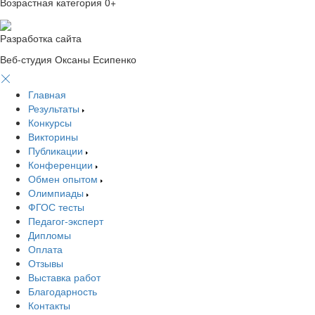
Возрастная категория 0+
Разработка сайта
Веб-студия Оксаны Есипенко
Главная
Результаты
Конкурсы
Викторины
Публикации
Конференции
Обмен опытом
Олимпиады
ФГОС тесты
Педагог-эксперт
Дипломы
Оплата
Отзывы
Выставка работ
Благодарность
Контакты