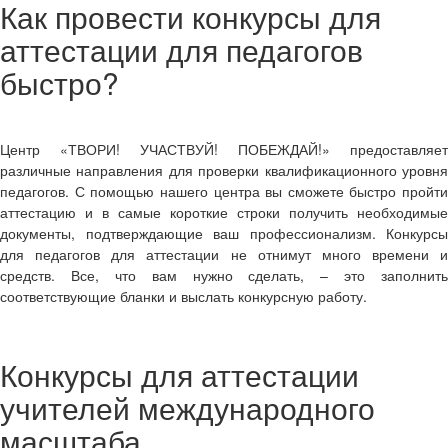
Как провести конкурсы для
аттестации для педагогов
быстро?
Центр «ТВОРИ! УЧАСТВУЙ! ПОБЕЖДАЙ!» предоставляет
различные направления для проверки квалификационного уровня
педагогов. С помощью нашего центра вы сможете быстро
пройти
аттестацию и в самые короткие строки получить необходимые
документы, подтверждающие ваш профессионализм.
Конкурсы
для педагогов для аттестации
не отнимут много времени и
средств. Все, что вам нужно сделать, – это заполнить
соответствующие бланки и выслать конкурсную работу.
Конкурсы для аттестации
учителей международного
масштаба