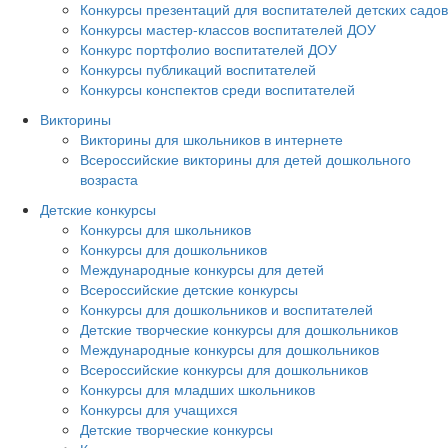
Конкурсы презентаций для воспитателей детских садов
Конкурсы мастер-классов воспитателей ДОУ
Конкурс портфолио воспитателей ДОУ
Конкурсы публикаций воспитателей
Конкурсы конспектов среди воспитателей
Викторины
Викторины для школьников в интернете
Всероссийские викторины для детей дошкольного
возраста
Детские конкурсы
Конкурсы для школьников
Конкурсы для дошкольников
Международные конкурсы для детей
Всероссийские детские конкурсы
Конкурсы для дошкольников и воспитателей
Детские творческие конкурсы для дошкольников
Международные конкурсы для дошкольников
Всероссийские конкурсы для дошкольников
Конкурсы для младших школьников
Конкурсы для учащихся
Детские творческие конкурсы