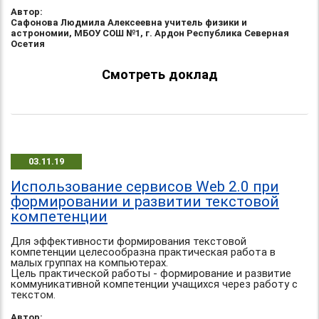
Автор:
Сафонова Людмила Алексеевна учитель физики и
астрономии, МБОУ СОШ №1, г. Ардон Республика Северная
Осетия
Смотреть доклад
03.11.19
Использование сервисов Web 2.0 при
формировании и развитии текстовой
компетенции
Для эффективности формирования текстовой
компетенции целесообразна практическая работа в
малых группах на компьютерах.
Цель практической работы - формирование и развитие
коммуникативной компетенции учащихся через работу с
текстом.
Автор: