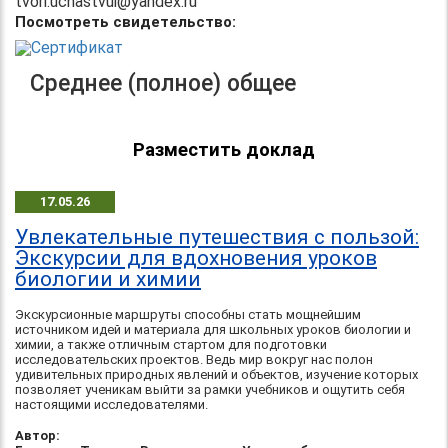
tvori.uchastvui@yandex.ru
Посмотреть свидетельство:
Среднее (полное) общее
Разместить доклад
17.05.26
Увлекательные путешествия с пользой:
Экскурсии для вдохновения уроков
биологии и химии
Экскурсионные маршруты способны стать мощнейшим
источником идей и материала для школьных уроков биологии и
химии, а также отличным стартом для подготовки
исследовательских проектов. Ведь мир вокруг нас полон
удивительных природных явлений и объектов, изучение которых
позволяет ученикам выйти за рамки учебников и ощутить себя
настоящими исследователями.
Автор: