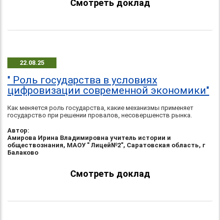
Смотреть доклад
22.08.25
" Роль государства в условиях
цифровизации современной экономики"
Как меняется роль государства, какие механизмы применяет
государство при решении провалов, несовершенств рынка.
Автор:
Амирова Ирина Владимировна учитель истории и
обществознания, МАОУ " Лицей№2", Саратовская область, г
Балаково
Смотреть доклад