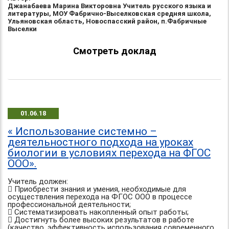
Джанабаева Марина Викторовна Учитель русского языка и
литературы, МОУ Фабрично-Выселковская средняя школа,
Ульяновская область, Новоспасский район, п.Фабричные
Выселки
Смотреть доклад
01.06.18
« Использование системно –
деятельностного подхода на уроках
биологии в условиях перехода на ФГОС
ООО».
Учитель должен:
 Приобрести знания и умения, необходимые для
осуществления перехода на ФГОС ООО в процессе
профессиональной деятельности;
 Систематизировать накопленный опыт работы;
 Достигнуть более высоких результатов в работе
(качество, эффективность использования современного