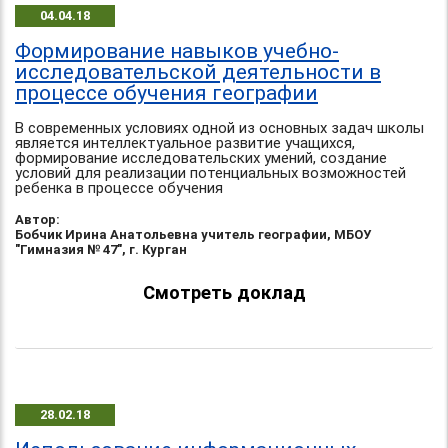
04.04.18
Формирование навыков учебно-
исследовательской деятельности в
процессе обучения географии
В современных условиях одной из основных задач школы
является интеллектуальное развитие учащихся,
формирование исследовательских умений, создание
условий для реализации потенциальных возможностей
ребенка в процессе обучения
Автор:
Бобчик Ирина Анатольевна учитель географии, МБОУ
"Гимназия № 47", г. Курган
Смотреть доклад
28.02.18