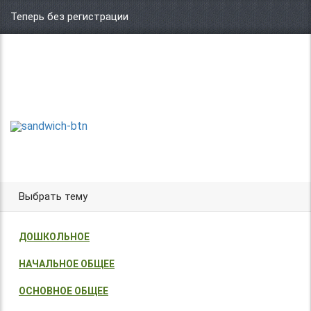
Теперь без регистрации
Центр организации и проведения
Международных и Всероссийских
ТВОРИ!
конкурсов г. Москва
УЧАСТВУЙ!
ПОБЕЖДАЙ!
Выбрать тему
ДОШКОЛЬНОЕ
НАЧАЛЬНОЕ ОБЩЕЕ
ОСНОВНОЕ ОБЩЕЕ