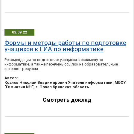
03.09.22
Формы и методы работы по подготовке
учащихся к ГИА по информатике
Рекомендации по подготовке учащихся к экзамену по
информатике, а также перечень ссылок на образовательные
интернет ресурсы.
Автор:
Козлов Николай Владимирович Учитель информатики, МБОУ
"Гимназия №1", г. Почеп Брянская область
Смотреть доклад