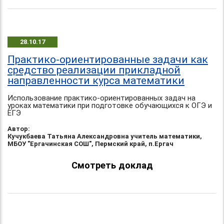
28.10.17
Практико-ориентированные задачи как
средство реализации прикладной
направленности курса математики
Использование практико-ориентированных задач на
уроках математики при подготовке обучающихся к ОГЭ и
ЕГЭ
Автор:
Кучукбаева Татьяна Александровна учитель математики,
МБОУ "Ергачинская СОШ", Пермский край, п.Ергач
Смотреть доклад