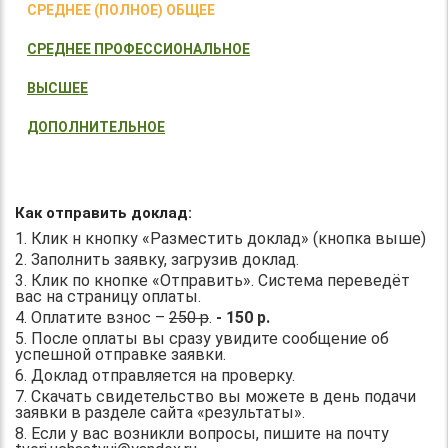
СРЕДНЕЕ (ПОЛНОЕ) ОБЩЕЕ
СРЕДНЕЕ ПРОФЕССИОНАЛЬНОЕ
ВЫСШЕЕ
ДОПОЛНИТЕЛЬНОЕ
Как отправить доклад:
1. Клик н кнопку «Разместить доклад» (кнопка выше)
2. Заполнить заявку, загрузив доклад.
3. Клик по кнопке «Отправить». Система переведёт
вас на страницу оплаты.
4. Оплатите взнос –
250 р
.
- 150 р.
5. После оплаты вы сразу увидите сообщение об
успешной отправке заявки.
6. Доклад отправляется на проверку.
7. Скачать свидетельство вы можете в день подачи
заявки в разделе сайта «результаты».
8. Если у вас возникли вопросы, пишите на почту