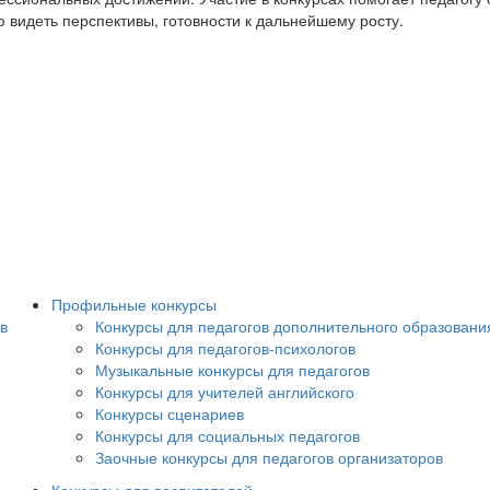
 видеть перспективы, готовности к дальнейшему росту.
Профильные конкурсы
в
Конкурсы для педагогов дополнительного образовани
Конкурсы для педагогов-психологов
Музыкальные конкурсы для педагогов
Конкурсы для учителей английского
Конкурсы сценариев
Конкурсы для социальных педагогов
Заочные конкурсы для педагогов организаторов