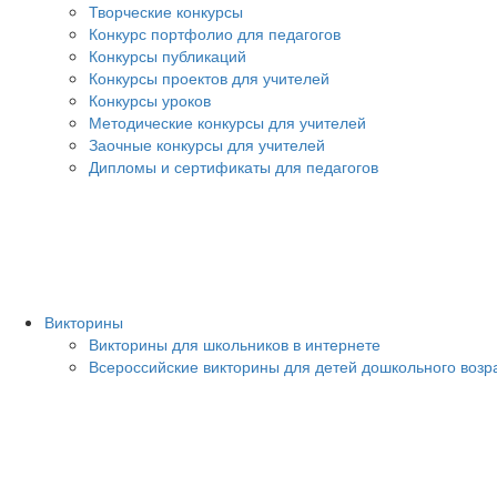
Творческие конкурсы
Конкурс портфолио для педагогов
Конкурсы публикаций
Конкурсы проектов для учителей
Конкурсы уроков
Методические конкурсы для учителей
Заочные конкурсы для учителей
Дипломы и сертификаты для педагогов
Викторины
Викторины для школьников в интернете
Всероссийские викторины для детей дошкольного возр