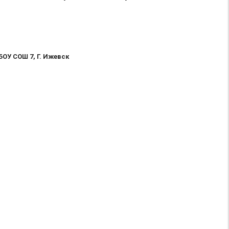
ОУ СОШ 7, Г. Ижевск