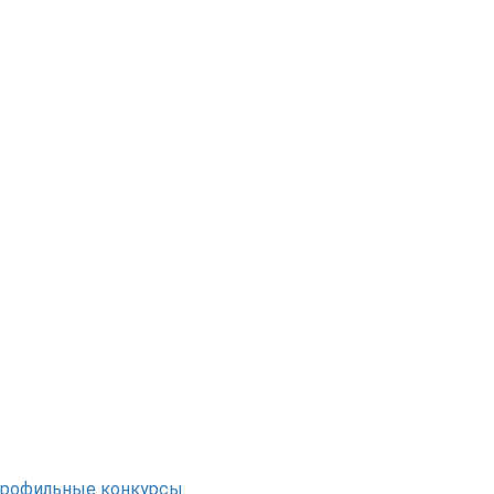
рофильные конкурсы