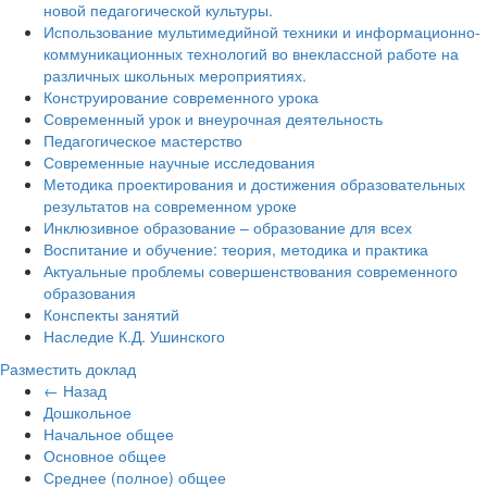
новой педагогической культуры.
Использование мультимедийной техники и информационно-
коммуникационных технологий во внеклассной работе на
различных школьных мероприятиях.
Конструирование современного урока
Современный урок и внеурочная деятельность
Педагогическое мастерство
Современные научные исследования
Методика проектирования и достижения образовательных
результатов на современном уроке
Инклюзивное образование – образование для всех
Воспитание и обучение: теория, методика и практика
Актуальные проблемы совершенствования современного
образования
Конспекты занятий
Наследие К.Д. Ушинского
Разместить доклад
← Назад
Дошкольное
Начальное общее
Основное общее
Среднее (полное) общее