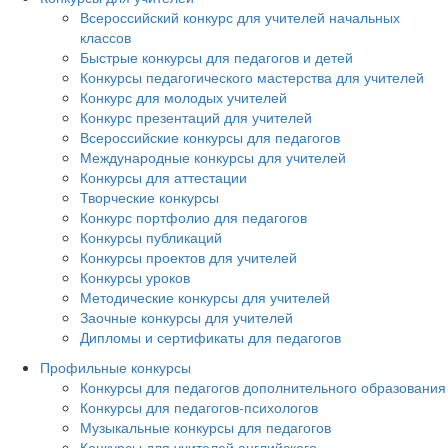
Всероссийский конкурс для учителей начальных
классов
Быстрые конкурсы для педагогов и детей
Конкурсы педагогического мастерства для учителей
Конкурс для молодых учителей
Конкурс презентаций для учителей
Всероссийские конкурсы для педагогов
Международные конкурсы для учителей
Конкурсы для аттестации
Творческие конкурсы
Конкурс портфолио для педагогов
Конкурсы публикаций
Конкурсы проектов для учителей
Конкурсы уроков
Методические конкурсы для учителей
Заочные конкурсы для учителей
Дипломы и сертификаты для педагогов
Профильные конкурсы
Конкурсы для педагогов дополнительного образования
Конкурсы для педагогов-психологов
Музыкальные конкурсы для педагогов
Конкурсы для учителей английского