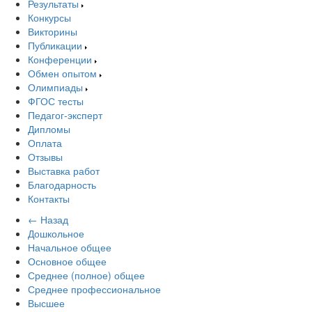
Результаты
Конкурсы
Викторины
Публикации
Конференции
Обмен опытом
Олимпиады
ФГОС тесты
Педагог-эксперт
Дипломы
Оплата
Отзывы
Выставка работ
Благодарность
Контакты
← Назад
Дошкольное
Начальное общее
Основное общее
Среднее (полное) общее
Среднее профессиональное
Высшее