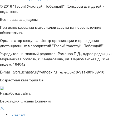
© 2016 "Твори! Участвуй! Побеждай!". Конкурсы для детей и
педагогов.
Все права защищены
При использовании материалов ссылка на первоисточник
обязательна.
Организатор конкурса: Центр организации и проведения
дистанционных мероприятий "Твори! Участвуй! Побеждай!"
Учредитель и главный редактор: Романов П.Д., адрес редакции:
Мурманская область, г. Кандалакша, ул. Первомайская д. 81-а,
индекс 184042
E-mail: tvori.uchastvui@yandex.ru Телефон: 8-911-801-09-10
Возрастная категория 0+
Разработка сайта
Веб-студия Оксаны Есипенко
Главная