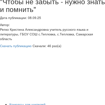
"Чтобы не забыть - нужно знать
и помнить"
Дата публикации: 08.09.25
Автор:
Репко Кристина Александровна учитель русского языка и
литературы, ГБОУ СОШ с.Тепловка, с.Тепловка, Самарская
область
Скачать публикацию
Скачали: 46 раз(а)
Конкурсы для учителей