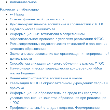
Дополнительное
Разместить публикацию
← Назад
Основы финансовой грамотности
Духовно-нравственное воспитание в соответствии с ФГОС
Педагогическая инициатива
Информационные технологии в современном
образовательном процессе в условиях реализации ФГОС
Роль современных педагогических технологий в повышении
качества образования
Экологическое воспитание как организация интегрированной
деятельности
Способы организации активного обучения в рамках ФГОС
Научно-практическая краеведческая конференция «Моя
малая Родина»
Военно-патриотическое воспитание в школе
Реализация ФГОС в образовательном учреждении: теория и
практика
Информационно-образовательная среда как средство и
условие повышения качества образования при реализации
ФГОС
Профессиональный стандарт педагога. Формирование