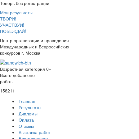
Теперь без регистрации
Мои результаты
ТВОРИ!
УЧАСТВУЙ!
ПОБЕЖДАЙ!
Центр организации и проведения
Международных и Всероссийских
конкурсов г. Москва
Возрастная категория 0+
Всего добавлено
работ:
158211
Главная
Результаты
Дипломы
Оплата
Отзывы
Выставка работ
Благодарность