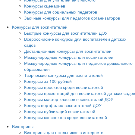
Конкурсы сценариев
Конкурсы для социальных педагогов
Заочные конкурсы для педагогов организаторов
Конкурсы для воспитателей
Быстрые конкурсы для воспитателей ДОУ
Всероссийские конкурсы для воспитателей детских
садов
Дистанционные конкурсы для воспитателей
Международные конкурсы для воспитателей
Международные конкурсы для педагогов дошкольного
образования
Творческие конкурсы для воспитателей
Конкурсы за 100 рублей
Конкурсы проектов среди воспитателей
Конкурсы презентаций для воспитателей детских садов
Конкурсы мастер-классов воспитателей ДОУ
Конкурс портфолио воспитателей ДОУ
Конкурсы публикаций воспитателей
Конкурсы конспектов среди воспитателей
Викторины
Викторины для школьников в интернете