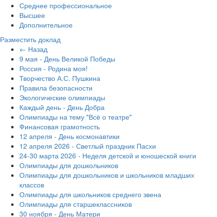
Среднее профессиональное
Высшее
Дополнительное
Разместить доклад
← Назад
9 мая - День Великой Победы
Россия - Родина моя!
Творчество А.С. Пушкина
Правила безопасности
Экологические олимпиады
Каждый день - День Добра
Олимпиады на тему "Всё о театре"
Финансовая грамотность
12 апреля - День космонавтики
12 апреля 2026 - Светлый праздник Пасхи
24-30 марта 2026 - Неделя детской и юношеской книги
Олимпиады для дошкольников
Олимпиады для дошкольников и школьников младших
классов
Олимпиады для школьников среднего звена
Олимпиады для старшеклассников
30 ноября - День Матери