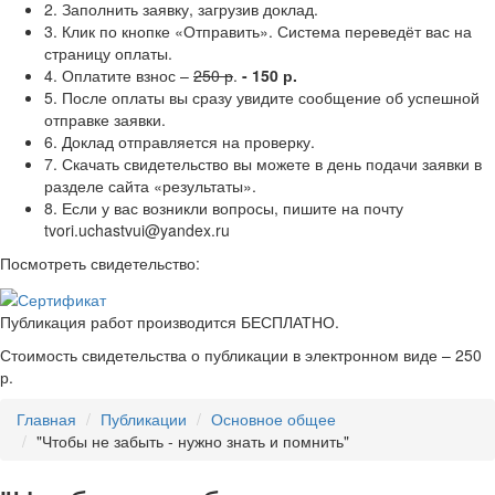
2. Заполнить заявку, загрузив доклад.
3. Клик по кнопке «Отправить». Система переведёт вас на
страницу оплаты.
4. Оплатите взнос –
250 р
.
- 150 р.
5. После оплаты вы сразу увидите сообщение об успешной
отправке заявки.
6. Доклад отправляется на проверку.
7. Скачать свидетельство вы можете в день подачи заявки в
разделе сайта «результаты».
8. Если у вас возникли вопросы, пишите на почту
tvori.uchastvui@yandex.ru
Посмотреть свидетельство:
Публикация работ производится БЕСПЛАТНО.
Стоимость свидетельства о публикации в электронном виде – 250
р.
Главная
Публикации
Основное общее
"Чтобы не забыть - нужно знать и помнить"