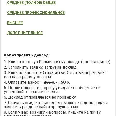
СРЕДНЕЕ (ПОЛНОЕ) ОБЩЕЕ
СРЕДНЕЕ ПРОФЕССИОНАЛЬНОЕ
ВЫСШЕЕ
ДОПОЛНИТЕЛЬНОЕ
Как отправить доклад:
1. Клик н кнопку «Разместить доклад» (кнопка выше)
2. Заполнить заявку, загрузив доклад.
3. Клик по кнопке «Отправить». Система переведёт
вас на страницу оплаты.
4. Оплатите взнос –
250 р
.
- 150 р.
5. После оплаты вы сразу увидите сообщение об
успешной отправке заявки.
6. Доклад отправляется на проверку.
7. Скачать свидетельство вы можете в день подачи
заявки в разделе сайта «результаты».
8. Если у вас возникли вопросы, пишите на почту