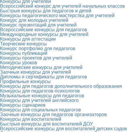
Конкурсы для учителей
Всероссийский конкурс для учителей начальных классов
Быстрые конкурсы для педагогов и детей
Конкурсы педагогического мастерства для учителей
Конкурс для молодых учителей
Конкурс презентаций для учителей
Всероссийские конкурсы для педагогов
Международные конкурсы для учителей
Конкурсы для аттестации
Творческие конкурсы
Конкурс портфолио для педагогов
Конкурсы публикаций
Конкурсы проектов для учителей
Конкурсы уроков
Методические конкурсы для учителей
Заочные конкурсы для учителей
Дипломы и сертификаты для педагогов
Профильные конкурсы
Конкурсы для педагогов дополнительного образования
Конкурсы для педагогов-психологов
Музыкальные конкурсы для педагогов
Конкурсы для учителей английского
Конкурсы сценариев
Конкурсы для социальных педагогов
Заочные конкурсы для педагогов организаторов
Конкурсы для воспитателей
Быстрые конкурсы для воспитателей ДОУ
Всероссийские конкурсы для воспитателей детских садов