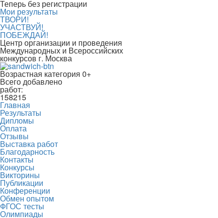
Теперь без регистрации
Мои результаты
ТВОРИ!
УЧАСТВУЙ!
ПОБЕЖДАЙ!
Центр организации и проведения
Международных и Всероссийских
конкурсов г. Москва
Возрастная категория 0+
Всего добавлено
работ:
158215
Главная
Результаты
Дипломы
Оплата
Отзывы
Выставка работ
Благодарность
Контакты
Конкурсы
Викторины
Публикации
Конференции
Обмен опытом
ФГОС тесты
Олимпиады