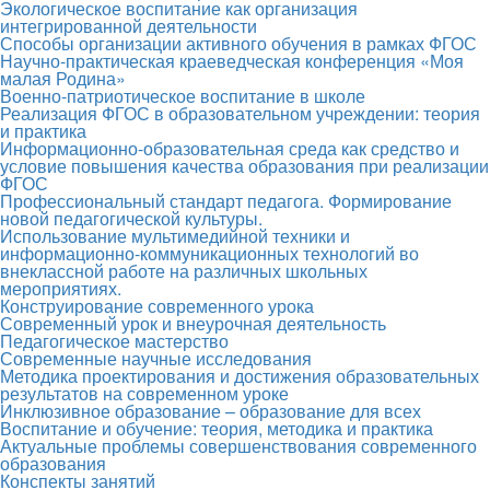
Экологическое воспитание как организация
интегрированной деятельности
Способы организации активного обучения в рамках ФГОС
Научно-практическая краеведческая конференция «Моя
малая Родина»
Военно-патриотическое воспитание в школе
Реализация ФГОС в образовательном учреждении: теория
и практика
Информационно-образовательная среда как средство и
условие повышения качества образования при реализации
ФГОС
Профессиональный стандарт педагога. Формирование
новой педагогической культуры.
Использование мультимедийной техники и
информационно-коммуникационных технологий во
внеклассной работе на различных школьных
мероприятиях.
Конструирование современного урока
Современный урок и внеурочная деятельность
Педагогическое мастерство
Современные научные исследования
Методика проектирования и достижения образовательных
результатов на современном уроке
Инклюзивное образование – образование для всех
Воспитание и обучение: теория, методика и практика
Актуальные проблемы совершенствования современного
образования
Конспекты занятий