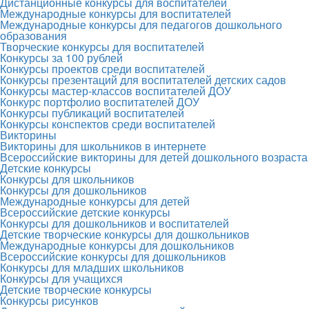
Дистанционные конкурсы для воспитателей
Международные конкурсы для воспитателей
Международные конкурсы для педагогов дошкольного
образования
Творческие конкурсы для воспитателей
Конкурсы за 100 рублей
Конкурсы проектов среди воспитателей
Конкурсы презентаций для воспитателей детских садов
Конкурсы мастер-классов воспитателей ДОУ
Конкурс портфолио воспитателей ДОУ
Конкурсы публикаций воспитателей
Конкурсы конспектов среди воспитателей
Викторины
Викторины для школьников в интернете
Всероссийские викторины для детей дошкольного возраста
Детские конкурсы
Конкурсы для школьников
Конкурсы для дошкольников
Международные конкурсы для детей
Всероссийские детские конкурсы
Конкурсы для дошкольников и воспитателей
Детские творческие конкурсы для дошкольников
Международные конкурсы для дошкольников
Всероссийские конкурсы для дошкольников
Конкурсы для младших школьников
Конкурсы для учащихся
Детские творческие конкурсы
Конкурсы рисунков