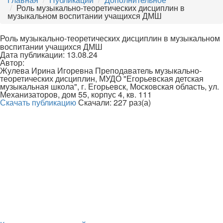
Роль музыкально-теоретических дисциплин в
музыкальном воспитании учащихся ДМШ
Роль музыкально-теоретических дисциплин в музыкальном
воспитании учащихся ДМШ
Дата публикации: 13.08.24
Автор:
Жулева Ирина Игоревна Преподаватель музыкально-
теоретических дисциплин, МУДО "Егорьевская детская
музыкальная школа", г. Егорьевск, Московская область, ул.
Механизаторов, дом 55, корпус 4, кв. 111
Скачать публикацию
Скачали: 227 раз(а)