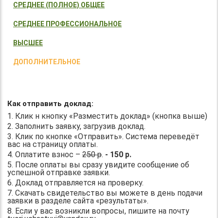
СРЕДНЕЕ (ПОЛНОЕ) ОБЩЕЕ
СРЕДНЕЕ ПРОФЕССИОНАЛЬНОЕ
ВЫСШЕЕ
ДОПОЛНИТЕЛЬНОЕ
Как отправить доклад:
1. Клик н кнопку «Разместить доклад» (кнопка выше)
2. Заполнить заявку, загрузив доклад.
3. Клик по кнопке «Отправить». Система переведёт
вас на страницу оплаты.
4. Оплатите взнос –
250 р
.
- 150 р.
5. После оплаты вы сразу увидите сообщение об
успешной отправке заявки.
6. Доклад отправляется на проверку.
7. Скачать свидетельство вы можете в день подачи
заявки в разделе сайта «результаты».
8. Если у вас возникли вопросы, пишите на почту