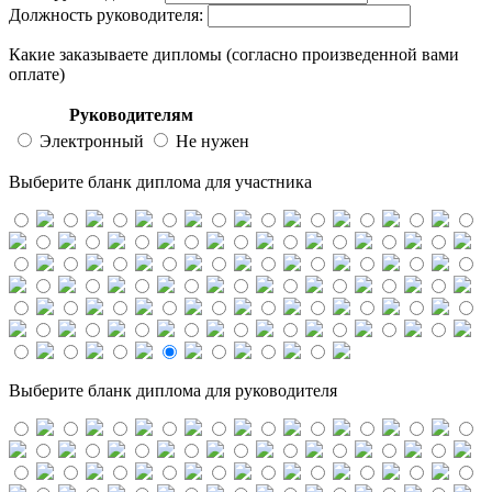
Должность руководителя:
Какие заказываете дипломы (согласно произведенной вами
оплате)
Руководителям
Электронный
Не нужен
Выберите бланк диплома для участника
Выберите бланк диплома для руководителя