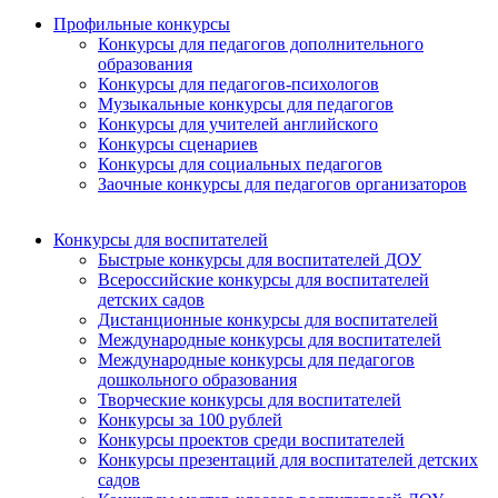
Профильные конкурсы
Конкурсы для педагогов дополнительного
образования
Конкурсы для педагогов-психологов
Музыкальные конкурсы для педагогов
Конкурсы для учителей английского
Конкурсы сценариев
Конкурсы для социальных педагогов
Заочные конкурсы для педагогов организаторов
Конкурсы для воспитателей
Быстрые конкурсы для воспитателей ДОУ
Всероссийские конкурсы для воспитателей
детских садов
Дистанционные конкурсы для воспитателей
Международные конкурсы для воспитателей
Международные конкурсы для педагогов
дошкольного образования
Творческие конкурсы для воспитателей
Конкурсы за 100 рублей
Конкурсы проектов среди воспитателей
Конкурсы презентаций для воспитателей детских
садов