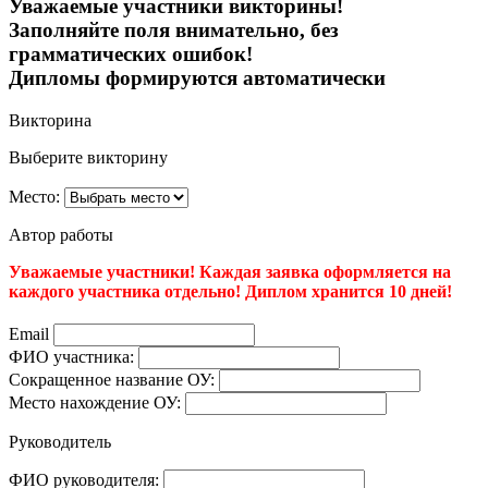
Уважаемые участники викторины!
Заполняйте поля внимательно, без
грамматических ошибок!
Дипломы формируются автоматически
Викторина
Выберите викторину
Место:
Автор работы
Уважаемые участники! Каждая заявка оформляется на
каждого участника отдельно! Диплом хранится 10 дней!
Email
ФИО участника:
Сокращенное название ОУ:
Место нахождение ОУ:
Руководитель
ФИО руководителя: