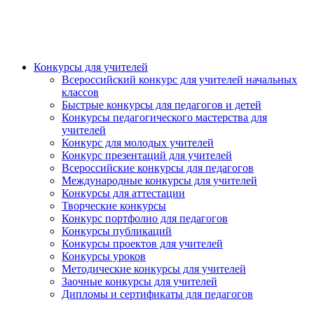
Конкурсы для учителей
Всероссийский конкурс для учителей начальных
классов
Быстрые конкурсы для педагогов и детей
Конкурсы педагогического мастерства для
учителей
Конкурс для молодых учителей
Конкурс презентаций для учителей
Всероссийские конкурсы для педагогов
Международные конкурсы для учителей
Конкурсы для аттестации
Творческие конкурсы
Конкурс портфолио для педагогов
Конкурсы публикаций
Конкурсы проектов для учителей
Конкурсы уроков
Методические конкурсы для учителей
Заочные конкурсы для учителей
Дипломы и сертификаты для педагогов