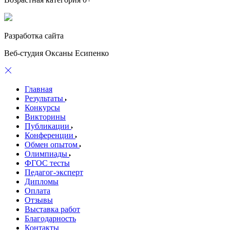
Разработка сайта
Веб-студия Оксаны Есипенко
Главная
Результаты
Конкурсы
Викторины
Публикации
Конференции
Обмен опытом
Олимпиады
ФГОС тесты
Педагог-эксперт
Дипломы
Оплата
Отзывы
Выставка работ
Благодарность
Контакты