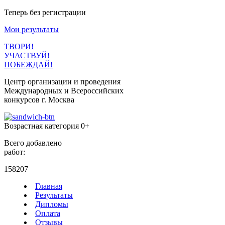
Теперь без регистрации
Мои результаты
ТВОРИ!
УЧАСТВУЙ!
ПОБЕЖДАЙ!
Центр организации и проведения
Международных и Всероссийских
конкурсов г. Москва
Возрастная категория 0+
Всего добавлено
работ:
158207
Главная
Результаты
Дипломы
Оплата
Отзывы