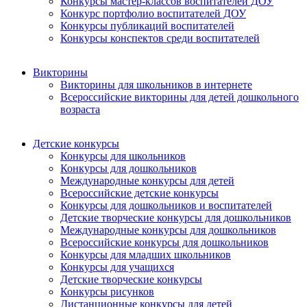
Конкурсы мастер-классов воспитателей ДОУ
Конкурс портфолио воспитателей ДОУ
Конкурсы публикаций воспитателей
Конкурсы конспектов среди воспитателей
Викторины
Викторины для школьников в интернете
Всероссийские викторины для детей дошкольного
возраста
Детские конкурсы
Конкурсы для школьников
Конкурсы для дошкольников
Международные конкурсы для детей
Всероссийские детские конкурсы
Конкурсы для дошкольников и воспитателей
Детские творческие конкурсы для дошкольников
Международные конкурсы для дошкольников
Всероссийские конкурсы для дошкольников
Конкурсы для младших школьников
Конкурсы для учащихся
Детские творческие конкурсы
Конкурсы рисунков
Дистанционные конкурсы для детей