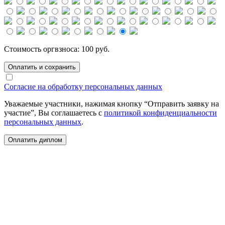
Стоимость оргвзноса:
100
руб.
Оплатить и сохранить
Согласие на обработку персональных данных
Уважаемые участники, нажимая кнопку “Отправить заявку на
участие”, Вы соглашаетесь с
политикой конфиденциальности
персональных данных
.