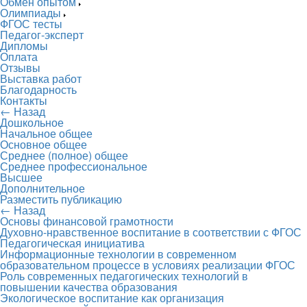
Обмен опытом
Олимпиады
ФГОС тесты
Педагог-эксперт
Дипломы
Оплата
Отзывы
Выставка работ
Благодарность
Контакты
← Назад
Дошкольное
Начальное общее
Основное общее
Среднее (полное) общее
Среднее профессиональное
Высшее
Дополнительное
Разместить публикацию
← Назад
Основы финансовой грамотности
Духовно-нравственное воспитание в соответствии с ФГОС
Педагогическая инициатива
Информационные технологии в современном
образовательном процессе в условиях реализации ФГОС
Роль современных педагогических технологий в
повышении качества образования
Экологическое воспитание как организация