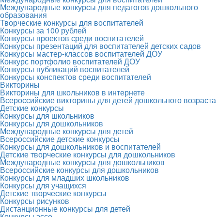
Международные конкурсы для педагогов дошкольного
образования
Творческие конкурсы для воспитателей
Конкурсы за 100 рублей
Конкурсы проектов среди воспитателей
Конкурсы презентаций для воспитателей детских садов
Конкурсы мастер-классов воспитателей ДОУ
Конкурс портфолио воспитателей ДОУ
Конкурсы публикаций воспитателей
Конкурсы конспектов среди воспитателей
Викторины
Викторины для школьников в интернете
Всероссийские викторины для детей дошкольного возраста
Детские конкурсы
Конкурсы для школьников
Конкурсы для дошкольников
Международные конкурсы для детей
Всероссийские детские конкурсы
Конкурсы для дошкольников и воспитателей
Детские творческие конкурсы для дошкольников
Международные конкурсы для дошкольников
Всероссийские конкурсы для дошкольников
Конкурсы для младших школьников
Конкурсы для учащихся
Детские творческие конкурсы
Конкурсы рисунков
Дистанционные конкурсы для детей
Конкурсы эссе