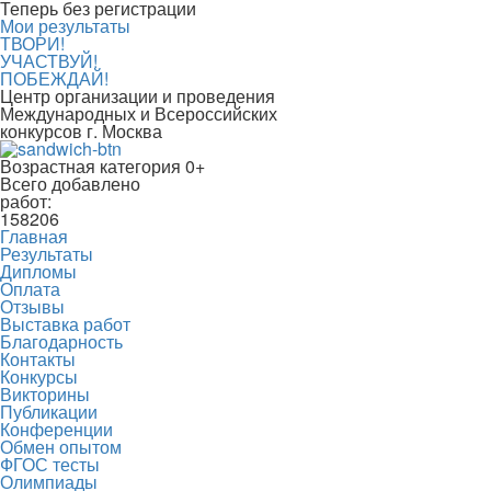
Теперь без регистрации
Мои результаты
ТВОРИ!
УЧАСТВУЙ!
ПОБЕЖДАЙ!
Центр организации и проведения
Международных и Всероссийских
конкурсов г. Москва
Возрастная категория 0+
Всего добавлено
работ:
158206
Главная
Результаты
Дипломы
Оплата
Отзывы
Выставка работ
Благодарность
Контакты
Конкурсы
Викторины
Публикации
Конференции
Обмен опытом
ФГОС тесты
Олимпиады