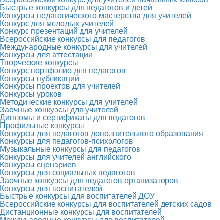
Быстрые конкурсы для педагогов и детей
Конкурсы педагогического мастерства для учителей
Конкурс для молодых учителей
Конкурс презентаций для учителей
Всероссийские конкурсы для педагогов
Международные конкурсы для учителей
Конкурсы для аттестации
Творческие конкурсы
Конкурс портфолио для педагогов
Конкурсы публикаций
Конкурсы проектов для учителей
Конкурсы уроков
Методические конкурсы для учителей
Заочные конкурсы для учителей
Дипломы и сертификаты для педагогов
Профильные конкурсы
Конкурсы для педагогов дополнительного образования
Конкурсы для педагогов-психологов
Музыкальные конкурсы для педагогов
Конкурсы для учителей английского
Конкурсы сценариев
Конкурсы для социальных педагогов
Заочные конкурсы для педагогов организаторов
Конкурсы для воспитателей
Быстрые конкурсы для воспитателей ДОУ
Всероссийские конкурсы для воспитателей детских садов
Дистанционные конкурсы для воспитателей
Международные конкурсы для воспитателей