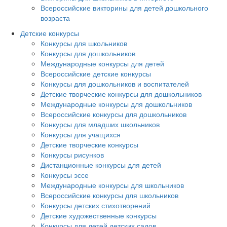
Всероссийские викторины для детей дошкольного
возраста
Детские конкурсы
Конкурсы для школьников
Конкурсы для дошкольников
Международные конкурсы для детей
Всероссийские детские конкурсы
Конкурсы для дошкольников и воспитателей
Детские творческие конкурсы для дошкольников
Международные конкурсы для дошкольников
Всероссийские конкурсы для дошкольников
Конкурсы для младших школьников
Конкурсы для учащихся
Детские творческие конкурсы
Конкурсы рисунков
Дистанционные конкурсы для детей
Конкурсы эссе
Международные конкурсы для школьников
Всероссийские конкурсы для школьников
Конкурсы детских стихотворений
Детские художественные конкурсы
Конкурсы для детей детских садов