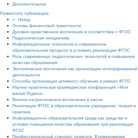
Дополнительное
Разместить публикацию
← Назад
Основы финансовой грамотности
Духовно-нравственное воспитание в соответствии с ФГОС
Педагогическая инициатива
Информационные технологии в современном
образовательном процессе в условиях реализации ФГОС
Роль современных педагогических технологий в повышении
качества образования
Экологическое воспитание как организация интегрированной
деятельности
Способы организации активного обучения в рамках ФГОС
Научно-практическая краеведческая конференция «Моя
малая Родина»
Военно-патриотическое воспитание в школе
Реализация ФГОС в образовательном учреждении: теория и
практика
Информационно-образовательная среда как средство и
условие повышения качества образования при реализации
ФГОС
Профессиональный стандарт педагога. Формирование