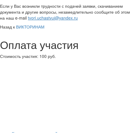
Если у Вас возникли трудности с подачей заявки, скачиванием
документа и другие вопросы, незамедлительно сообщите об этом
на наш e-mail
tvori.uchastvui@yandex.ru
Назад к
ВИКТОРИНАМ
Оплата участия
Стоимость участия:
100 руб.