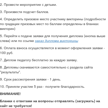
2. Провести мероприятие с детьми.
3. Произвести подсчет баллов.
4. Определить призовое место участнику викторины (подробности
по градации призовых мест по баллам определены в бланках
викторин)
5. Перейти к подаче заявки для получения диплома (кнопка выше
слева) или по ссылке
заказ диплома викторины
6. Оплата взноса осуществляется в момент оформления заявки -
100 руб.
7. Диплом педагогу бесплатно за каждую заявку.
8. Дипломы скачиваются самостоятельно с раздела сайта
"результаты".
9. Срок рассмотрения заявки - 1 день.
10. Приняли участие 5 раз - получите благодарность.
ВНИМАНИЕ!
Бланки с ответами на вопросы отправлять (загружать) на
сайт не требуется!