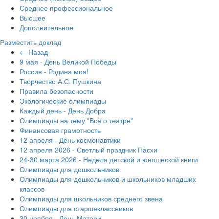
Среднее профессиональное
Высшее
Дополнительное
Разместить доклад
← Назад
9 мая - День Великой Победы
Россия - Родина моя!
Творчество А.С. Пушкина
Правила безопасности
Экологические олимпиады
Каждый день - День Добра
Олимпиады на тему "Всё о театре"
Финансовая грамотность
12 апреля - День космонавтики
12 апреля 2026 - Светлый праздник Пасхи
24-30 марта 2026 - Неделя детской и юношеской книги
Олимпиады для дошкольников
Олимпиады для дошкольников и школьников младших
классов
Олимпиады для школьников среднего звена
Олимпиады для старшеклассников
30 ноября - День Матери