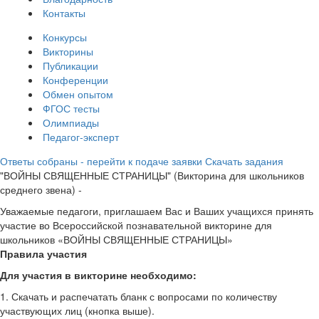
Контакты
Конкурсы
Викторины
Публикации
Конференции
Обмен опытом
ФГОС тесты
Олимпиады
Педагог-эксперт
Ответы собраны - перейти к подаче заявки
Скачать задания
"ВОЙНЫ СВЯЩЕННЫЕ СТРАНИЦЫ" (Викторина для школьников
среднего звена) -
Уважаемые педагоги, приглашаем Вас и Ваших учащихся принять
участие во Всероссийской познавательной викторине для
школьников «ВОЙНЫ СВЯЩЕННЫЕ СТРАНИЦЫ»
Правила участия
Для участия в викторине необходимо:
1. Скачать и распечатать бланк с вопросами по количеству
участвующих лиц (кнопка выше).