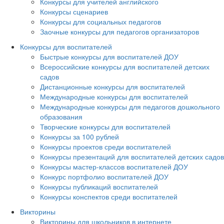
Конкурсы для учителей английского
Конкурсы сценариев
Конкурсы для социальных педагогов
Заочные конкурсы для педагогов организаторов
Конкурсы для воспитателей
Быстрые конкурсы для воспитателей ДОУ
Всероссийские конкурсы для воспитателей детских
садов
Дистанционные конкурсы для воспитателей
Международные конкурсы для воспитателей
Международные конкурсы для педагогов дошкольного
образования
Творческие конкурсы для воспитателей
Конкурсы за 100 рублей
Конкурсы проектов среди воспитателей
Конкурсы презентаций для воспитателей детских садов
Конкурсы мастер-классов воспитателей ДОУ
Конкурс портфолио воспитателей ДОУ
Конкурсы публикаций воспитателей
Конкурсы конспектов среди воспитателей
Викторины
Викторины для школьников в интернете