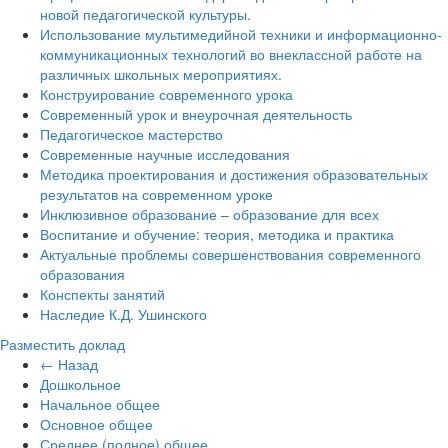
новой педагогической культуры.
Использование мультимедийной техники и информационно-
коммуникационных технологий во внеклассной работе на
различных школьных мероприятиях.
Конструирование современного урока
Современный урок и внеурочная деятельность
Педагогическое мастерство
Современные научные исследования
Методика проектирования и достижения образовательных
результатов на современном уроке
Инклюзивное образование – образование для всех
Воспитание и обучение: теория, методика и практика
Актуальные проблемы совершенствования современного
образования
Конспекты занятий
Наследие К.Д. Ушинского
Разместить доклад
← Назад
Дошкольное
Начальное общее
Основное общее
Среднее (полное) общее