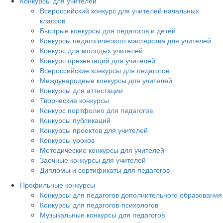
Конкурсы для учителей
Всероссийский конкурс для учителей начальных
классов
Быстрые конкурсы для педагогов и детей
Конкурсы педагогического мастерства для учителей
Конкурс для молодых учителей
Конкурс презентаций для учителей
Всероссийские конкурсы для педагогов
Международные конкурсы для учителей
Конкурсы для аттестации
Творческие конкурсы
Конкурс портфолио для педагогов
Конкурсы публикаций
Конкурсы проектов для учителей
Конкурсы уроков
Методические конкурсы для учителей
Заочные конкурсы для учителей
Дипломы и сертификаты для педагогов
Профильные конкурсы
Конкурсы для педагогов дополнительного образования
Конкурсы для педагогов-психологов
Музыкальные конкурсы для педагогов