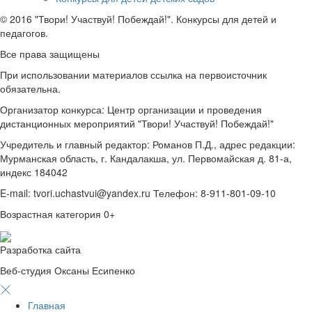
© 2016 "Твори! Участвуй! Побеждай!". Конкурсы для детей и
педагогов.
Все права защищены
При использовании материалов ссылка на первоисточник
обязательна.
Организатор конкурса: Центр организации и проведения
дистанционных мероприятий "Твори! Участвуй! Побеждай!"
Учредитель и главный редактор: Романов П.Д., адрес редакции:
Мурманская область, г. Кандалакша, ул. Первомайская д. 81-а,
индекс 184042
E-mail: tvori.uchastvui@yandex.ru Телефон: 8-911-801-09-10
Возрастная категория 0+
Разработка сайта
Веб-студия Оксаны Есипенко
Главная