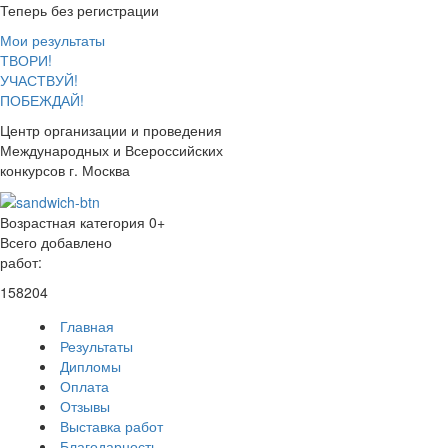
Теперь без регистрации
Мои результаты
ТВОРИ!
УЧАСТВУЙ!
ПОБЕЖДАЙ!
Центр организации и проведения
Международных и Всероссийских
конкурсов г. Москва
Возрастная категория 0+
Всего добавлено
работ:
158204
Главная
Результаты
Дипломы
Оплата
Отзывы
Выставка работ
Благодарность