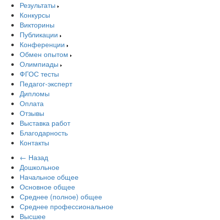
Результаты
Конкурсы
Викторины
Публикации
Конференции
Обмен опытом
Олимпиады
ФГОС тесты
Педагог-эксперт
Дипломы
Оплата
Отзывы
Выставка работ
Благодарность
Контакты
← Назад
Дошкольное
Начальное общее
Основное общее
Среднее (полное) общее
Среднее профессиональное
Высшее