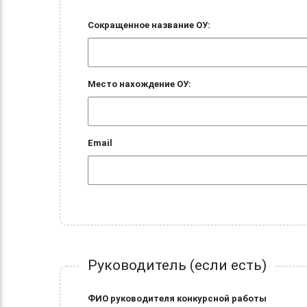
Сокращенное название ОУ:
Место нахождение ОУ:
Email
Руководитель (если есть)
ФИО руководителя конкурсной работы