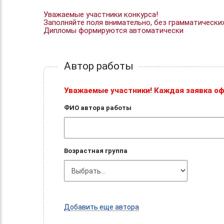
Уважаемые участники конкурса!
Заполняйте поля внимательно, без грамматически
Дипломы формируются автоматически
Автор работы
Уважаемые участники! Каждая заявка оф
ФИО автора работы
Возрастная группа
Добавить еще автора