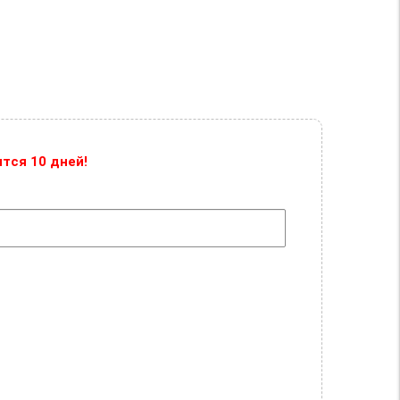
тся 10 дней!