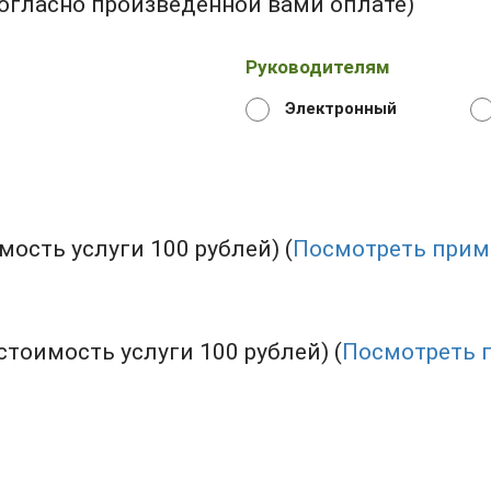
огласно произведенной вами оплате)
Руководителям
Электронный
ость услуги 100 рублей) (
Посмотреть прим
тоимость услуги 100 рублей) (
Посмотреть 