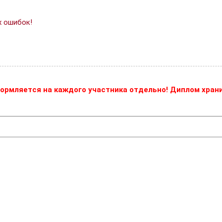
х ошибок!
ормляется на каждого участника отдельно! Диплом храни