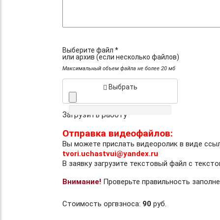
Выберите файл *
или архив (если несколько файлов)
Максимальный объем файла не более 20 мб
Выбрать
Загрузить работу
Отправка видеофайлов:
Вы можете прислать видеоролик в виде ссы
tvori.uchastvui@yandex.ru
В заявку загрузите текстовый файл с тексто
Внимание!
Проверьте правильность заполне
Стоимость оргвзноса:
90
руб.