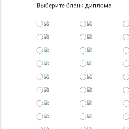
Выберите бланк диплома