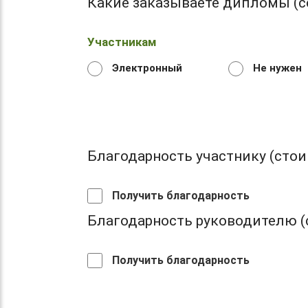
Какие заказываете дипломы (с
Участникам
Электронный
Не нужен
Благодарность участнику (стоим
Получить благодарность
Благодарность руководителю (с
Получить благодарность