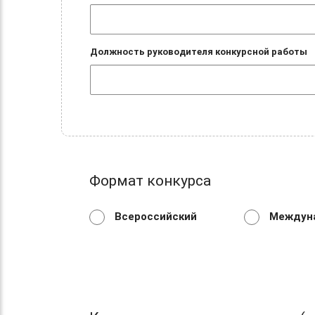
Должность руководителя конкурсной работы
Формат конкурса
Всероссийский
Междун