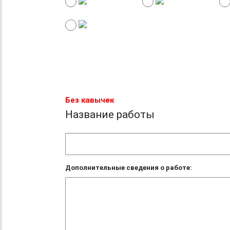
Без кавычек
Название работы
Дополнительные сведения о работе: