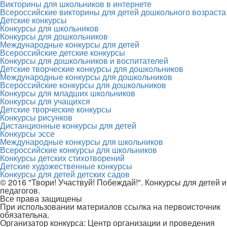
Викторины для школьников в интернете
Всероссийские викторины для детей дошкольного возраста
Детские конкурсы
Конкурсы для школьников
Конкурсы для дошкольников
Международные конкурсы для детей
Всероссийские детские конкурсы
Конкурсы для дошкольников и воспитателей
Детские творческие конкурсы для дошкольников
Международные конкурсы для дошкольников
Всероссийские конкурсы для дошкольников
Конкурсы для младших школьников
Конкурсы для учащихся
Детские творческие конкурсы
Конкурсы рисунков
Дистанционные конкурсы для детей
Конкурсы эссе
Международные конкурсы для школьников
Всероссийские конкурсы для школьников
Конкурсы детских стихотворений
Детские художественные конкурсы
Конкурсы для детей детских садов
© 2016 "Твори! Участвуй! Побеждай!". Конкурсы для детей и
педагогов.
Все права защищены
При использовании материалов ссылка на первоисточник
обязательна.
Организатор конкурса: Центр организации и проведения