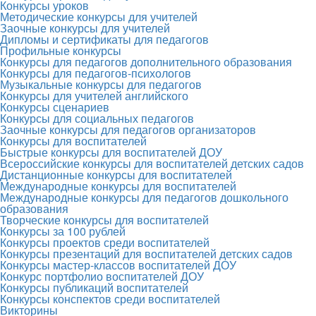
Конкурсы уроков
Методические конкурсы для учителей
Заочные конкурсы для учителей
Дипломы и сертификаты для педагогов
Профильные конкурсы
Конкурсы для педагогов дополнительного образования
Конкурсы для педагогов-психологов
Музыкальные конкурсы для педагогов
Конкурсы для учителей английского
Конкурсы сценариев
Конкурсы для социальных педагогов
Заочные конкурсы для педагогов организаторов
Конкурсы для воспитателей
Быстрые конкурсы для воспитателей ДОУ
Всероссийские конкурсы для воспитателей детских садов
Дистанционные конкурсы для воспитателей
Международные конкурсы для воспитателей
Международные конкурсы для педагогов дошкольного
образования
Творческие конкурсы для воспитателей
Конкурсы за 100 рублей
Конкурсы проектов среди воспитателей
Конкурсы презентаций для воспитателей детских садов
Конкурсы мастер-классов воспитателей ДОУ
Конкурс портфолио воспитателей ДОУ
Конкурсы публикаций воспитателей
Конкурсы конспектов среди воспитателей
Викторины