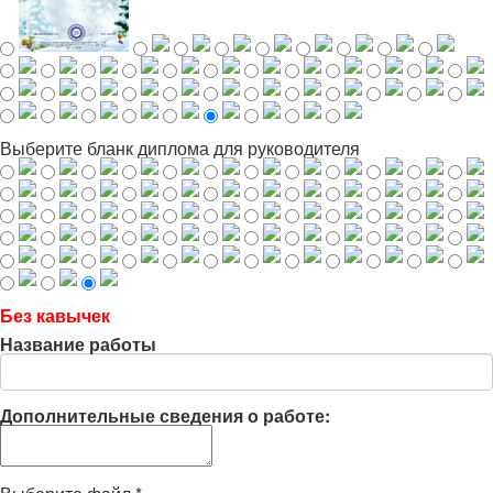
Выберите бланк диплома для руководителя
Без кавычек
Название работы
Дополнительные сведения о работе: