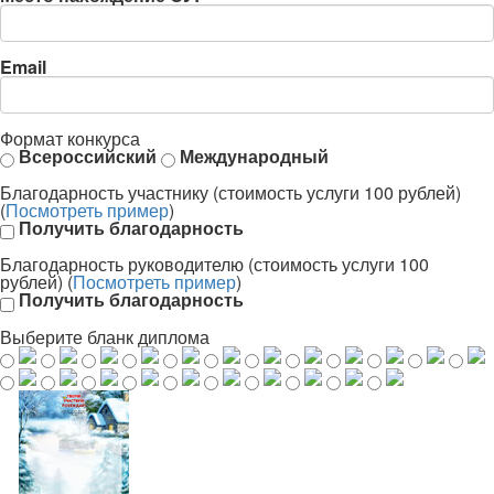
Email
Формат конкурса
Всероссийский
Международный
Благодарность участнику (стоимость услуги 100 рублей)
(
Посмотреть пример
)
Получить благодарность
Благодарность руководителю (стоимость услуги 100
рублей) (
Посмотреть пример
)
Получить благодарность
Выберите бланк диплома