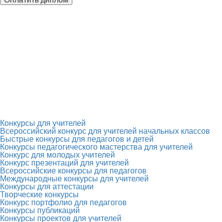
Конкурсы для учителей
Всероссийский конкурс для учителей начальных классов
Быстрые конкурсы для педагогов и детей
Конкурсы педагогического мастерства для учителей
Конкурс для молодых учителей
Конкурс презентаций для учителей
Всероссийские конкурсы для педагогов
Международные конкурсы для учителей
Конкурсы для аттестации
Творческие конкурсы
Конкурс портфолио для педагогов
Конкурсы публикаций
Конкурсы проектов для учителей