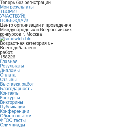
Теперь без регистрации
Мои результаты
ТВОРИ!
УЧАСТВУЙ!
ПОБЕЖДАЙ!
Центр организации и проведения
Международных и Всероссийских
конкурсов г. Москва
Возрастная категория 0+
Всего добавлено
работ:
158226
Главная
Результаты
Дипломы
Оплата
Отзывы
Выставка работ
Благодарность
Контакты
Конкурсы
Викторины
Публикации
Конференции
Обмен опытом
ФГОС тесты
Олимпиады