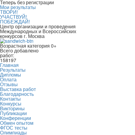
Теперь без регистрации
Мои результаты
ТВОРИ!
УЧАСТВУЙ!
ПОБЕЖДАЙ!
Центр организации и проведения
Международных и Всероссийских
конкурсов г. Москва
Возрастная категория 0+
Всего добавлено
работ:
158197
Главная
Результаты
Дипломы
Оплата
Отзывы
Выставка работ
Благодарность
Контакты
Конкурсы
Викторины
Публикации
Конференции
Обмен опытом
ФГОС тесты
Олимпиады