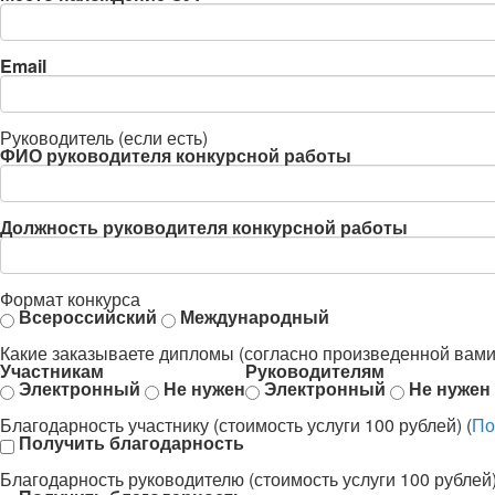
Email
Руководитель (если есть)
ФИО руководителя конкурсной работы
Должность руководителя конкурсной работы
Формат конкурса
Всероссийский
Международный
Какие заказываете дипломы (согласно произведенной вами
Участникам
Руководителям
Электронный
Не нужен
Электронный
Не нужен
Благодарность участнику (стоимость услуги 100 рублей) (
По
Получить благодарность
Благодарность руководителю (стоимость услуги 100 рублей)