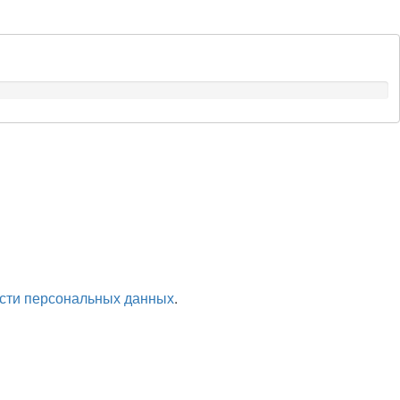
сти персональных данных
.