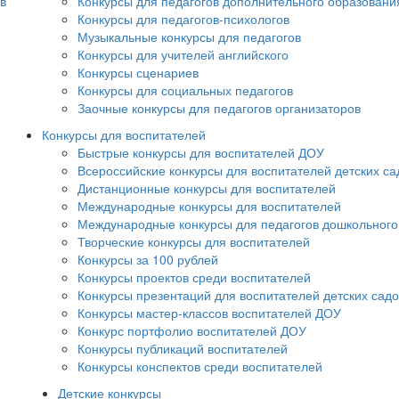
в
Конкурсы для педагогов дополнительного образовани
Конкурсы для педагогов-психологов
Музыкальные конкурсы для педагогов
Конкурсы для учителей английского
Конкурсы сценариев
Конкурсы для социальных педагогов
Заочные конкурсы для педагогов организаторов
Конкурсы для воспитателей
Быстрые конкурсы для воспитателей ДОУ
Всероссийские конкурсы для воспитателей детских са
Дистанционные конкурсы для воспитателей
Международные конкурсы для воспитателей
Международные конкурсы для педагогов дошкольного
Творческие конкурсы для воспитателей
Конкурсы за 100 рублей
Конкурсы проектов среди воспитателей
Конкурсы презентаций для воспитателей детских садо
Конкурсы мастер-классов воспитателей ДОУ
Конкурс портфолио воспитателей ДОУ
Конкурсы публикаций воспитателей
Конкурсы конспектов среди воспитателей
Детские конкурсы