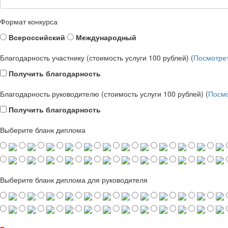
Формат конкурса
Всероссийский
Международный
Благодарность участнику (стоимость услуги 100 рублей) (
Посмотре
Получить благодарность
Благодарность руководителю (стоимость услуги 100 рублей) (
Посмо
Получить благодарность
Выберите бланк диплома
Выберите бланк диплома для руководителя