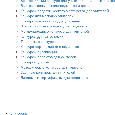
Всероссийский конкурс для учителей начальных классо
Быстрые конкурсы для педагогов и детей
Конкурсы педагогического мастерства для учителей
Конкурс для молодых учителей
Конкурс презентаций для учителей
Всероссийские конкурсы для педагогов
Международные конкурсы для учителей
Конкурсы для аттестации
Творческие конкурсы
Конкурс портфолио для педагогов
Конкурсы публикаций
Конкурсы проектов для учителей
Конкурсы уроков
Методические конкурсы для учителей
Заочные конкурсы для учителей
Дипломы и сертификаты для педагогов
Викторины