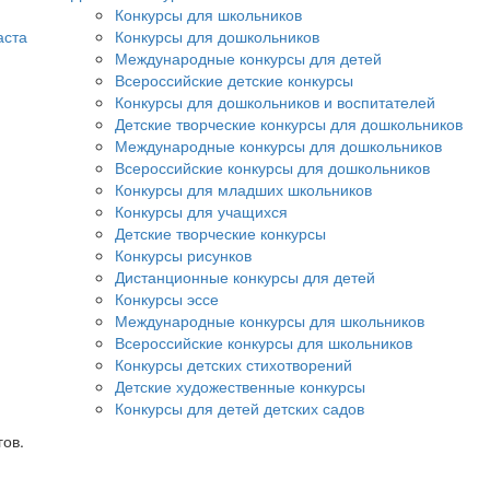
Конкурсы для школьников
аста
Конкурсы для дошкольников
Международные конкурсы для детей
Всероссийские детские конкурсы
Конкурсы для дошкольников и воспитателей
Детские творческие конкурсы для дошкольников
Международные конкурсы для дошкольников
Всероссийские конкурсы для дошкольников
Конкурсы для младших школьников
Конкурсы для учащихся
Детские творческие конкурсы
Конкурсы рисунков
Дистанционные конкурсы для детей
Конкурсы эссе
Международные конкурсы для школьников
Всероссийские конкурсы для школьников
Конкурсы детских стихотворений
Детские художественные конкурсы
Конкурсы для детей детских садов
гов.