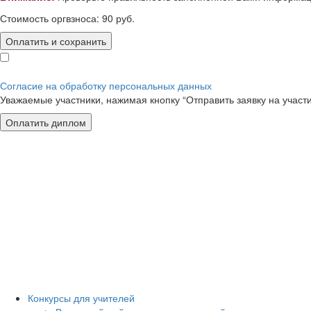
Стоимость оргвзноса:
90
руб.
Оплатить и сохранить
Согласие на обработку персональных данных
Уважаемые участники, нажимая кнопку “Отправить заявку на участ
Конкурсы для учителей