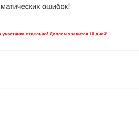
мматических ошибок!
 участника отдельно! Диплом хранится 10 дней!