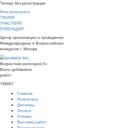
Теперь без регистрации
Мои результаты
ТВОРИ!
УЧАСТВУЙ!
ПОБЕЖДАЙ!
Центр организации и проведения
Международных и Всероссийских
конкурсов г. Москва
Возрастная категория 0+
Всего добавлено
работ:
158207
Главная
Результаты
Дипломы
Оплата
Отзывы
Выставка работ
Благодарность