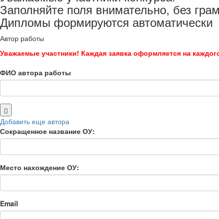
Заполняйте поля внимательно, без гра
Дипломы формируются автоматически
Автор работы
Уважаемые участники! Каждая заявка оформляется на каждого
ФИО автора работы
Добавить еще автора
Сокращенное название ОУ:
Место нахождение ОУ:
Email