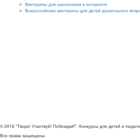
Викторины для школьников в интернете
Всероссийские викторины для детей дошкольного возр
© 2016 "Твори! Участвуй! Побеждай!". Конкурсы для детей и педаго
Все права защищены