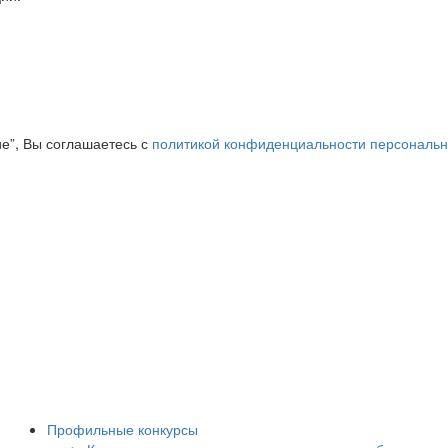
ие”, Вы соглашаетесь с
политикой конфиденциальности персональ
Профильные конкурсы