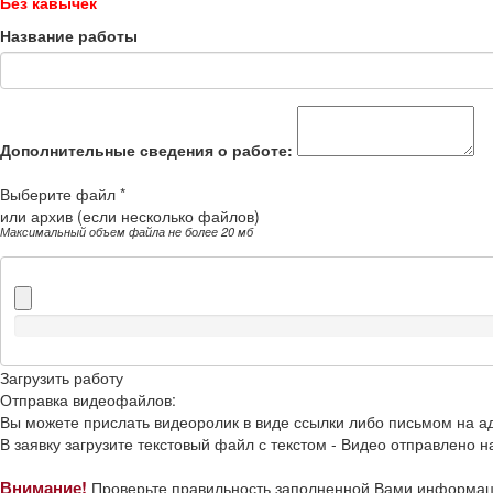
Без кавычек
Название работы
Дополнительные сведения о работе:
Выберите файл *
или архив (если несколько файлов)
Максимальный объем файла не более 20 мб
Загрузить работу
Отправка видеофайлов:
Вы можете прислать видеоролик в виде ссылки либо письмом на 
В заявку загрузите текстовый файл с текстом -
Видео отправлено на
Внимание!
Проверьте правильность заполненной Вами информац