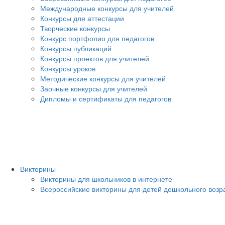
Международные конкурсы для учителей
Конкурсы для аттестации
Творческие конкурсы
Конкурс портфолио для педагогов
Конкурсы публикаций
Конкурсы проектов для учителей
Конкурсы уроков
Методические конкурсы для учителей
Заочные конкурсы для учителей
Дипломы и сертификаты для педагогов
Викторины
Викторины для школьников в интернете
Всероссийские викторины для детей дошкольного возр