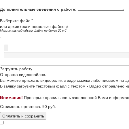
Дополнительные сведения о работе:
Выберите файл *
или архив (если несколько файлов)
Максимальный объем файла не более 20 мб
Загрузить работу
Отправка видеофайлов:
Вы можете прислать видеоролик в виде ссылки либо письмом на 
В заявку загрузите текстовый файл с текстом -
Видео отправлено на
Внимание!
Проверьте правильность заполненной Вами информац
Стоимость оргвзноса:
90
руб.
Оплатить и сохранить