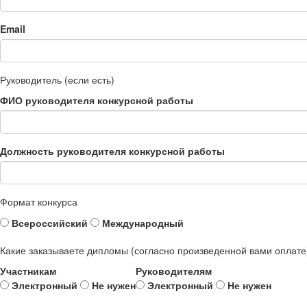
Email
Руководитель (если есть)
ФИО руководителя конкурсной работы
Должность руководителя конкурсной работы
Формат конкурса
Всероссийский
Международный
Какие заказываете дипломы (согласно произведенной вами оплате
Участникам
Руководителям
Электронный
Не нужен
Электронный
Не нужен