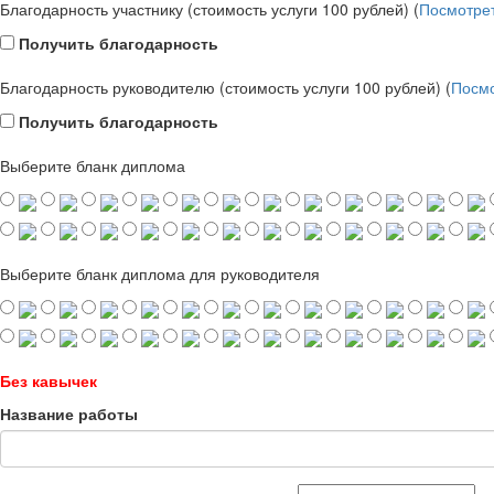
Благодарность участнику (стоимость услуги 100 рублей) (
Посмотре
Получить благодарность
Благодарность руководителю (стоимость услуги 100 рублей) (
Посмо
Получить благодарность
Выберите бланк диплома
Выберите бланк диплома для руководителя
Без кавычек
Название работы