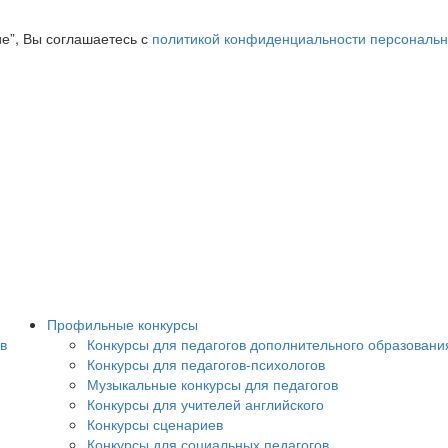
ие”, Вы соглашаетесь с
политикой конфиденциальности персональ
Профильные конкурсы
в
Конкурсы для педагогов дополнительного образовани
Конкурсы для педагогов-психологов
Музыкальные конкурсы для педагогов
Конкурсы для учителей английского
Конкурсы сценариев
Конкурсы для социальных педагогов