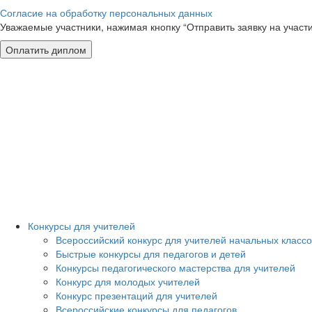
Согласие на обработку персональных данных
Уважаемые участники, нажимая кнопку “Отправить заявку на участ
Конкурсы для учителей
Всероссийский конкурс для учителей начальных классо
Быстрые конкурсы для педагогов и детей
Конкурсы педагогического мастерства для учителей
Конкурс для молодых учителей
Конкурс презентаций для учителей
Всероссийские конкурсы для педагогов