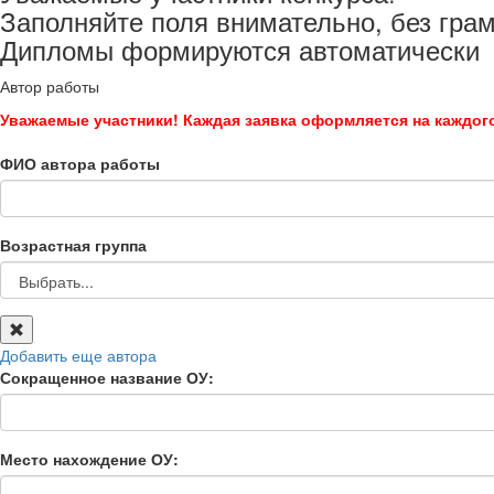
Заполняйте поля внимательно, без гра
Дипломы формируются автоматически
Автор работы
Уважаемые участники! Каждая заявка оформляется на каждого
ФИО автора работы
Возрастная группа
Добавить еще автора
Сокращенное название ОУ:
Место нахождение ОУ: