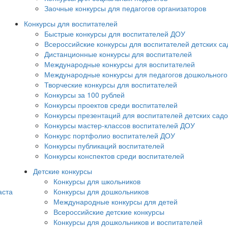
Заочные конкурсы для педагогов организаторов
Конкурсы для воспитателей
Быстрые конкурсы для воспитателей ДОУ
Всероссийские конкурсы для воспитателей детских са
Дистанционные конкурсы для воспитателей
Международные конкурсы для воспитателей
Международные конкурсы для педагогов дошкольного
Творческие конкурсы для воспитателей
Конкурсы за 100 рублей
Конкурсы проектов среди воспитателей
Конкурсы презентаций для воспитателей детских садо
Конкурсы мастер-классов воспитателей ДОУ
Конкурс портфолио воспитателей ДОУ
Конкурсы публикаций воспитателей
Конкурсы конспектов среди воспитателей
Детские конкурсы
Конкурсы для школьников
аста
Конкурсы для дошкольников
Международные конкурсы для детей
Всероссийские детские конкурсы
Конкурсы для дошкольников и воспитателей