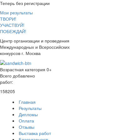
Теперь без регистрации
Мои результаты
ТВОРИ!
УЧАСТВУЙ!
ПОБЕЖДАЙ!
Центр организации и проведения
Международных и Всероссийских
конкурсов г. Москва
Возрастная категория 0+
Всего добавлено
работ:
158205
Главная
Результаты
Дипломы
Оплата
Отзывы
Выставка работ
Благодарность