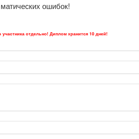
мматических ошибок!
 участника отдельно! Диплом хранится 10 дней!