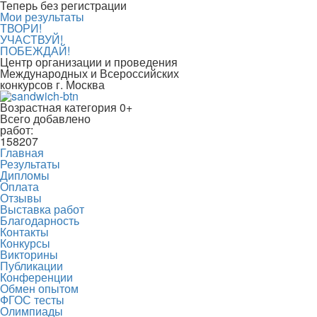
Теперь без регистрации
Мои результаты
ТВОРИ!
УЧАСТВУЙ!
ПОБЕЖДАЙ!
Центр организации и проведения
Международных и Всероссийских
конкурсов г. Москва
Возрастная категория 0+
Всего добавлено
работ:
158207
Главная
Результаты
Дипломы
Оплата
Отзывы
Выставка работ
Благодарность
Контакты
Конкурсы
Викторины
Публикации
Конференции
Обмен опытом
ФГОС тесты
Олимпиады