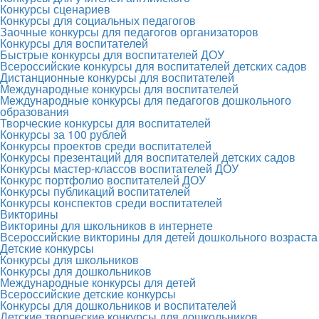
Конкурсы сценариев
Конкурсы для социальных педагогов
Заочные конкурсы для педагогов организаторов
Конкурсы для воспитателей
Быстрые конкурсы для воспитателей ДОУ
Всероссийские конкурсы для воспитателей детских садов
Дистанционные конкурсы для воспитателей
Международные конкурсы для воспитателей
Международные конкурсы для педагогов дошкольного
образования
Творческие конкурсы для воспитателей
Конкурсы за 100 рублей
Конкурсы проектов среди воспитателей
Конкурсы презентаций для воспитателей детских садов
Конкурсы мастер-классов воспитателей ДОУ
Конкурс портфолио воспитателей ДОУ
Конкурсы публикаций воспитателей
Конкурсы конспектов среди воспитателей
Викторины
Викторины для школьников в интернете
Всероссийские викторины для детей дошкольного возраста
Детские конкурсы
Конкурсы для школьников
Конкурсы для дошкольников
Международные конкурсы для детей
Всероссийские детские конкурсы
Конкурсы для дошкольников и воспитателей
Детские творческие конкурсы для дошкольников