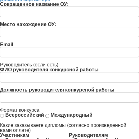
Сокращенное название ОУ:
Место нахождение ОУ:
Email
Руководитель (если есть)
ФИО руководителя конкурсной работы
Должность руководителя конкурсной работы
Формат конкурса
Всероссийский
Международный
Какие заказываете дипломы (согласно произведенной
вами оплате)
Участникам
Руководителям