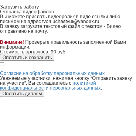
Загрузить работу
Отправка видеофайлов:
Вы можете прислать видеоролик в виде ссылки либо
письмом на адрес
tvori.uchastvui@yandex.ru
В заявку загрузите текстовый файл с текстом -
Видео
отправлено на почту.
Проверьте правильность заполненной Вами
Внимание!
информации.
Стоимость оргвзноса:
90
руб.
Оплатить и сохранить
Согласие на обработку персональных данных
Уважаемые участники, нажимая кнопку “Отправить заявку
на участие”, Вы соглашаетесь с
политикой
конфиденциальности персональных данных
.