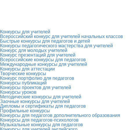
Конкурсы для учителей
Всероссийский конкурс для учителей начальных классов
Быстрые конкурсы для педагогов и детей
Конкурсы педагогического мастерства для учителей
Конкурс для молодых учителей
Конкурс презентаций для учителей
Всероссийские конкурсы для педагогов
Международные конкурсы для учителей
Конкурсы для аттестации
Творческие конкурсы
Конкурс портфолио для педагогов
Конкурсы публикаций
Конкурсы проектов для учителей
Конкурсы уроков
Методические конкурсы для учителей
Заочные конкурсы для учителей
Дипломы и сертификаты для педагогов
Профильные конкурсы
Конкурсы для педагогов дополнительного образования
Конкурсы для педагогов-психологов
Музыкальные конкурсы для педагогов
Конкурсы для учителей английского