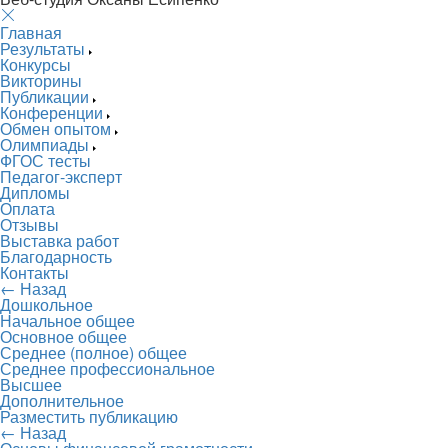
Главная
Результаты
Конкурсы
Викторины
Публикации
Конференции
Обмен опытом
Олимпиады
ФГОС тесты
Педагог-эксперт
Дипломы
Оплата
Отзывы
Выставка работ
Благодарность
Контакты
← Назад
Дошкольное
Начальное общее
Основное общее
Среднее (полное) общее
Среднее профессиональное
Высшее
Дополнительное
Разместить публикацию
← Назад