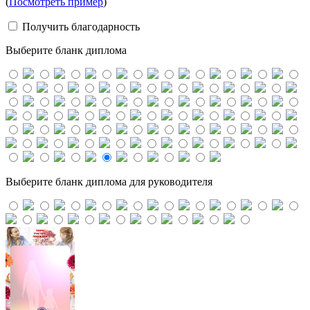
(
Посмотреть пример
)
Получить благодарность
Выберите бланк диплома
Выберите бланк диплома для руководителя