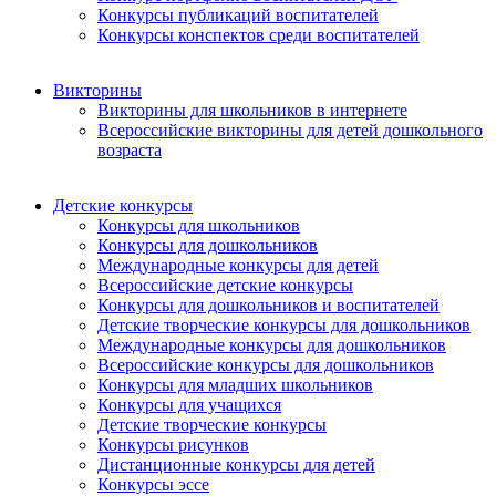
Конкурсы публикаций воспитателей
Конкурсы конспектов среди воспитателей
Викторины
Викторины для школьников в интернете
Всероссийские викторины для детей дошкольного
возраста
Детские конкурсы
Конкурсы для школьников
Конкурсы для дошкольников
Международные конкурсы для детей
Всероссийские детские конкурсы
Конкурсы для дошкольников и воспитателей
Детские творческие конкурсы для дошкольников
Международные конкурсы для дошкольников
Всероссийские конкурсы для дошкольников
Конкурсы для младших школьников
Конкурсы для учащихся
Детские творческие конкурсы
Конкурсы рисунков
Дистанционные конкурсы для детей
Конкурсы эссе