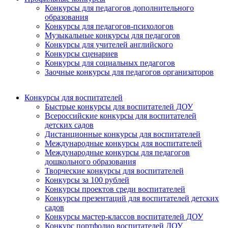
Конкурсы для педагогов дополнительного
образования
Конкурсы для педагогов-психологов
Музыкальные конкурсы для педагогов
Конкурсы для учителей английского
Конкурсы сценариев
Конкурсы для социальных педагогов
Заочные конкурсы для педагогов организаторов
Конкурсы для воспитателей
Быстрые конкурсы для воспитателей ДОУ
Всероссийские конкурсы для воспитателей
детских садов
Дистанционные конкурсы для воспитателей
Международные конкурсы для воспитателей
Международные конкурсы для педагогов
дошкольного образования
Творческие конкурсы для воспитателей
Конкурсы за 100 рублей
Конкурсы проектов среди воспитателей
Конкурсы презентаций для воспитателей детских
садов
Конкурсы мастер-классов воспитателей ДОУ
Конкурс портфолио воспитателей ДОУ