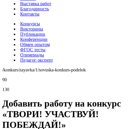
Выставка работ
Благодарность
Контакты
Конкурсы
Викторины
Публикации
Конференции
Обмен опытом
ФГОС тесты
Олимпиады
Педагог-эксперт
/konkurs/zayavka/1/sovuska-konkurs-podelok
90
130
Добавить работу на конкурс
«ТВОРИ! УЧАСТВУЙ!
ПОБЕЖДАЙ!»