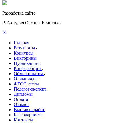
Разработка сайта
Веб-студия Оксаны Есипенко
Главная
Результаты
Конкурсы
Викторины
Публикации
Конференции
Обмен опытом
Олимпиады
ФГОС тесты
Педагог-эксперт
Дипломы
Оплата
Отзывы
Выставка работ
Благодарность
Контакты