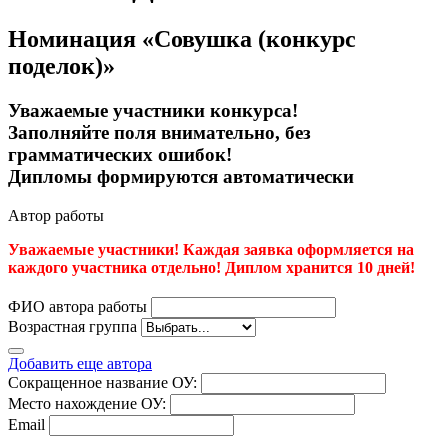
Номинация «Совушка (конкурс
поделок)»
Уважаемые участники конкурса!
Заполняйте поля внимательно, без
грамматических ошибок!
Дипломы формируются автоматически
Автор работы
Уважаемые участники! Каждая заявка оформляется на
каждого участника отдельно! Диплом хранится 10 дней!
ФИО автора работы
Возрастная группа
Добавить еще автора
Сокращенное название ОУ:
Место нахождение ОУ:
Email