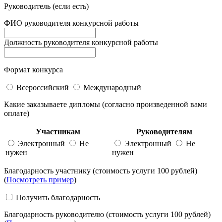
Руководитель (если есть)
ФИО руководителя конкурсной работы
Должность руководителя конкурсной работы
Формат конкурса
Всероссийский
Международный
Какие заказываете дипломы (согласно произведенной вами
оплате)
Участникам
Руководителям
Электронный
Не
Электронный
Не
нужен
нужен
Благодарность участнику (стоимость услуги 100 рублей)
(
Посмотреть пример
)
Получить благодарность
Благодарность руководителю (стоимость услуги 100 рублей)