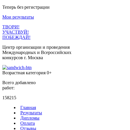
Теперь без регистрации
Мои результаты
ТВОРИ!
УЧАСТВУЙ!
ПОБЕЖДАЙ!
Центр организации и проведения
Международных и Всероссийских
конкурсов г. Москва
Возрастная категория 0+
Всего добавлено
работ:
158215
Главная
Результаты
Дипломы
Оплата
Отзывы