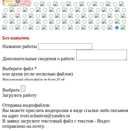
Без кавычек
Название работы
Дополнительные сведения о работе:
Выберите файл *
или архив (если несколько файлов)
Максимальный объем файла не более 20 мб
Выбрать
Загрузить работу
Отправка видеофайлов:
Вы можете прислать видеоролик в виде ссылки либо письмом
на адрес
tvori.uchastvui@yandex.ru
В заявку загрузите текстовый файл с текстом -
Видео
отправлено на почту.