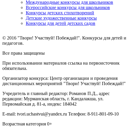
Международные конкурсы для школьников
Всероссийские конкурсы для школьников
Конкурсы детских стихотворений
Детские художественные конкурсы
Конкурсы для детей детских садов
© 2016 "Твори! Участвуй! Побеждай!". Конкурсы для детей и
педагогов.
Все права защищены
При использовании материалов ссылка на первоисточник
обязательна.
Организатор конкурса: Центр организации и проведения
дистанционных мероприятий "Твори! Участвуй! Побеждай!"
Учредитель и главный редактор: Романов П.Д., адрес
редакции: Мурманская область, г. Кандалакша, ул.
Первомайская д. 81-а, индекс 184042
E-mail: tvori.uchastvui@yandex.ru Телефон: 8-911-801-09-10
Возрастная категория 0+