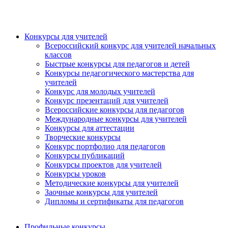
Конкурсы для учителей
Всероссийский конкурс для учителей начальных
классов
Быстрые конкурсы для педагогов и детей
Конкурсы педагогического мастерства для
учителей
Конкурс для молодых учителей
Конкурс презентаций для учителей
Всероссийские конкурсы для педагогов
Международные конкурсы для учителей
Конкурсы для аттестации
Творческие конкурсы
Конкурс портфолио для педагогов
Конкурсы публикаций
Конкурсы проектов для учителей
Конкурсы уроков
Методические конкурсы для учителей
Заочные конкурсы для учителей
Дипломы и сертификаты для педагогов
Профильные конкурсы