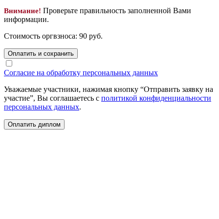
Проверьте правильность заполненной Вами
Внимание!
информации.
Стоимость оргвзноса:
90
руб.
Оплатить и сохранить
Согласие на обработку персональных данных
Уважаемые участники, нажимая кнопку “Отправить заявку на
участие”, Вы соглашаетесь с
политикой конфиденциальности
персональных данных
.