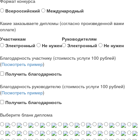
Формат конкурса
Всероссийский
Международный
Какие заказываете дипломы (согласно произведенной вами
оплате)
Участникам
Руководителям
Электронный
Не нужен
Электронный
Не нужен
Благодарность участнику (стоимость услуги 100 рублей)
(
Посмотреть пример
)
Получить благодарность
Благодарность руководителю (стоимость услуги 100 рублей)
(
Посмотреть пример
)
Получить благодарность
Выберите бланк диплома