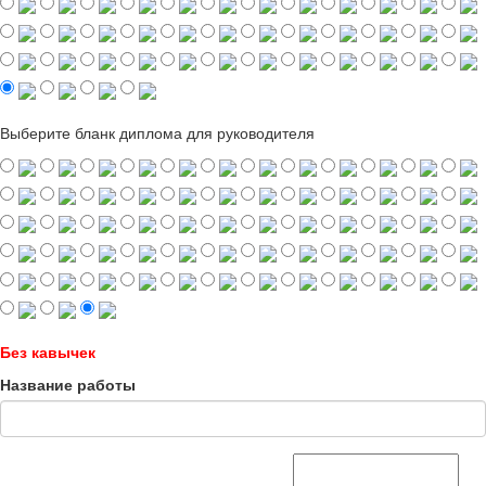
Выберите бланк диплома для руководителя
Без кавычек
Название работы