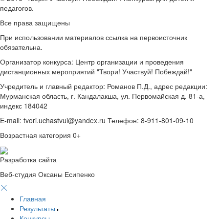
педагогов.
Все права защищены
При использовании материалов ссылка на первоисточник
обязательна.
Организатор конкурса: Центр организации и проведения
дистанционных мероприятий "Твори! Участвуй! Побеждай!"
Учредитель и главный редактор: Романов П.Д., адрес редакции:
Мурманская область, г. Кандалакша, ул. Первомайская д. 81-а,
индекс 184042
E-mail: tvori.uchastvui@yandex.ru Телефон: 8-911-801-09-10
Возрастная категория 0+
Разработка сайта
Веб-студия Оксаны Есипенко
Главная
Результаты
Конкурсы