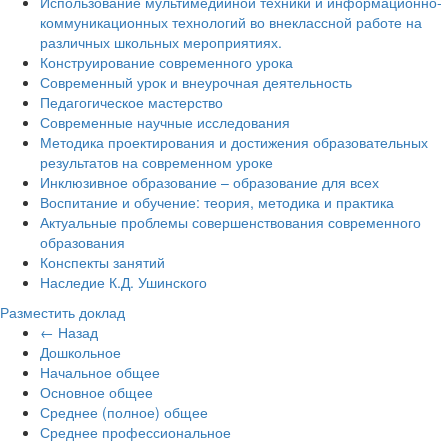
Использование мультимедийной техники и информационно-
коммуникационных технологий во внеклассной работе на
различных школьных мероприятиях.
Конструирование современного урока
Современный урок и внеурочная деятельность
Педагогическое мастерство
Современные научные исследования
Методика проектирования и достижения образовательных
результатов на современном уроке
Инклюзивное образование – образование для всех
Воспитание и обучение: теория, методика и практика
Актуальные проблемы совершенствования современного
образования
Конспекты занятий
Наследие К.Д. Ушинского
Разместить доклад
← Назад
Дошкольное
Начальное общее
Основное общее
Среднее (полное) общее
Среднее профессиональное