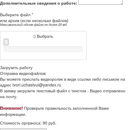
Дополнительные сведения о работе:
Выберите файл *
или архив (если несколько файлов)
Максимальный объем файла не более 20 мб
Выбрать
Загрузить работу
Отправка видеофайлов:
Вы можете прислать видеоролик в виде ссылки либо письмом на
адрес
tvori.uchastvui@yandex.ru
В заявку загрузите текстовый файл с текстом -
Видео отправлено
на почту.
Внимание!
Проверьте правильность заполненной Вами
информации.
Стоимость оргвзноса:
90
руб.