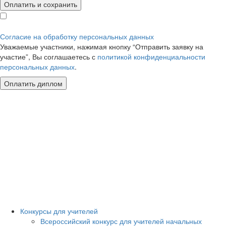
Оплатить и сохранить
Согласие на обработку персональных данных
Уважаемые участники, нажимая кнопку “Отправить заявку на
участие”, Вы соглашаетесь с
политикой конфиденциальности
персональных данных
.
Конкурсы для учителей
Всероссийский конкурс для учителей начальных