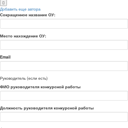
Добавить еще автора
Сокращенное название ОУ:
Место нахождение ОУ:
Email
Руководитель (если есть)
ФИО руководителя конкурсной работы
Должность руководителя конкурсной работы