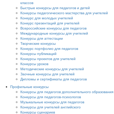
классов
Быстрые конкурсы для педагогов и детей
Конкурсы педагогического мастерства для учителей
Конкурс для молодых учителей
Конкурс презентаций для учителей
Всероссийские конкурсы для педагогов
Международные конкурсы для учителей
Конкурсы для аттестации
Творческие конкурсы
Конкурс портфолио для педагогов
Конкурсы публикаций
Конкурсы проектов для учителей
Конкурсы уроков
Методические конкурсы для учителей
Заочные конкурсы для учителей
Дипломы и сертификаты для педагогов
Профильные конкурсы
Конкурсы для педагогов дополнительного образования
Конкурсы для педагогов-психологов
Музыкальные конкурсы для педагогов
Конкурсы для учителей английского
Конкурсы сценариев