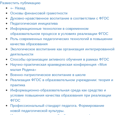
Разместить публикацию
← Назад
Основы финансовой грамотности
Духовно-нравственное воспитание в соответствии с ФГОС
Педагогическая инициатива
Информационные технологии в современном
образовательном процессе в условиях реализации ФГОС
Роль современных педагогических технологий в повышении
качества образования
Экологическое воспитание как организация интегрированной
деятельности
Способы организации активного обучения в рамках ФГОС
Научно-практическая краеведческая конференция «Моя
малая Родина»
Военно-патриотическое воспитание в школе
Реализация ФГОС в образовательном учреждении: теория и
практика
Информационно-образовательная среда как средство и
условие повышения качества образования при реализации
ФГОС
Профессиональный стандарт педагога. Формирование
новой педагогической культуры.