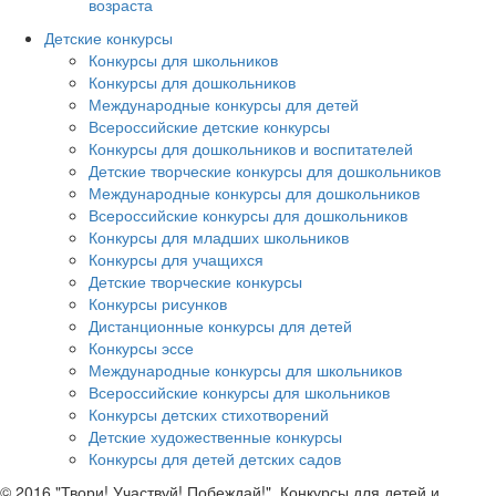
возраста
Детские конкурсы
Конкурсы для школьников
Конкурсы для дошкольников
Международные конкурсы для детей
Всероссийские детские конкурсы
Конкурсы для дошкольников и воспитателей
Детские творческие конкурсы для дошкольников
Международные конкурсы для дошкольников
Всероссийские конкурсы для дошкольников
Конкурсы для младших школьников
Конкурсы для учащихся
Детские творческие конкурсы
Конкурсы рисунков
Дистанционные конкурсы для детей
Конкурсы эссе
Международные конкурсы для школьников
Всероссийские конкурсы для школьников
Конкурсы детских стихотворений
Детские художественные конкурсы
Конкурсы для детей детских садов
© 2016 "Твори! Участвуй! Побеждай!". Конкурсы для детей и