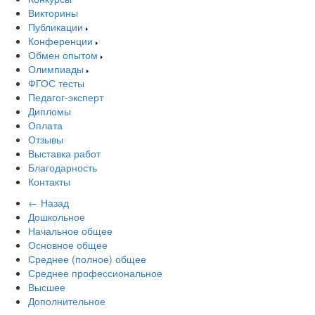
Викторины
Публикации
Конференции
Обмен опытом
Олимпиады
ФГОС тесты
Педагог-эксперт
Дипломы
Оплата
Отзывы
Выставка работ
Благодарность
Контакты
← Назад
Дошкольное
Начальное общее
Основное общее
Среднее (полное) общее
Среднее профессиональное
Высшее
Дополнительное