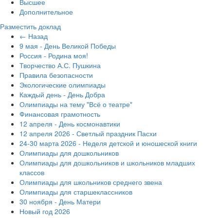
Высшее
Дополнительное
Разместить доклад
← Назад
9 мая - День Великой Победы
Россия - Родина моя!
Творчество А.С. Пушкина
Правила безопасности
Экологические олимпиады
Каждый день - День Добра
Олимпиады на тему "Всё о театре"
Финансовая грамотность
12 апреля - День космонавтики
12 апреля 2026 - Светлый праздник Пасхи
24-30 марта 2026 - Неделя детской и юношеской книги
Олимпиады для дошкольников
Олимпиады для дошкольников и школьников младших
классов
Олимпиады для школьников среднего звена
Олимпиады для старшеклассников
30 ноября - День Матери
Новый год 2026