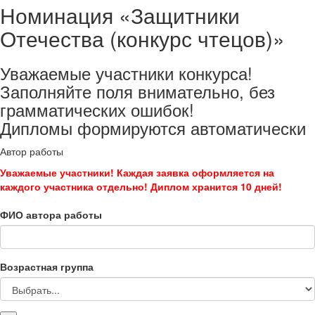
Номинация «Защитники
Отечества (конкурс чтецов)»
Уважаемые участники конкурса!
Заполняйте поля внимательно, без
грамматических ошибок!
Дипломы формируются автоматически
Автор работы
Уважаемые участники! Каждая заявка оформляется на
каждого участника отдельно! Диплом хранится 10 дней!
ФИО автора работы
Возрастная группа