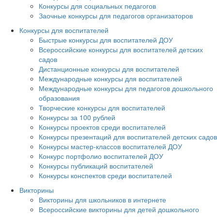
Конкурсы для социальных педагогов
Заочные конкурсы для педагогов организаторов
Конкурсы для воспитателей
Быстрые конкурсы для воспитателей ДОУ
Всероссийские конкурсы для воспитателей детских
садов
Дистанционные конкурсы для воспитателей
Международные конкурсы для воспитателей
Международные конкурсы для педагогов дошкольного
образования
Творческие конкурсы для воспитателей
Конкурсы за 100 рублей
Конкурсы проектов среди воспитателей
Конкурсы презентаций для воспитателей детских садов
Конкурсы мастер-классов воспитателей ДОУ
Конкурс портфолио воспитателей ДОУ
Конкурсы публикаций воспитателей
Конкурсы конспектов среди воспитателей
Викторины
Викторины для школьников в интернете
Всероссийские викторины для детей дошкольного