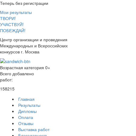
Теперь без регистрации
Мои результаты
ТВОРИ!
УЧАСТВУЙ!
ПОБЕЖДАЙ!
Центр организации и проведения
Международных и Всероссийских
конкурсов г. Москва
Возрастная категория 0+
Всего добавлено
работ:
158215
Главная
Результаты
Дипломы
Оплата
Отзывы
Выставка работ
Благодарность