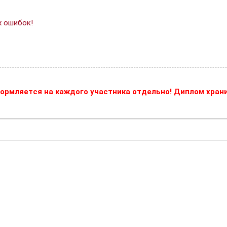
х ошибок!
ормляется на каждого участника отдельно! Диплом храни