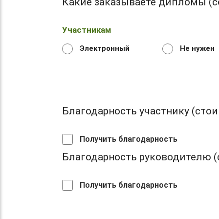
Какие заказываете дипломы (с
Участникам
Электронный
Не нужен
Благодарность участнику (стоим
Получить благодарность
Благодарность руководителю (с
Получить благодарность