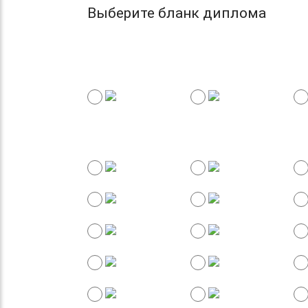
Выберите бланк диплома