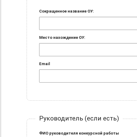
Сокращенное название ОУ:
Место нахождение ОУ:
Email
Руководитель (если есть)
ФИО руководителя конкурсной работы