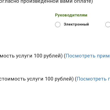
огласно произведенной вами оплате)
Руководителям
Электронный
ость услуги 100 рублей) (
Посмотреть прим
тоимость услуги 100 рублей) (
Посмотреть 