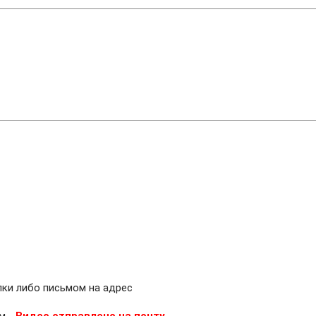
лки либо письмом на адрес