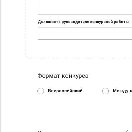
Должность руководителя конкурсной работы
Формат конкурса
Всероссийский
Междун