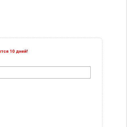
тся 10 дней!