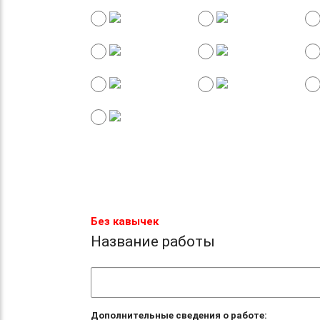
Без кавычек
Название работы
Дополнительные сведения о работе: