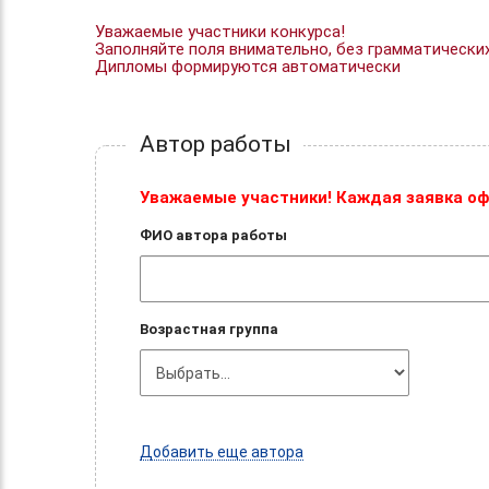
Уважаемые участники конкурса!
Заполняйте поля внимательно, без грамматически
Дипломы формируются автоматически
Автор работы
Уважаемые участники! Каждая заявка оф
ФИО автора работы
Возрастная группа
Добавить еще автора