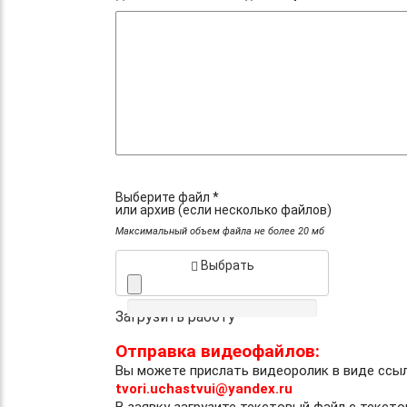
Выберите файл *
или архив (если несколько файлов)
Максимальный объем файла не более 20 мб
Выбрать
Загрузить работу
Отправка видеофайлов:
Вы можете прислать видеоролик в виде ссы
tvori.uchastvui@yandex.ru