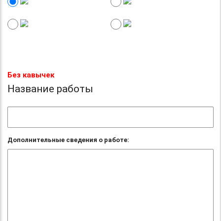
Без кавычек
Название работы
Дополнительные сведения о работе: