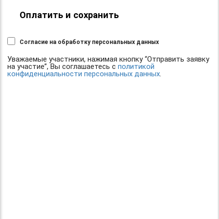
Оплатить и сохранить
Согласие на обработку персональных данных
Уважаемые участники, нажимая кнопку “Отправить заявку
на участие”, Вы соглашаетесь с
политикой
конфиденциальности персональных данных
.