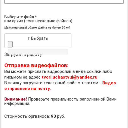
Выберите файл *
или архив (если несколько файлов)
Максимальный объем файла не более 20 мб
Выбрать
Загрузить работу
Отправка видеофайлов:
Вы можете прислать видеоролик в виде ссылки либо
письмом на адрес
tvori.uchastvui@yandex.ru
В заявку загрузите текстовый файл с текстом -
Видео
отправлено на почту.
Внимание!
Проверьте правильность заполненной Вами
информации.
Стоимость оргвзноса:
90
руб.