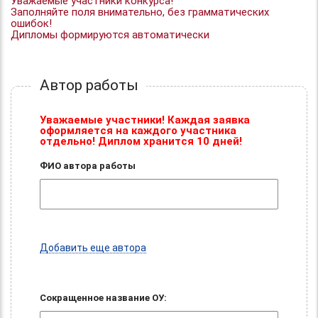
Уважаемые участники конкурса!
Заполняйте поля внимательно, без грамматических
ошибок!
Дипломы формируются автоматически
Автор работы
Уважаемые участники! Каждая заявка
оформляется на каждого участника
отдельно! Диплом хранится 10 дней!
ФИО автора работы
Добавить еще автора
Сокращенное название ОУ: