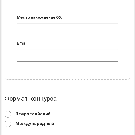
Место нахождение ОУ:
Email
Формат конкурса
Всероссийский
Международный