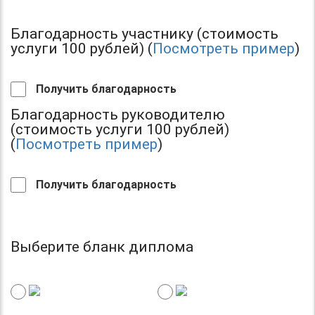
Благодарность участнику (стоимость
услуги 100 рублей) (
Посмотреть пример
)
Получить благодарность
Благодарность руководителю
(стоимость услуги 100 рублей)
(
Посмотреть пример
)
Получить благодарность
Выберите бланк диплома