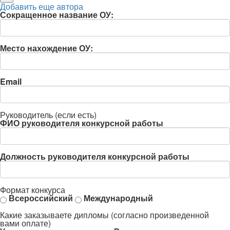
Добавить еще автора
Сокращенное название ОУ:
Место нахождение ОУ:
Email
Руководитель (если есть)
ФИО руководителя конкурсной работы
Должность руководителя конкурсной работы
Формат конкурса
Всероссийский
Международный
Какие заказываете дипломы (согласно произведенной
вами оплате)