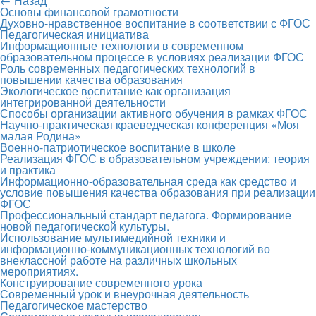
← Назад
Основы финансовой грамотности
Духовно-нравственное воспитание в соответствии с ФГОС
Педагогическая инициатива
Информационные технологии в современном
образовательном процессе в условиях реализации ФГОС
Роль современных педагогических технологий в
повышении качества образования
Экологическое воспитание как организация
интегрированной деятельности
Способы организации активного обучения в рамках ФГОС
Научно-практическая краеведческая конференция «Моя
малая Родина»
Военно-патриотическое воспитание в школе
Реализация ФГОС в образовательном учреждении: теория
и практика
Информационно-образовательная среда как средство и
условие повышения качества образования при реализации
ФГОС
Профессиональный стандарт педагога. Формирование
новой педагогической культуры.
Использование мультимедийной техники и
информационно-коммуникационных технологий во
внеклассной работе на различных школьных
мероприятиях.
Конструирование современного урока
Современный урок и внеурочная деятельность
Педагогическое мастерство