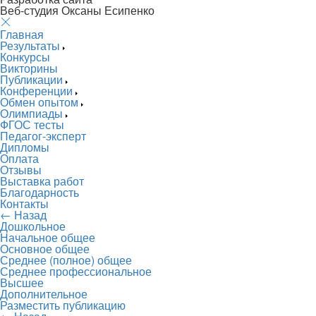
Веб-студия Оксаны Есипенко
Главная
Результаты
Конкурсы
Викторины
Публикации
Конференции
Обмен опытом
Олимпиады
ФГОС тесты
Педагог-эксперт
Дипломы
Оплата
Отзывы
Выставка работ
Благодарность
Контакты
← Назад
Дошкольное
Начальное общее
Основное общее
Среднее (полное) общее
Среднее профессиональное
Высшее
Дополнительное
Разместить публикацию