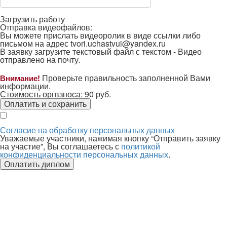
Загрузить работу
Отправка видеофайлов:
Вы можете прислать видеоролик в виде ссылки либо
письмом на адрес
tvori.uchastvui@yandex.ru
В заявку загрузите текстовый файл с текстом -
Видео
отправлено на почту.
Проверьте правильность заполненной Вами
Внимание!
информации.
Стоимость оргвзноса:
90
руб.
Оплатить и сохранить
Согласие на обработку персональных данных
Уважаемые участники, нажимая кнопку “Отправить заявку
на участие”, Вы соглашаетесь с
политикой
конфиденциальности персональных данных
.