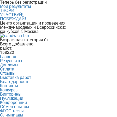
Теперь без регистрации
Мои результаты
ТВОРИ!
УЧАСТВУЙ!
ПОБЕЖДАЙ!
Центр организации и проведения
Международных и Всероссийских
конкурсов г. Москва
Возрастная категория 0+
Всего добавлено
работ:
158220
Главная
Результаты
Дипломы
Оплата
Отзывы
Выставка работ
Благодарность
Контакты
Конкурсы
Викторины
Публикации
Конференции
Обмен опытом
ФГОС тесты
Олимпиады