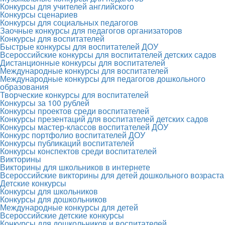
Конкурсы для учителей английского
Конкурсы сценариев
Конкурсы для социальных педагогов
Заочные конкурсы для педагогов организаторов
Конкурсы для воспитателей
Быстрые конкурсы для воспитателей ДОУ
Всероссийские конкурсы для воспитателей детских садов
Дистанционные конкурсы для воспитателей
Международные конкурсы для воспитателей
Международные конкурсы для педагогов дошкольного
образования
Творческие конкурсы для воспитателей
Конкурсы за 100 рублей
Конкурсы проектов среди воспитателей
Конкурсы презентаций для воспитателей детских садов
Конкурсы мастер-классов воспитателей ДОУ
Конкурс портфолио воспитателей ДОУ
Конкурсы публикаций воспитателей
Конкурсы конспектов среди воспитателей
Викторины
Викторины для школьников в интернете
Всероссийские викторины для детей дошкольного возраста
Детские конкурсы
Конкурсы для школьников
Конкурсы для дошкольников
Международные конкурсы для детей
Всероссийские детские конкурсы
Конкурсы для дошкольников и воспитателей