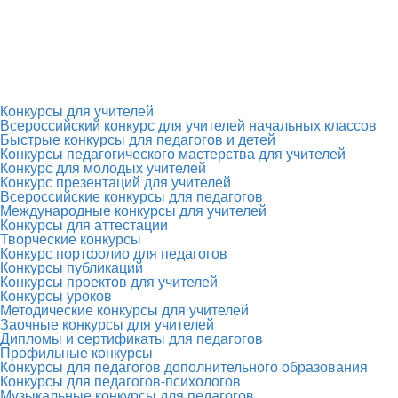
Конкурсы для учителей
Всероссийский конкурс для учителей начальных классов
Быстрые конкурсы для педагогов и детей
Конкурсы педагогического мастерства для учителей
Конкурс для молодых учителей
Конкурс презентаций для учителей
Всероссийские конкурсы для педагогов
Международные конкурсы для учителей
Конкурсы для аттестации
Творческие конкурсы
Конкурс портфолио для педагогов
Конкурсы публикаций
Конкурсы проектов для учителей
Конкурсы уроков
Методические конкурсы для учителей
Заочные конкурсы для учителей
Дипломы и сертификаты для педагогов
Профильные конкурсы
Конкурсы для педагогов дополнительного образования
Конкурсы для педагогов-психологов
Музыкальные конкурсы для педагогов