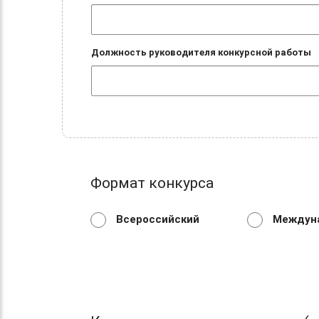
Должность руководителя конкурсной работы
Формат конкурса
Всероссийский
Междун