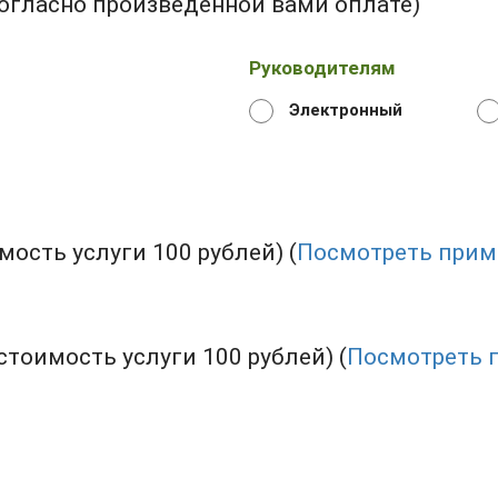
огласно произведенной вами оплате)
Руководителям
Электронный
ость услуги 100 рублей) (
Посмотреть прим
тоимость услуги 100 рублей) (
Посмотреть 