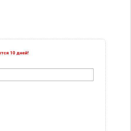
тся 10 дней!