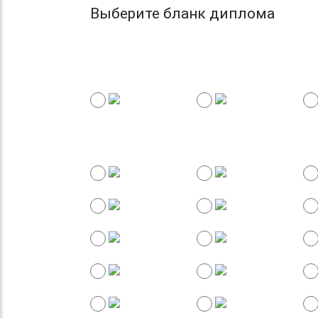
Выберите бланк диплома