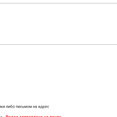
лки либо письмом на адрес