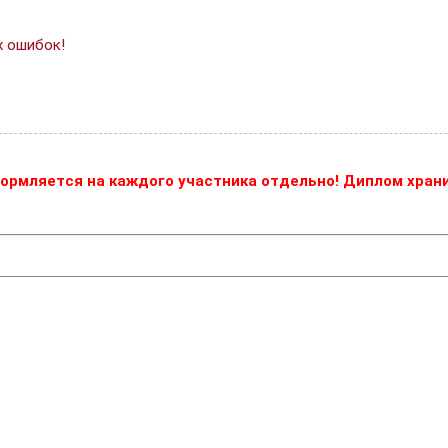
х ошибок!
ормляется на каждого участника отдельно! Диплом храни