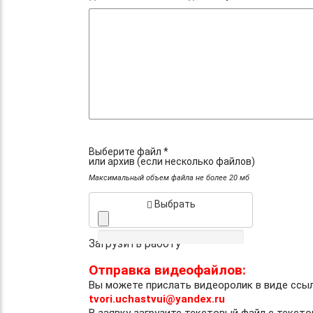
Выберите файл *
или архив (если несколько файлов)
Максимальный объем файла не более 20 мб
Выбрать
Загрузить работу
Отправка видеофайлов:
Вы можете прислать видеоролик в виде ссы
tvori.uchastvui@yandex.ru