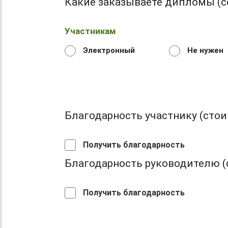
Какие заказываете дипломы (с
Участникам
Электронный
Не нужен
Благодарность участнику (стоим
Получить благодарность
Благодарность руководителю (с
Получить благодарность