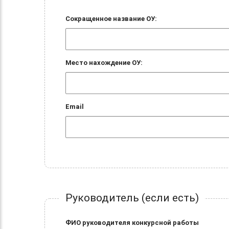
Сокращенное название ОУ:
Место нахождение ОУ:
Email
Руководитель (если есть)
ФИО руководителя конкурсной работы