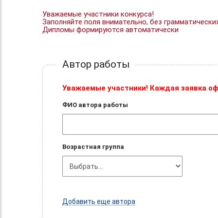
Уважаемые участники конкурса!
Заполняйте поля внимательно, без грамматически
Дипломы формируются автоматически
Автор работы
Уважаемые участники! Каждая заявка оф
ФИО автора работы
Возрастная группа
Добавить еще автора