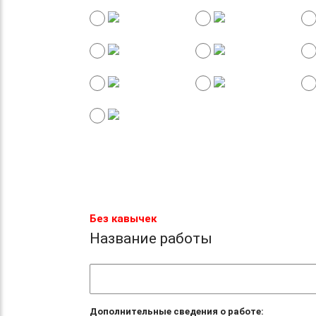
Без кавычек
Название работы
Дополнительные сведения о работе: