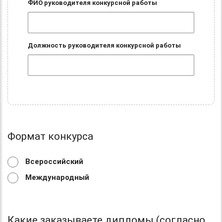
ФИО руководителя конкурсной работы
Должность руководителя конкурсной работы
Формат конкурса
Всероссийский
Международный
Какие заказываете дипломы (согласно