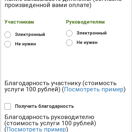
произведенной вами оплате)
Участникам
Руководителям
Электронный
Электронный
Не нужен
Не нужен
Благодарность участнику (стоимость
услуги 100 рублей) (
Посмотреть пример
)
Получить благодарность
Благодарность руководителю
(стоимость услуги 100 рублей)
(
Посмотреть пример
)