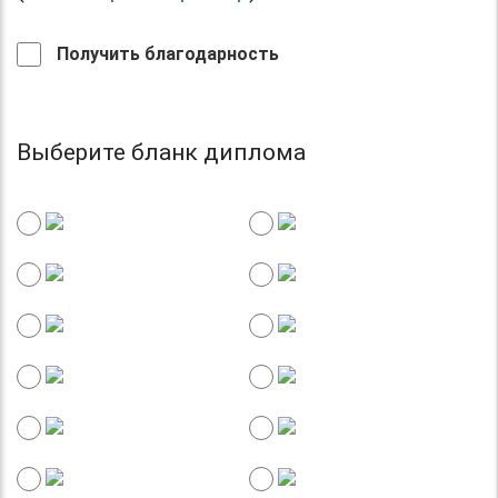
Получить благодарность
Выберите бланк диплома