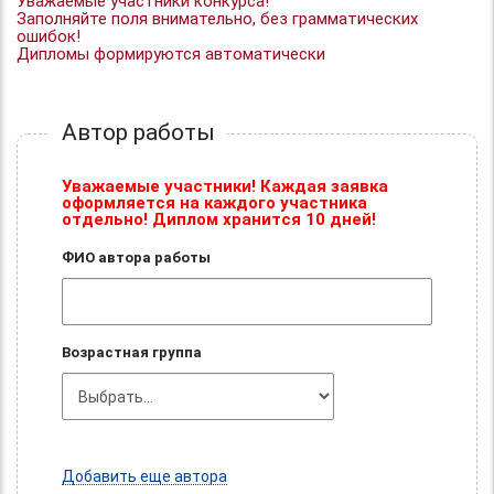
Уважаемые участники конкурса!
Заполняйте поля внимательно, без грамматических
ошибок!
Дипломы формируются автоматически
Автор работы
Уважаемые участники! Каждая заявка
оформляется на каждого участника
отдельно! Диплом хранится 10 дней!
ФИО автора работы
Возрастная группа
Добавить еще автора