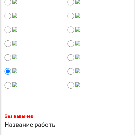
Без кавычек
Название работы