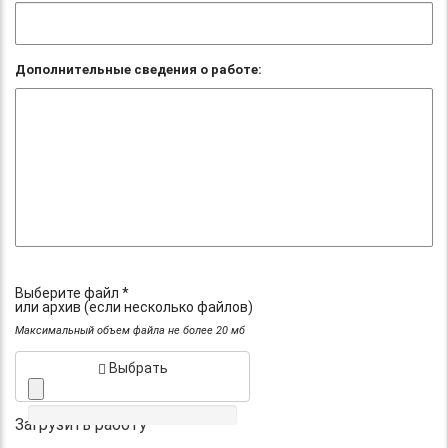
Дополнительные сведения о работе:
Выберите файл *
или архив (если несколько файлов)
Максимальный объем файла не более 20 мб
Выбрать
Загрузить работу