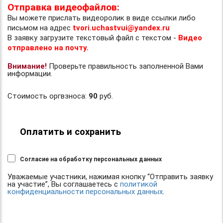
Отправка видеофайлов:
Вы можете прислать видеоролик в виде ссылки либо
письмом на адрес
tvori.uchastvui@yandex.ru
В заявку загрузите текстовый файл с текстом -
Видео
отправлено на почту.
Внимание!
Проверьте правильность заполненной Вами
информации.
Стоимость оргвзноса:
90
руб.
Оплатить и сохранить
Согласие на обработку персональных данных
Уважаемые участники, нажимая кнопку “Отправить заявку
на участие”, Вы соглашаетесь с
политикой
конфиденциальности персональных данных
.