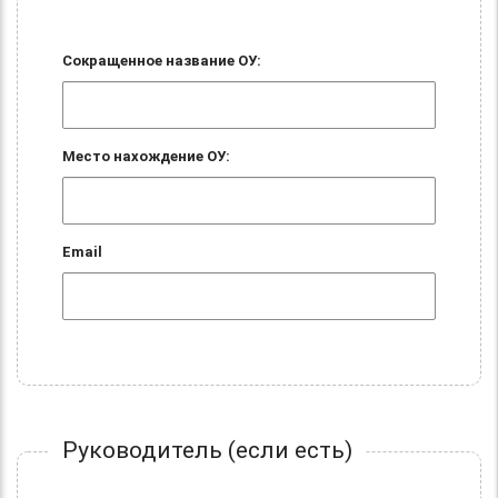
Сокращенное название ОУ:
Место нахождение ОУ:
Email
Руководитель (если есть)