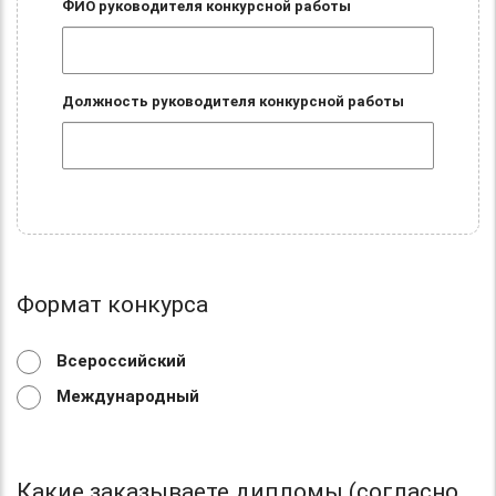
ФИО руководителя конкурсной работы
Должность руководителя конкурсной работы
Формат конкурса
Всероссийский
Международный
Какие заказываете дипломы (согласно