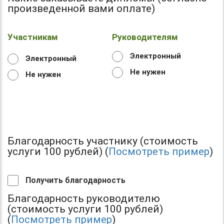
произведенной вами оплате)
Участникам
Руководителям
Электронный
Электронный
Не нужен
Не нужен
Благодарность участнику (стоимость
услуги 100 рублей) (
Посмотреть пример
)
Получить благодарность
Благодарность руководителю
(стоимость услуги 100 рублей)
(
Посмотреть пример
)