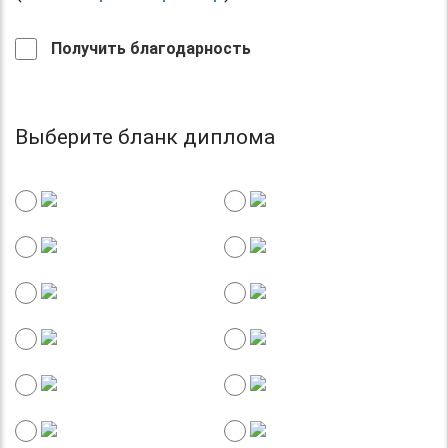
Получить благодарность
Выберите бланк диплома