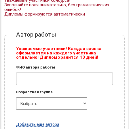
Уважаемые участники конкурса!
Заполняйте поля внимательно, без грамматических
ошибок!
Дипломы формируются автоматически
Автор работы
Уважаемые участники! Каждая заявка
оформляется на каждого участника
отдельно! Диплом хранится 10 дней!
ФИО автора работы
Возрастная группа
Добавить еще автора