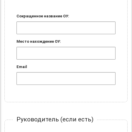
Сокращенное название ОУ:
Место нахождение ОУ:
Email
Руководитель (если есть)