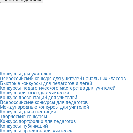
Конкурсы для учителей
Всероссийский конкурс для учителей начальных классов
Быстрые конкурсы для педагогов и детей
Конкурсы педагогического мастерства для учителей
Конкурс для молодых учителей
Конкурс презентаций для учителей
Всероссийские конкурсы для педагогов
Международные конкурсы для учителей
Конкурсы для аттестации
Творческие конкурсы
Конкурс портфолио для педагогов
Конкурсы публикаций
Конкурсы проектов для учителей