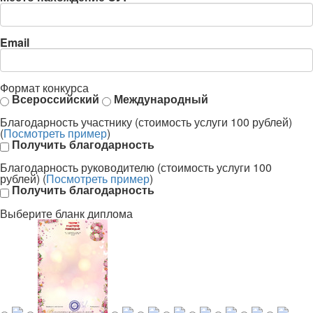
Email
Формат конкурса
Всероссийский
Международный
Благодарность участнику (стоимость услуги 100 рублей)
(
Посмотреть пример
)
Получить благодарность
Благодарность руководителю (стоимость услуги 100
рублей) (
Посмотреть пример
)
Получить благодарность
Выберите бланк диплома