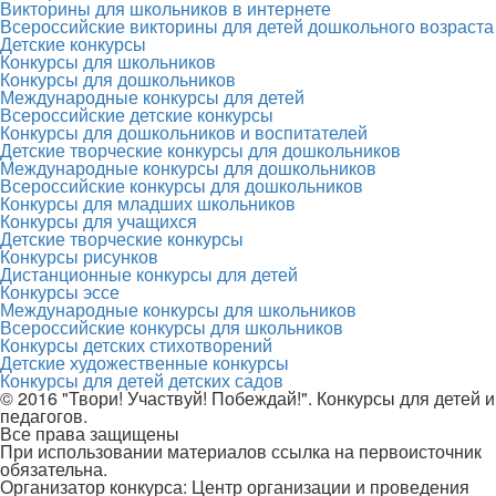
Викторины для школьников в интернете
Всероссийские викторины для детей дошкольного возраста
Детские конкурсы
Конкурсы для школьников
Конкурсы для дошкольников
Международные конкурсы для детей
Всероссийские детские конкурсы
Конкурсы для дошкольников и воспитателей
Детские творческие конкурсы для дошкольников
Международные конкурсы для дошкольников
Всероссийские конкурсы для дошкольников
Конкурсы для младших школьников
Конкурсы для учащихся
Детские творческие конкурсы
Конкурсы рисунков
Дистанционные конкурсы для детей
Конкурсы эссе
Международные конкурсы для школьников
Всероссийские конкурсы для школьников
Конкурсы детских стихотворений
Детские художественные конкурсы
Конкурсы для детей детских садов
© 2016 "Твори! Участвуй! Побеждай!". Конкурсы для детей и
педагогов.
Все права защищены
При использовании материалов ссылка на первоисточник
обязательна.
Организатор конкурса: Центр организации и проведения