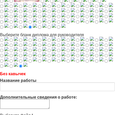
Выберите бланк диплома для руководителя
Без кавычек
Название работы
Дополнительные сведения о работе: