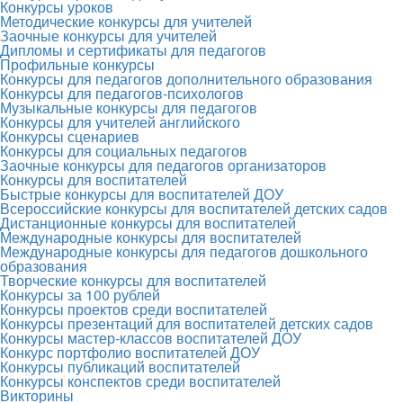
Конкурсы уроков
Методические конкурсы для учителей
Заочные конкурсы для учителей
Дипломы и сертификаты для педагогов
Профильные конкурсы
Конкурсы для педагогов дополнительного образования
Конкурсы для педагогов-психологов
Музыкальные конкурсы для педагогов
Конкурсы для учителей английского
Конкурсы сценариев
Конкурсы для социальных педагогов
Заочные конкурсы для педагогов организаторов
Конкурсы для воспитателей
Быстрые конкурсы для воспитателей ДОУ
Всероссийские конкурсы для воспитателей детских садов
Дистанционные конкурсы для воспитателей
Международные конкурсы для воспитателей
Международные конкурсы для педагогов дошкольного
образования
Творческие конкурсы для воспитателей
Конкурсы за 100 рублей
Конкурсы проектов среди воспитателей
Конкурсы презентаций для воспитателей детских садов
Конкурсы мастер-классов воспитателей ДОУ
Конкурс портфолио воспитателей ДОУ
Конкурсы публикаций воспитателей
Конкурсы конспектов среди воспитателей
Викторины