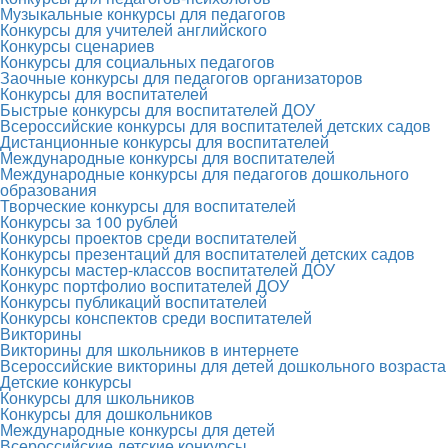
Музыкальные конкурсы для педагогов
Конкурсы для учителей английского
Конкурсы сценариев
Конкурсы для социальных педагогов
Заочные конкурсы для педагогов организаторов
Конкурсы для воспитателей
Быстрые конкурсы для воспитателей ДОУ
Всероссийские конкурсы для воспитателей детских садов
Дистанционные конкурсы для воспитателей
Международные конкурсы для воспитателей
Международные конкурсы для педагогов дошкольного
образования
Творческие конкурсы для воспитателей
Конкурсы за 100 рублей
Конкурсы проектов среди воспитателей
Конкурсы презентаций для воспитателей детских садов
Конкурсы мастер-классов воспитателей ДОУ
Конкурс портфолио воспитателей ДОУ
Конкурсы публикаций воспитателей
Конкурсы конспектов среди воспитателей
Викторины
Викторины для школьников в интернете
Всероссийские викторины для детей дошкольного возраста
Детские конкурсы
Конкурсы для школьников
Конкурсы для дошкольников
Международные конкурсы для детей
Всероссийские детские конкурсы