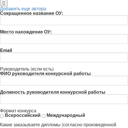
Добавить еще автора
Сокращенное название ОУ:
Место нахождение ОУ:
Email
Руководитель (если есть)
ФИО руководителя конкурсной работы
Должность руководителя конкурсной работы
Формат конкурса
Всероссийский
Международный
Какие заказываете дипломы (согласно произведенной