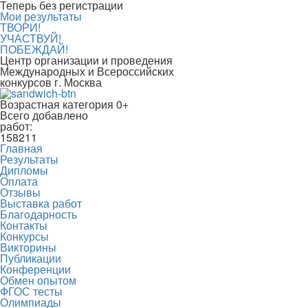
Теперь без регистрации
Мои результаты
ТВОРИ!
УЧАСТВУЙ!
ПОБЕЖДАЙ!
Центр организации и проведения
Международных и Всероссийских
конкурсов г. Москва
Возрастная категория 0+
Всего добавлено
работ:
158211
Главная
Результаты
Дипломы
Оплата
Отзывы
Выставка работ
Благодарность
Контакты
Конкурсы
Викторины
Публикации
Конференции
Обмен опытом
ФГОС тесты
Олимпиады