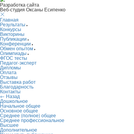
Разработка сайта
Веб-студия Оксаны Есипенко
Главная
Результаты
Конкурсы
Викторины
Публикации
Конференции
Обмен опытом
Олимпиады
ФГОС тесты
Педагог-эксперт
Дипломы
Оплата
Отзывы
Выставка работ
Благодарность
Контакты
← Назад
Дошкольное
Начальное общее
Основное общее
Среднее (полное) общее
Среднее профессиональное
Высшее
Дополнительное