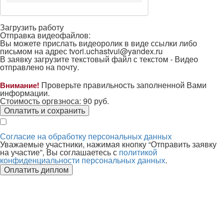
Загрузить работу
Отправка видеофайлов:
Вы можете прислать видеоролик в виде ссылки либо
письмом на адрес
tvori.uchastvui@yandex.ru
В заявку загрузите текстовый файл с текстом -
Видео
отправлено на почту.
Проверьте правильность заполненной Вами
Внимание!
информации.
Стоимость оргвзноса:
90
руб.
Оплатить и сохранить
Согласие на обработку персональных данных
Уважаемые участники, нажимая кнопку “Отправить заявку
на участие”, Вы соглашаетесь с
политикой
конфиденциальности персональных данных
.