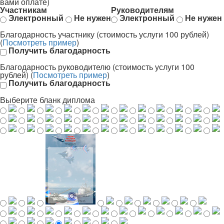
вами оплате)
Участникам
Руководителям
Электронный
Не нужен
Электронный
Не нужен
Благодарность участнику (стоимость услуги 100 рублей)
(
Посмотреть пример
)
Получить благодарность
Благодарность руководителю (стоимость услуги 100
рублей) (
Посмотреть пример
)
Получить благодарность
Выберите бланк диплома