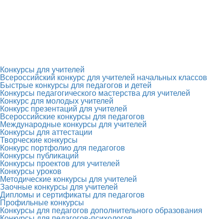
Конкурсы для учителей
Всероссийский конкурс для учителей начальных классов
Быстрые конкурсы для педагогов и детей
Конкурсы педагогического мастерства для учителей
Конкурс для молодых учителей
Конкурс презентаций для учителей
Всероссийские конкурсы для педагогов
Международные конкурсы для учителей
Конкурсы для аттестации
Творческие конкурсы
Конкурс портфолио для педагогов
Конкурсы публикаций
Конкурсы проектов для учителей
Конкурсы уроков
Методические конкурсы для учителей
Заочные конкурсы для учителей
Дипломы и сертификаты для педагогов
Профильные конкурсы
Конкурсы для педагогов дополнительного образования
Конкурсы для педагогов-психологов