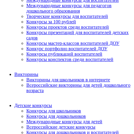
Международные конкурсы для воспитателей
Международные конкурсы для педагогов
дошкольного образования
Творческие конкурсы для воспитателей
Конкурсы за 100 рублей
Конкурсы проектов среди воспитателей
Конкурсы презентаций для воспитателей детских
садов
Конкурсы мастер-классов воспитателей ДОУ
Конкурс портфолио воспитателей ДОУ
Конкурсы публикаций воспитателей
Конкурсы конспектов среди воспитателей
Викторины
Викторины для школьников в интернете
Всероссийские викторины для детей дошкольного
возраста
Детские конкурсы
Конкурсы для школьников
Конкурсы для дошкольников
Международные конкурсы для детей
Всероссийские детские конкурсы
Конкурсы для дошкольников и воспитателей