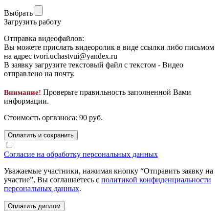
Выбрать
Загрузить работу
Отправка видеофайлов:
Вы можете прислать видеоролик в виде ссылки либо письмом
на адрес
tvori.uchastvui@yandex.ru
В заявку загрузите текстовый файл с текстом -
Видео
отправлено на почту.
Проверьте правильность заполненной Вами
Внимание!
информации.
Стоимость оргвзноса:
90
руб.
Оплатить и сохранить
Согласие на обработку персональных данных
Уважаемые участники, нажимая кнопку “Отправить заявку на
участие”, Вы соглашаетесь с
политикой конфиденциальности
персональных данных
.