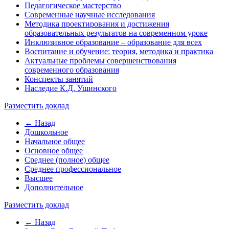
Педагогическое мастерство
Современные научные исследования
Методика проектирования и достижения
образовательных результатов на современном уроке
Инклюзивное образование – образование для всех
Воспитание и обучение: теория, методика и практика
Актуальные проблемы совершенствования
современного образования
Конспекты занятий
Наследие К.Д. Ушинского
Разместить доклад
← Назад
Дошкольное
Начальное общее
Основное общее
Среднее (полное) общее
Среднее профессиональное
Высшее
Дополнительное
Разместить доклад
← Назад