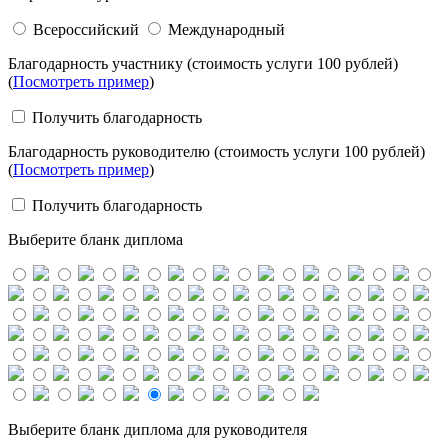
Всероссийский
Международный
Благодарность участнику (стоимость услуги 100 рублей)
(
Посмотреть пример
)
Получить благодарность
Благодарность руководителю (стоимость услуги 100 рублей)
(
Посмотреть пример
)
Получить благодарность
Выберите бланк диплома
Выберите бланк диплома для руководителя