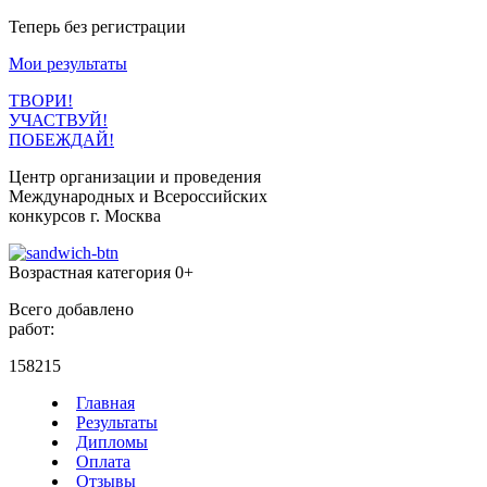
Теперь без регистрации
Мои результаты
ТВОРИ!
УЧАСТВУЙ!
ПОБЕЖДАЙ!
Центр организации и проведения
Международных и Всероссийских
конкурсов г. Москва
Возрастная категория 0+
Всего добавлено
работ:
158215
Главная
Результаты
Дипломы
Оплата
Отзывы