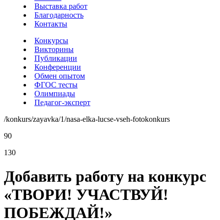
Выставка работ
Благодарность
Контакты
Конкурсы
Викторины
Публикации
Конференции
Обмен опытом
ФГОС тесты
Олимпиады
Педагог-эксперт
/konkurs/zayavka/1/nasa-elka-lucse-vseh-fotokonkurs
90
130
Добавить работу на конкурс
«ТВОРИ! УЧАСТВУЙ!
ПОБЕЖДАЙ!»