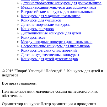
Детские творческие конкурсы для дошкольников
Международные конкурсы для дошкольников
Всероссийские конкурсы для дошкольников
Конкурсы для младших школьников
Конкурсы для учащихся
Детские творческие конкурсы
Конкурсы рисунков
Дистанционные конкурсы для детей
Конкурсы эссе
Международные конкурсы для школьников
Всероссийские конкурсы для школьников
Конкурсы детских стихотворений
Детские художественные конкурсы
Конкурсы для детей детских садов
© 2016 "Твори! Участвуй! Побеждай!". Конкурсы для детей и
педагогов.
Все права защищены
При использовании материалов ссылка на первоисточник
обязательна.
Организатор конкурса: Центр организации и проведения