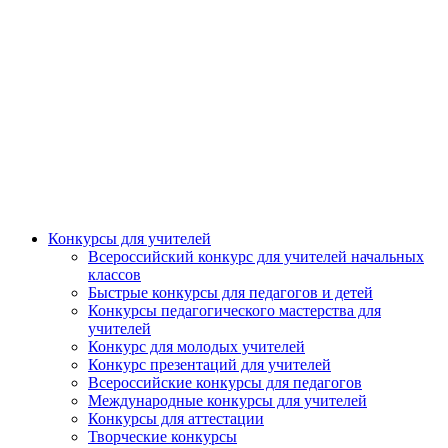
Конкурсы для учителей
Всероссийский конкурс для учителей начальных
классов
Быстрые конкурсы для педагогов и детей
Конкурсы педагогического мастерства для
учителей
Конкурс для молодых учителей
Конкурс презентаций для учителей
Всероссийские конкурсы для педагогов
Международные конкурсы для учителей
Конкурсы для аттестации
Творческие конкурсы