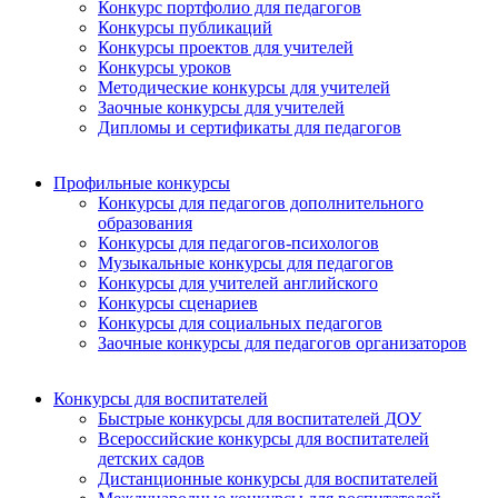
Конкурс портфолио для педагогов
Конкурсы публикаций
Конкурсы проектов для учителей
Конкурсы уроков
Методические конкурсы для учителей
Заочные конкурсы для учителей
Дипломы и сертификаты для педагогов
Профильные конкурсы
Конкурсы для педагогов дополнительного
образования
Конкурсы для педагогов-психологов
Музыкальные конкурсы для педагогов
Конкурсы для учителей английского
Конкурсы сценариев
Конкурсы для социальных педагогов
Заочные конкурсы для педагогов организаторов
Конкурсы для воспитателей
Быстрые конкурсы для воспитателей ДОУ
Всероссийские конкурсы для воспитателей
детских садов
Дистанционные конкурсы для воспитателей