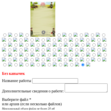
Без кавычек
Название работы
Дополнительные сведения о работе:
Выберите файл *
или архив (если несколько файлов)
Максимальный объем файла не более 20 мб