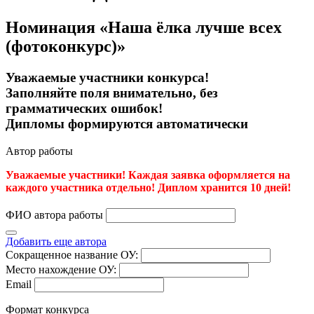
Номинация «Наша ёлка лучше всех
(фотоконкурс)»
Уважаемые участники конкурса!
Заполняйте поля внимательно, без
грамматических ошибок!
Дипломы формируются автоматически
Автор работы
Уважаемые участники! Каждая заявка оформляется на
каждого участника отдельно! Диплом хранится 10 дней!
ФИО автора работы
Добавить еще автора
Сокращенное название ОУ:
Место нахождение ОУ:
Email
Формат конкурса