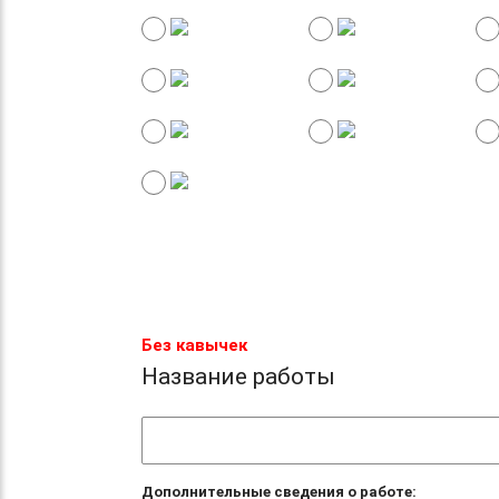
Без кавычек
Название работы
Дополнительные сведения о работе: