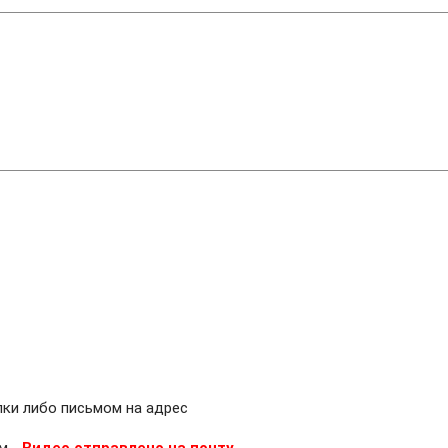
лки либо письмом на адрес