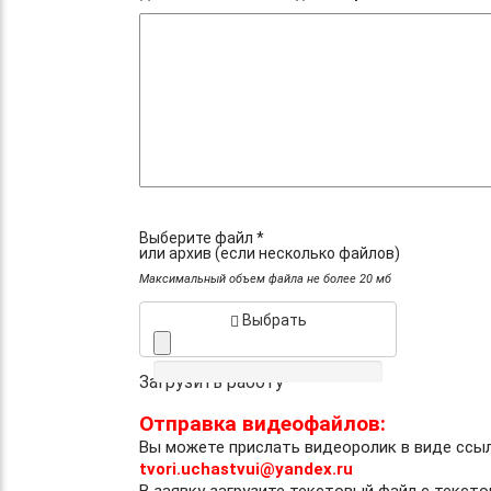
Выберите файл *
или архив (если несколько файлов)
Максимальный объем файла не более 20 мб
Выбрать
Загрузить работу
Отправка видеофайлов:
Вы можете прислать видеоролик в виде ссы
tvori.uchastvui@yandex.ru