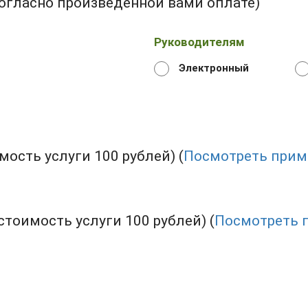
огласно произведенной вами оплате)
Руководителям
Электронный
ость услуги 100 рублей) (
Посмотреть прим
тоимость услуги 100 рублей) (
Посмотреть 