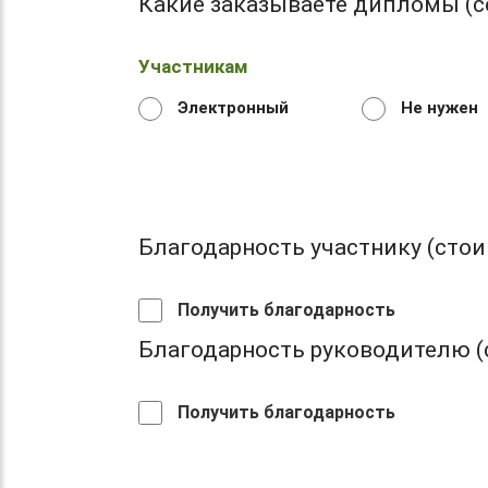
Какие заказываете дипломы (с
Участникам
Электронный
Не нужен
Благодарность участнику (стоим
Получить благодарность
Благодарность руководителю (с
Получить благодарность