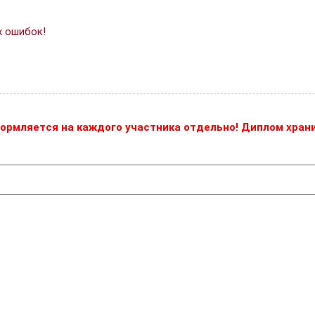
х ошибок!
ормляется на каждого участника отдельно! Диплом храни