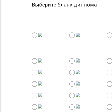
Выберите бланк диплома