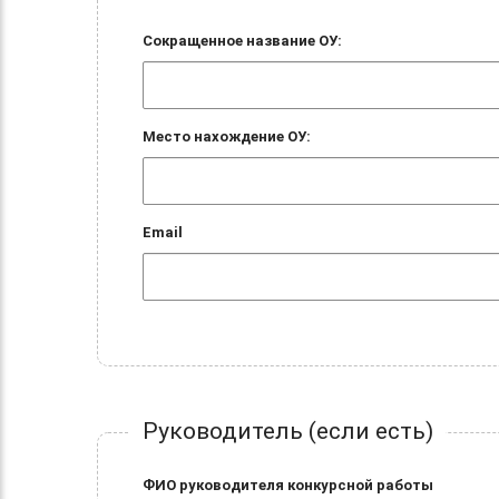
Сокращенное название ОУ:
Место нахождение ОУ:
Email
Руководитель (если есть)
ФИО руководителя конкурсной работы