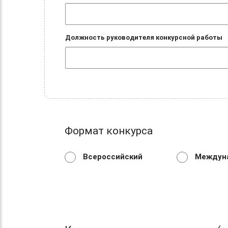
Должность руководителя конкурсной работы
Формат конкурса
Всероссийский
Междун