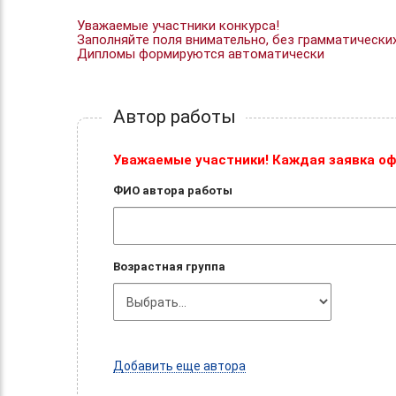
Уважаемые участники конкурса!
Заполняйте поля внимательно, без грамматически
Дипломы формируются автоматически
Автор работы
Уважаемые участники! Каждая заявка оф
ФИО автора работы
Возрастная группа
Добавить еще автора