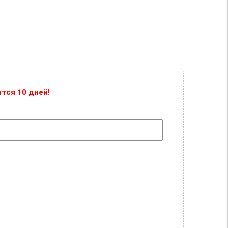
тся 10 дней!