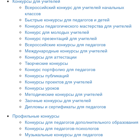
Конкурсы для учителей
Всероссийский конкурс для учителей начальных
классов
Быстрые конкурсы для педагогов и детей
Конкурсы педагогического мастерства для учителей
Конкурс для молодых учителей
Конкурс презентаций для учителей
Всероссийские конкурсы для педагогов
Международные конкурсы для учителей
Конкурсы для аттестации
Творческие конкурсы
Конкурс портфолио для педагогов
Конкурсы публикаций
Конкурсы проектов для учителей
Конкурсы уроков
Методические конкурсы для учителей
Заочные конкурсы для учителей
Дипломы и сертификаты для педагогов
Профильные конкурсы
Конкурсы для педагогов дополнительного образования
Конкурсы для педагогов-психологов
Музыкальные конкурсы для педагогов