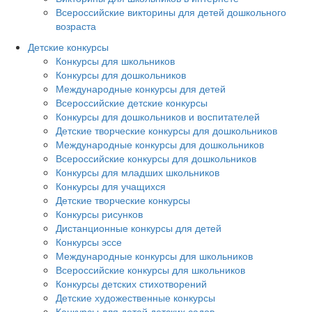
Всероссийские викторины для детей дошкольного
возраста
Детские конкурсы
Конкурсы для школьников
Конкурсы для дошкольников
Международные конкурсы для детей
Всероссийские детские конкурсы
Конкурсы для дошкольников и воспитателей
Детские творческие конкурсы для дошкольников
Международные конкурсы для дошкольников
Всероссийские конкурсы для дошкольников
Конкурсы для младших школьников
Конкурсы для учащихся
Детские творческие конкурсы
Конкурсы рисунков
Дистанционные конкурсы для детей
Конкурсы эссе
Международные конкурсы для школьников
Всероссийские конкурсы для школьников
Конкурсы детских стихотворений
Детские художественные конкурсы
Конкурсы для детей детских садов