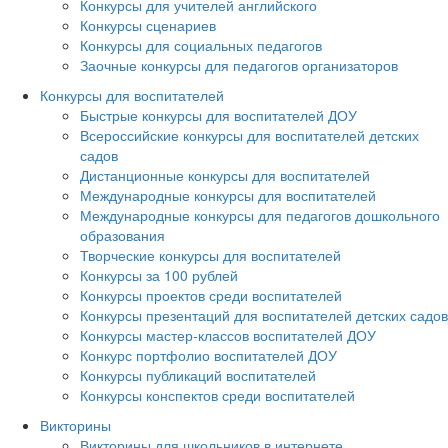
Конкурсы для учителей английского
Конкурсы сценариев
Конкурсы для социальных педагогов
Заочные конкурсы для педагогов организаторов
Конкурсы для воспитателей
Быстрые конкурсы для воспитателей ДОУ
Всероссийские конкурсы для воспитателей детских
садов
Дистанционные конкурсы для воспитателей
Международные конкурсы для воспитателей
Международные конкурсы для педагогов дошкольного
образования
Творческие конкурсы для воспитателей
Конкурсы за 100 рублей
Конкурсы проектов среди воспитателей
Конкурсы презентаций для воспитателей детских садов
Конкурсы мастер-классов воспитателей ДОУ
Конкурс портфолио воспитателей ДОУ
Конкурсы публикаций воспитателей
Конкурсы конспектов среди воспитателей
Викторины
Викторины для школьников в интернете