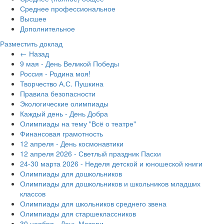
Среднее профессиональное
Высшее
Дополнительное
Разместить доклад
← Назад
9 мая - День Великой Победы
Россия - Родина моя!
Творчество А.С. Пушкина
Правила безопасности
Экологические олимпиады
Каждый день - День Добра
Олимпиады на тему "Всё о театре"
Финансовая грамотность
12 апреля - День космонавтики
12 апреля 2026 - Светлый праздник Пасхи
24-30 марта 2026 - Неделя детской и юношеской книги
Олимпиады для дошкольников
Олимпиады для дошкольников и школьников младших
классов
Олимпиады для школьников среднего звена
Олимпиады для старшеклассников
30 ноября - День Матери