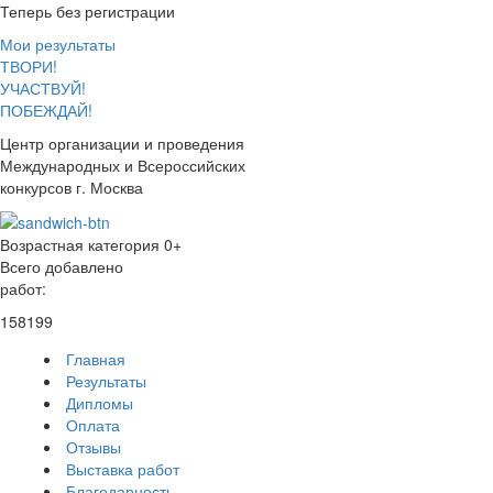
Теперь без регистрации
Мои результаты
ТВОРИ!
УЧАСТВУЙ!
ПОБЕЖДАЙ!
Центр организации и проведения
Международных и Всероссийских
конкурсов г. Москва
Возрастная категория 0+
Всего добавлено
работ:
158199
Главная
Результаты
Дипломы
Оплата
Отзывы
Выставка работ
Благодарность