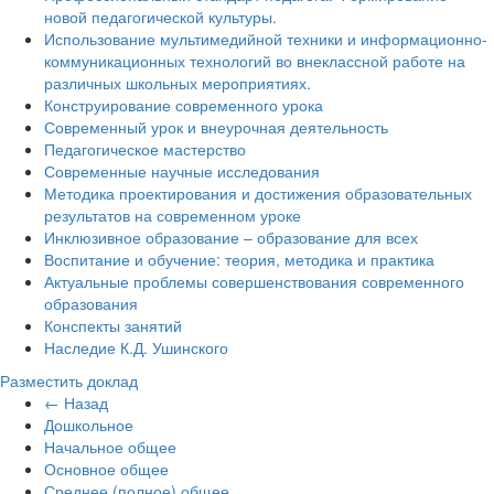
новой педагогической культуры.
Использование мультимедийной техники и информационно-
коммуникационных технологий во внеклассной работе на
различных школьных мероприятиях.
Конструирование современного урока
Современный урок и внеурочная деятельность
Педагогическое мастерство
Современные научные исследования
Методика проектирования и достижения образовательных
результатов на современном уроке
Инклюзивное образование – образование для всех
Воспитание и обучение: теория, методика и практика
Актуальные проблемы совершенствования современного
образования
Конспекты занятий
Наследие К.Д. Ушинского
Разместить доклад
← Назад
Дошкольное
Начальное общее
Основное общее
Среднее (полное) общее