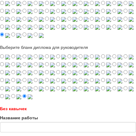
Выберите бланк диплома для руководителя
Без кавычек
Название работы