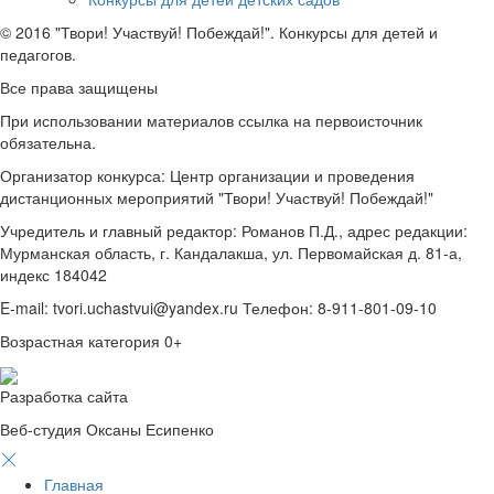
© 2016 "Твори! Участвуй! Побеждай!". Конкурсы для детей и
педагогов.
Все права защищены
При использовании материалов ссылка на первоисточник
обязательна.
Организатор конкурса: Центр организации и проведения
дистанционных мероприятий "Твори! Участвуй! Побеждай!"
Учредитель и главный редактор: Романов П.Д., адрес редакции:
Мурманская область, г. Кандалакша, ул. Первомайская д. 81-а,
индекс 184042
E-mail: tvori.uchastvui@yandex.ru Телефон: 8-911-801-09-10
Возрастная категория 0+
Разработка сайта
Веб-студия Оксаны Есипенко
Главная