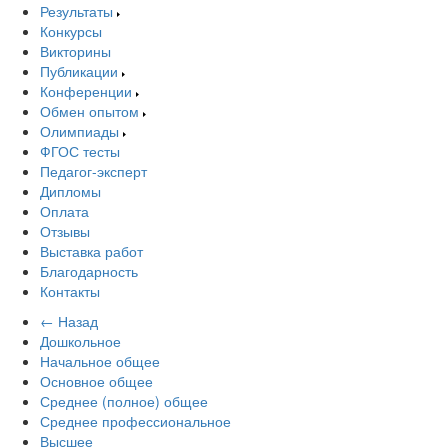
Результаты
Конкурсы
Викторины
Публикации
Конференции
Обмен опытом
Олимпиады
ФГОС тесты
Педагог-эксперт
Дипломы
Оплата
Отзывы
Выставка работ
Благодарность
Контакты
← Назад
Дошкольное
Начальное общее
Основное общее
Среднее (полное) общее
Среднее профессиональное
Высшее