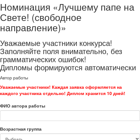
Номинация «Лучшему папе на
Свете! (свободное
направление)»
Уважаемые участники конкурса!
Заполняйте поля внимательно, без
грамматических ошибок!
Дипломы формируются автоматически
Автор работы
Уважаемые участники! Каждая заявка оформляется на
каждого участника отдельно! Диплом хранится 10 дней!
ФИО автора работы
Возрастная группа