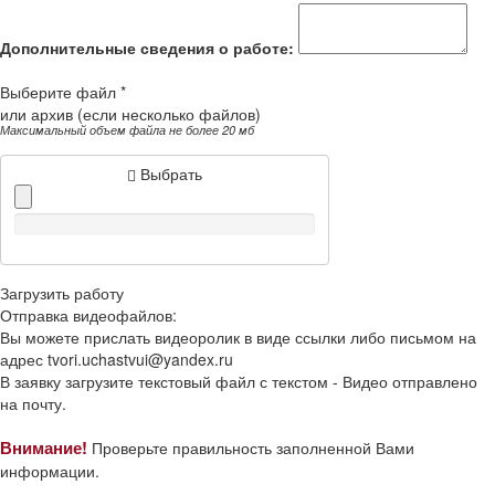
Дополнительные сведения о работе:
Выберите файл *
или архив (если несколько файлов)
Максимальный объем файла не более 20 мб
Выбрать
Загрузить работу
Отправка видеофайлов:
Вы можете прислать видеоролик в виде ссылки либо письмом на
адрес
tvori.uchastvui@yandex.ru
В заявку загрузите текстовый файл с текстом -
Видео отправлено
на почту.
Внимание!
Проверьте правильность заполненной Вами
информации.