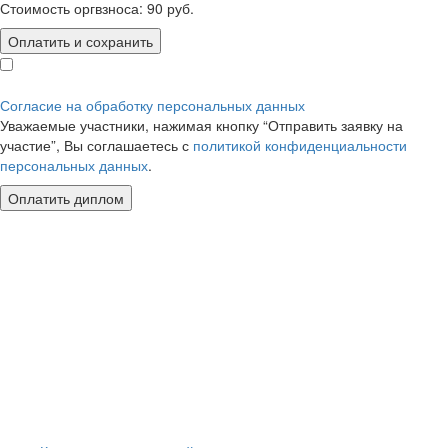
Стоимость оргвзноса:
90
руб.
Оплатить и сохранить
Согласие на обработку персональных данных
Уважаемые участники, нажимая кнопку “Отправить заявку на
участие”, Вы соглашаетесь с
политикой конфиденциальности
персональных данных
.