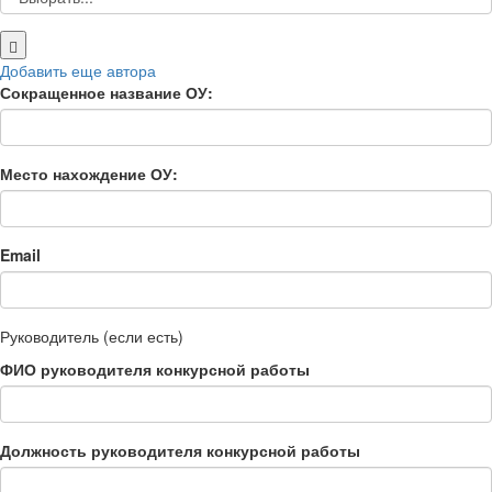
Добавить еще автора
Сокращенное название ОУ:
Место нахождение ОУ:
Email
Руководитель (если есть)
ФИО руководителя конкурсной работы
Должность руководителя конкурсной работы