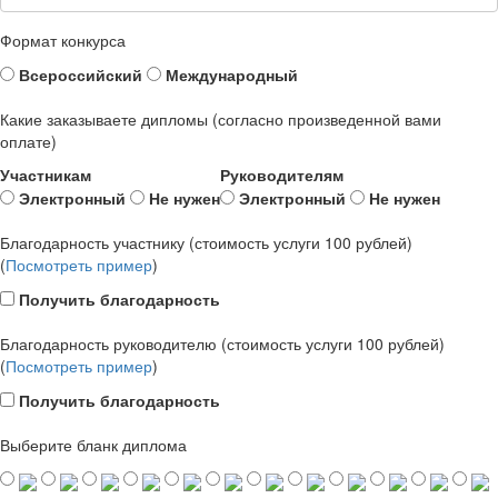
Формат конкурса
Всероссийский
Международный
Какие заказываете дипломы (согласно произведенной вами
оплате)
Участникам
Руководителям
Электронный
Не нужен
Электронный
Не нужен
Благодарность участнику (стоимость услуги 100 рублей)
(
Посмотреть пример
)
Получить благодарность
Благодарность руководителю (стоимость услуги 100 рублей)
(
Посмотреть пример
)
Получить благодарность
Выберите бланк диплома