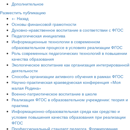
Дополнительное
Разместить публикацию
← Назад
Основы финансовой грамотности
Духовно-нравственное воспитание в соответствии с ФГОС
Педагогическая инициатива
Информационные технологии в современном
образовательном процессе в условиях реализации ФГОС
Роль современных педагогических технологий в повышении
качества образования
Экологическое воспитание как организация интегрированной
деятельности
Способы организации активного обучения в рамках ФГОС
Научно-практическая краеведческая конференция «Моя
малая Родина»
Военно-патриотическое воспитание в школе
Реализация ФГОС в образовательном учреждении: теория и
практика
Информационно-образовательная среда как средство и
условие повышения качества образования при реализации
ФГОС
Профессиональный стандарт педагога. Формирование