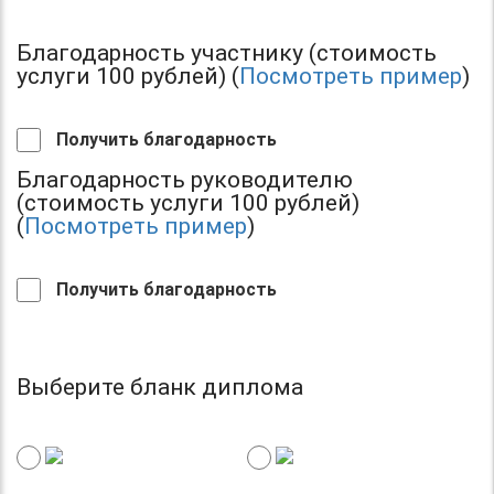
Благодарность участнику (стоимость
услуги 100 рублей) (
Посмотреть пример
)
Получить благодарность
Благодарность руководителю
(стоимость услуги 100 рублей)
(
Посмотреть пример
)
Получить благодарность
Выберите бланк диплома