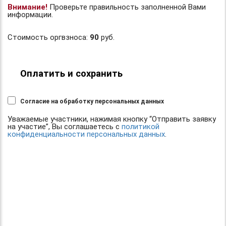
Внимание!
Проверьте правильность заполненной Вами
информации.
Стоимость оргвзноса:
90
руб.
Оплатить и сохранить
Согласие на обработку персональных данных
Уважаемые участники, нажимая кнопку “Отправить заявку
на участие”, Вы соглашаетесь с
политикой
конфиденциальности персональных данных
.