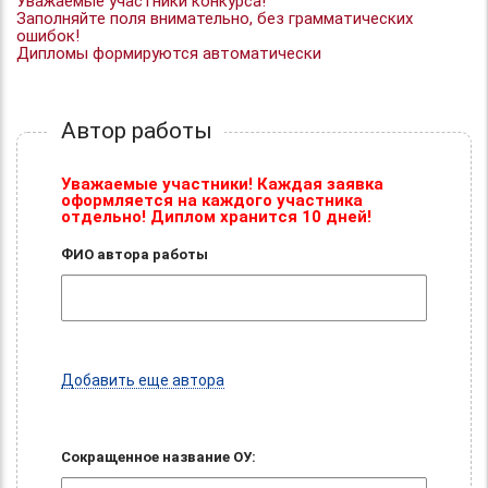
Уважаемые участники конкурса!
Заполняйте поля внимательно, без грамматических
ошибок!
Дипломы формируются автоматически
Автор работы
Уважаемые участники! Каждая заявка
оформляется на каждого участника
отдельно! Диплом хранится 10 дней!
ФИО автора работы
Добавить еще автора
Сокращенное название ОУ: