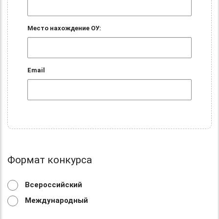
Место нахождение ОУ:
Email
Формат конкурса
Всероссийский
Международный