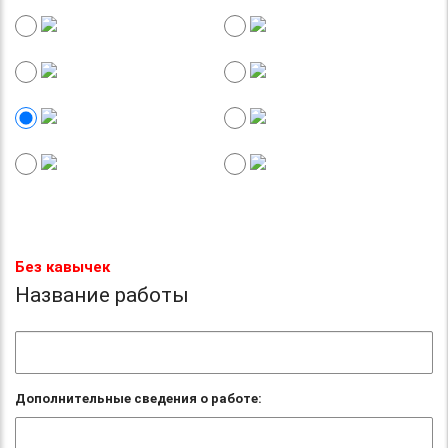
Без кавычек
Название работы
Дополнительные сведения о работе: