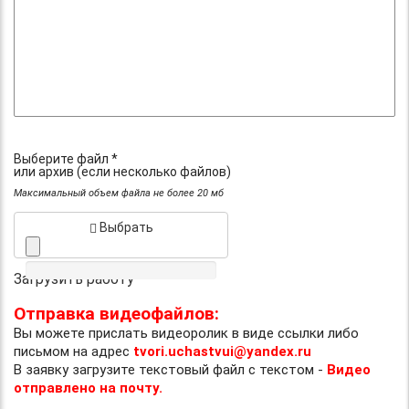
Выберите файл *
или архив (если несколько файлов)
Максимальный объем файла не более 20 мб
Выбрать
Загрузить работу
Отправка видеофайлов:
Вы можете прислать видеоролик в виде ссылки либо
письмом на адрес
tvori.uchastvui@yandex.ru
В заявку загрузите текстовый файл с текстом -
Видео
отправлено на почту.