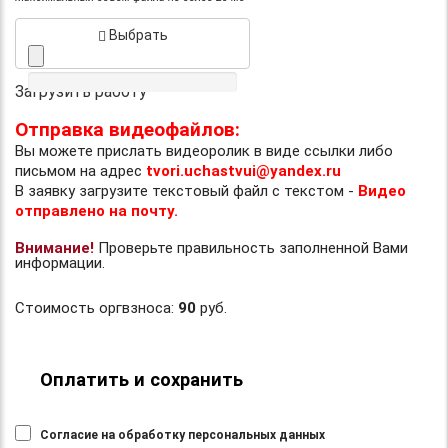
Выбрать
Загрузить работу
Отправка видеофайлов:
Вы можете прислать видеоролик в виде ссылки либо
письмом на адрес
tvori.uchastvui@yandex.ru
В заявку загрузите текстовый файл с текстом -
Видео
отправлено на почту.
Внимание!
Проверьте правильность заполненной Вами
информации.
Стоимость оргвзноса:
90
руб.
Оплатить и сохранить
Согласие на обработку персональных данных