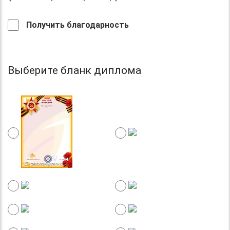
Получить благодарность
Выберите бланк диплома