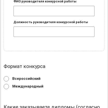
ФИО руководителя конкурсной работы
Должность руководителя конкурсной работы
Формат конкурса
Всероссийский
Международный
Какие заказываете дипломы (согласно