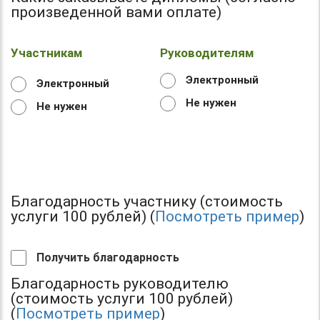
произведенной вами оплате)
Участникам
Руководителям
Электронный
Электронный
Не нужен
Не нужен
Благодарность участнику (стоимость
услуги 100 рублей) (
Посмотреть пример
)
Получить благодарность
Благодарность руководителю
(стоимость услуги 100 рублей)
(
Посмотреть пример
)