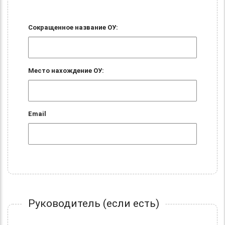
Сокращенное название ОУ:
Место нахождение ОУ:
Email
Руководитель (если есть)