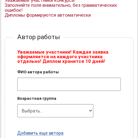
Уважаемые участники конкурса!
Заполняйте поля внимательно, без грамматических
ошибок!
Дипломы формируются автоматически
Автор работы
Уважаемые участники! Каждая заявка
оформляется на каждого участника
отдельно! Диплом хранится 10 дней!
ФИО автора работы
Возрастная группа
Добавить еще автора