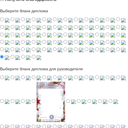
Выберите бланк диплома
Выберите бланк диплома для руководителя