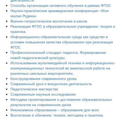
деятельности
Способы организации активного обучения в рамках ФГОС
Научно-практическая краеведческая конференция «Моя
малая Родина»
Военно-патриотическое воспитание в школе
Реализация ФГОС в образовательном учреждении: теория и
практика
Информационно-образовательная среда как средство и
условие повышения качества образования при реализации
ФГОС
Профессиональный стандарт педагога. Формирование
новой педагогической культуры.
Использование мультимедийной техники и информационно-
коммуникационных технологий во внеклассной работе на
различных школьных мероприятиях.
Конструирование современного урока
Современный урок и внеурочная деятельность
Педагогическое мастерство
Современные научные исследования
Методика проектирования и достижения образовательных
результатов на современном уроке
Инклюзивное образование – образование для всех
Воспитание и обучение: теория, методика и практика