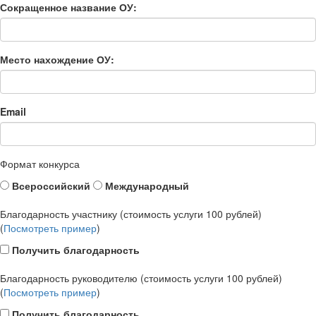
Сокращенное название ОУ:
Место нахождение ОУ:
Email
Формат конкурса
Всероссийский
Международный
Благодарность участнику (стоимость услуги 100 рублей)
(
Посмотреть пример
)
Получить благодарность
Благодарность руководителю (стоимость услуги 100 рублей)
(
Посмотреть пример
)
Получить благодарность