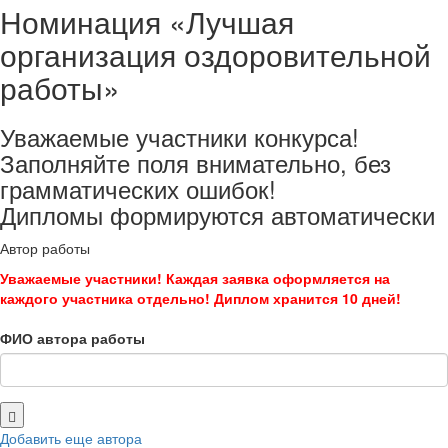
Номинация «Лучшая
организация оздоровительной
работы»
Уважаемые участники конкурса!
Заполняйте поля внимательно, без
грамматических ошибок!
Дипломы формируются автоматически
Автор работы
Уважаемые участники! Каждая заявка оформляется на
каждого участника отдельно! Диплом хранится 10 дней!
ФИО автора работы
Добавить еще автора