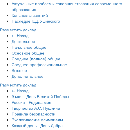
Актуальные проблемы совершенствования современного
образования
Конспекты занятий
Наследие К.Д. Ушинского
Разместить доклад
← Назад
Дошкольное
Начальное общее
Основное общее
Среднее (полное) общее
Среднее профессиональное
Высшее
Дополнительное
Разместить доклад
← Назад
9 мая - День Великой Победы
Россия - Родина моя!
Творчество А.С. Пушкина
Правила безопасности
Экологические олимпиады
Каждый день - День Добра