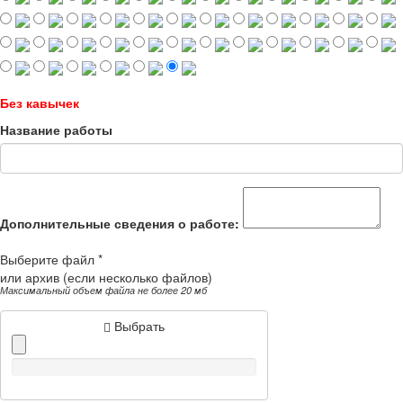
Без кавычек
Название работы
Дополнительные сведения о работе:
Выберите файл *
или архив (если несколько файлов)
Максимальный объем файла не более 20 мб
Выбрать