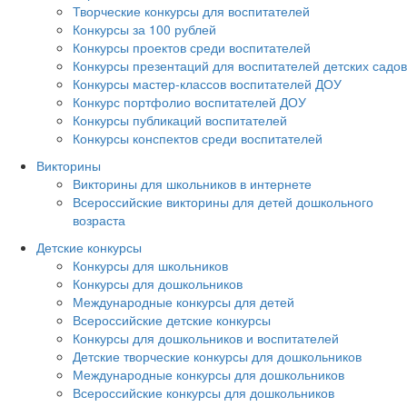
Творческие конкурсы для воспитателей
Конкурсы за 100 рублей
Конкурсы проектов среди воспитателей
Конкурсы презентаций для воспитателей детских садов
Конкурсы мастер-классов воспитателей ДОУ
Конкурс портфолио воспитателей ДОУ
Конкурсы публикаций воспитателей
Конкурсы конспектов среди воспитателей
Викторины
Викторины для школьников в интернете
Всероссийские викторины для детей дошкольного
возраста
Детские конкурсы
Конкурсы для школьников
Конкурсы для дошкольников
Международные конкурсы для детей
Всероссийские детские конкурсы
Конкурсы для дошкольников и воспитателей
Детские творческие конкурсы для дошкольников
Международные конкурсы для дошкольников
Всероссийские конкурсы для дошкольников