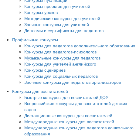
Конкурсы проектов для учителей
Конкурсы уроков
Методические конкурсы для учителей
Заочные конкурсы для учителей
Дипломы и сертификаты для педагогов
Профильные конкурсы
Конкурсы для педагогов дополнительного образования
Конкурсы для педагогов-психологов
Музыкальные конкурсы для педагогов
Конкурсы для учителей английского
Конкурсы сценариев
Конкурсы для социальных педагогов
Заочные конкурсы для педагогов организаторов
Конкурсы для воспитателей
Быстрые конкурсы для воспитателей ДОУ
Всероссийские конкурсы для воспитателей детских
садов
Дистанционные конкурсы для воспитателей
Международные конкурсы для воспитателей
Международные конкурсы для педагогов дошкольного
образования