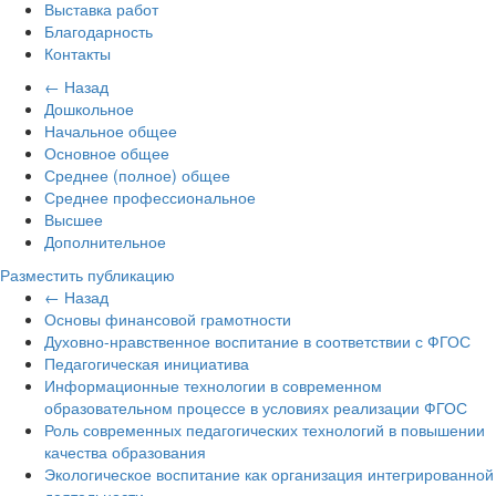
Выставка работ
Благодарность
Контакты
← Назад
Дошкольное
Начальное общее
Основное общее
Среднее (полное) общее
Среднее профессиональное
Высшее
Дополнительное
Разместить публикацию
← Назад
Основы финансовой грамотности
Духовно-нравственное воспитание в соответствии с ФГОС
Педагогическая инициатива
Информационные технологии в современном
образовательном процессе в условиях реализации ФГОС
Роль современных педагогических технологий в повышении
качества образования
Экологическое воспитание как организация интегрированной