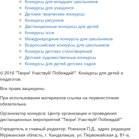
Конкурсы для младших школьников
Конкурсы для учащихся
Детские творческие конкурсы
Конкурсы рисунков
Дистанционные конкурсы для детей
Конкурсы эссе
Международные конкурсы для школьников
Всероссийские конкурсы для школьников
Конкурсы детских стихотворений
Детские художественные конкурсы
Конкурсы для детей детских садов
© 2016 "Твори! Участвуй! Побеждай!". Конкурсы для детей и
педагогов.
Все права защищены
При использовании материалов ссылка на первоисточник
обязательна.
Организатор конкурса: Центр организации и проведения
дистанционных мероприятий "Твори! Участвуй! Побеждай!"
Учредитель и главный редактор: Романов П.Д., адрес редакции:
Мурманская область, г. Кандалакша, ул. Первомайская д. 81-а,