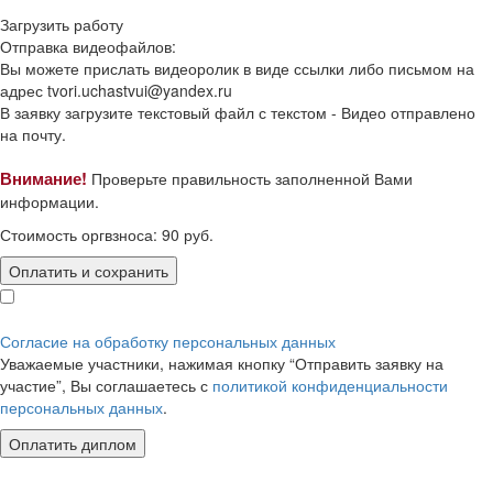
Загрузить работу
Отправка видеофайлов:
Вы можете прислать видеоролик в виде ссылки либо письмом на
адрес
tvori.uchastvui@yandex.ru
В заявку загрузите текстовый файл с текстом -
Видео отправлено
на почту.
Внимание!
Проверьте правильность заполненной Вами
информации.
Стоимость оргвзноса:
90
руб.
Оплатить и сохранить
Согласие на обработку персональных данных
Уважаемые участники, нажимая кнопку “Отправить заявку на
участие”, Вы соглашаетесь с
политикой конфиденциальности
персональных данных
.