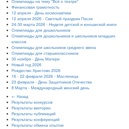
Олимпиады на тему "Всё о театре"
Финансовая грамотность
12 апреля - День космонавтики
12 апреля 2026 - Светлый праздник Пасхи
24-30 марта 2026 - Неделя детской и юношеской книги
Олимпиады для дошкольников
Олимпиады для дошкольников и школьников младших
классов
Олимпиады для школьников среднего звена
Олимпиады для старшеклассников
30 ноября - День Матери
Новый год 2026
Рождество Христово 2026
16 - 22 февраля 2026 - Масленица
23 февраля - День Защитников Отечества
8 Марта - Международный женский день
← Назад
Результаты конкурсов
Результаты викторин
Результаты публикаций
Результаты конференций
Результаты обмена опытом