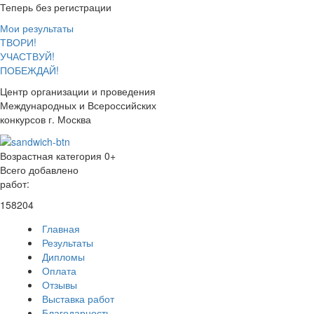
Теперь без регистрации
Мои результаты
ТВОРИ!
УЧАСТВУЙ!
ПОБЕЖДАЙ!
Центр организации и проведения
Международных и Всероссийских
конкурсов г. Москва
Возрастная категория 0+
Всего добавлено
работ:
158204
Главная
Результаты
Дипломы
Оплата
Отзывы
Выставка работ
Благодарность