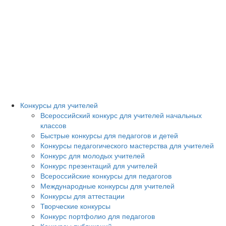
Конкурсы для учителей
Всероссийский конкурс для учителей начальных
классов
Быстрые конкурсы для педагогов и детей
Конкурсы педагогического мастерства для учителей
Конкурс для молодых учителей
Конкурс презентаций для учителей
Всероссийские конкурсы для педагогов
Международные конкурсы для учителей
Конкурсы для аттестации
Творческие конкурсы
Конкурс портфолио для педагогов
Конкурсы публикаций