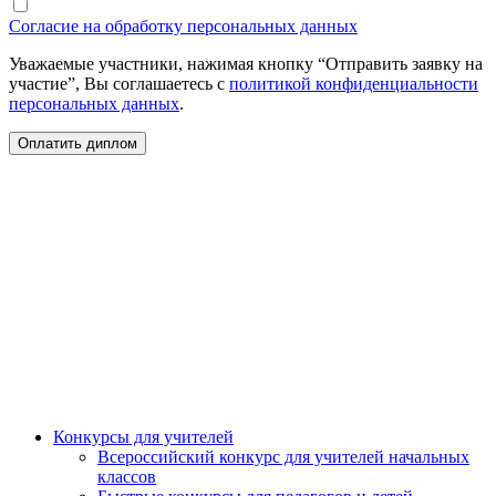
Согласие на обработку персональных данных
Уважаемые участники, нажимая кнопку “Отправить заявку на
участие”, Вы соглашаетесь с
политикой конфиденциальности
персональных данных
.
Конкурсы для учителей
Всероссийский конкурс для учителей начальных
классов