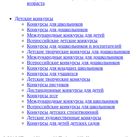
возраста
Детские конкурсы
Конкурсы для школьников
Конкурсы для дошкольников
Международные конкурсы для детей
Всероссийские детские конкурсы
Конкурсы для дошкольников и воспитателей
Детские творческие конкурсы для дошкольников
Международные конкурсы для дошкольников
Всероссийские конкурсы для дошкольников
Конкурсы для младших школьников
Конкурсы для учащихся
Детские творческие конкурсы
Конкурсы рисунков
Дистанционные конкурсы для детей
Конкурсы эссе
Международные конкурсы для школьников
Всероссийские конкурсы для школьников
Конкурсы детских стихотворений
Детские художественные конкурсы
Конкурсы для детей детских садов