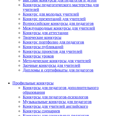
Быстрые конкурсы для педагогов и детей
Конкурсы педагогического мастерства для
учителей
Конкурс для молодых учителей
Конкурс презентаций для учителей
Всероссийские конкурсы для педагогов
Международные конкурсы для учителей
Конкурсы для аттестации
Творческие конкурсы
Конкурс портфолио для педагогов
Конкурсы публикаций
Конкурсы проектов для учителей
Конкурсы уроков
Методические конкурсы для учителей
Заочные конкурсы для учителей
Дипломы и сертификаты для педагогов
Профильные конкурсы
Конкурсы для педагогов дополнительного
образования
Конкурсы для педагогов-психологов
Музыкальные конкурсы для педагогов
Конкурсы для учителей английского
Конкурсы сценариев
Конкурсы для социальных педагогов