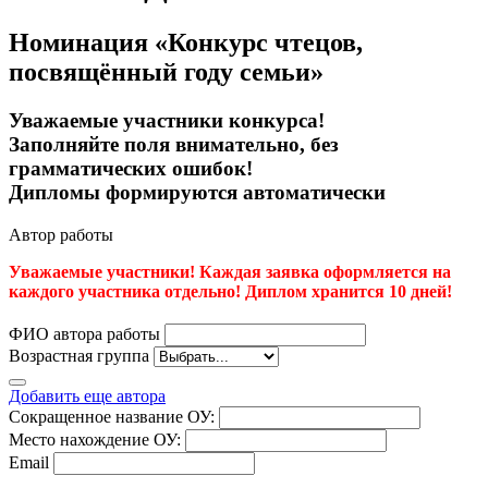
Номинация «Конкурс чтецов,
посвящённый году семьи»
Уважаемые участники конкурса!
Заполняйте поля внимательно, без
грамматических ошибок!
Дипломы формируются автоматически
Автор работы
Уважаемые участники! Каждая заявка оформляется на
каждого участника отдельно! Диплом хранится 10 дней!
ФИО автора работы
Возрастная группа
Добавить еще автора
Сокращенное название ОУ:
Место нахождение ОУ:
Email