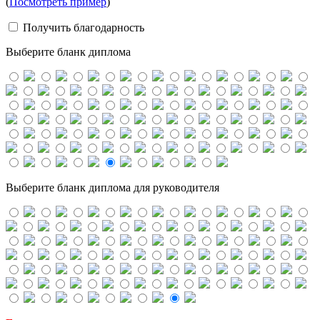
(
Посмотреть пример
)
Получить благодарность
Выберите бланк диплома
Выберите бланк диплома для руководителя