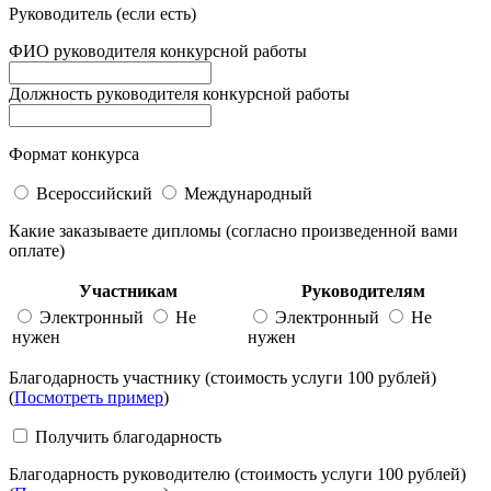
Руководитель (если есть)
ФИО руководителя конкурсной работы
Должность руководителя конкурсной работы
Формат конкурса
Всероссийский
Международный
Какие заказываете дипломы (согласно произведенной вами
оплате)
Участникам
Руководителям
Электронный
Не
Электронный
Не
нужен
нужен
Благодарность участнику (стоимость услуги 100 рублей)
(
Посмотреть пример
)
Получить благодарность
Благодарность руководителю (стоимость услуги 100 рублей)