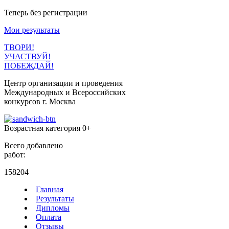
Теперь без регистрации
Мои результаты
ТВОРИ!
УЧАСТВУЙ!
ПОБЕЖДАЙ!
Центр организации и проведения
Международных и Всероссийских
конкурсов г. Москва
Возрастная категория 0+
Всего добавлено
работ:
158204
Главная
Результаты
Дипломы
Оплата
Отзывы