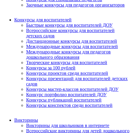
Заочные конкурсы для педагогов организаторов
Конкурсы для воспитателей
Быстрые конкурсы для воспитателей ДОУ
Всероссийские конкурсы для воспитателей
детских садов
Дистанционные конкурсы для воспитателей
Международные конкурсы для воспитателей
Международные конкурсы для педагогов
дошкольного образования
Творческие конкурсы для воспитателей
Конкурсы за 100 рублей
Конкурсы проектов среди воспитателей
Конкурсы презентаций для воспитателей детских
садов
Конкурсы мастер-классов воспитателей ДОУ
Конкурс портфолио воспитателей ДОУ
Конкурсы публикаций воспитателей
Конкурсы конспектов среди воспитателей
Викторины
Викторины для школьников в интернете
Всероссийские викторины для детей дошкольного