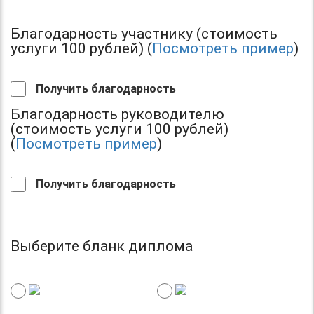
Благодарность участнику (стоимость
услуги 100 рублей) (
Посмотреть пример
)
Получить благодарность
Благодарность руководителю
(стоимость услуги 100 рублей)
(
Посмотреть пример
)
Получить благодарность
Выберите бланк диплома