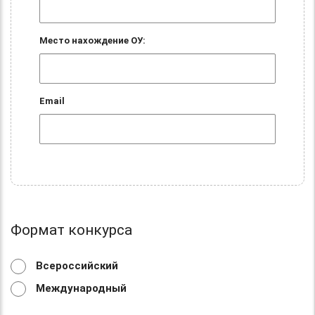
Место нахождение ОУ:
Email
Формат конкурса
Всероссийский
Международный