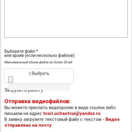
Выберите файл *
или архив (если несколько файлов)
Максимальный объем файла не более 20 мб
Выбрать
Загрузить работу
Отправка видеофайлов:
Вы можете прислать видеоролик в виде ссылки либо
письмом на адрес
tvori.uchastvui@yandex.ru
В заявку загрузите текстовый файл с текстом -
Видео
отправлено на почту.