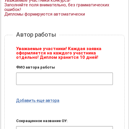
Уважаемые участники конкурса!
Заполняйте поля внимательно, без грамматических
ошибок!
Дипломы формируются автоматически
Автор работы
Уважаемые участники! Каждая заявка
оформляется на каждого участника
отдельно! Диплом хранится 10 дней!
ФИО автора работы
Добавить еще автора
Сокращенное название ОУ: