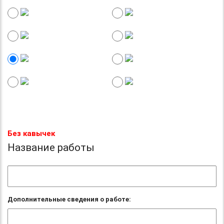
Без кавычек
Название работы
Дополнительные сведения о работе: