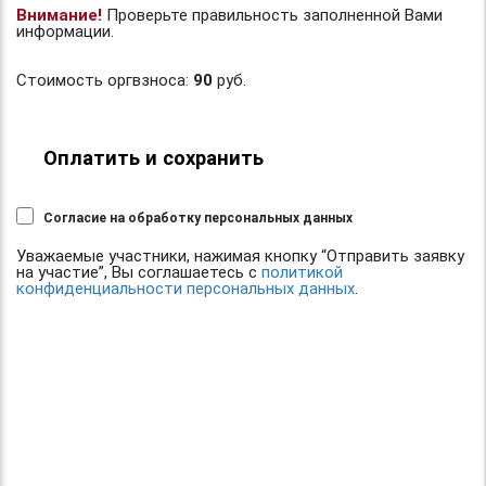
Внимание!
Проверьте правильность заполненной Вами
информации.
Стоимость оргвзноса:
90
руб.
Оплатить и сохранить
Согласие на обработку персональных данных
Уважаемые участники, нажимая кнопку “Отправить заявку
на участие”, Вы соглашаетесь с
политикой
конфиденциальности персональных данных
.