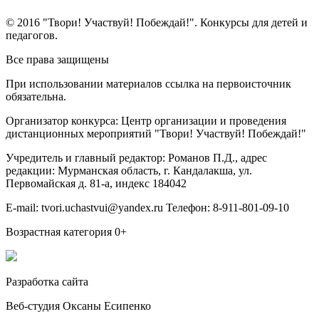
© 2016 "Твори! Участвуй! Побеждай!". Конкурсы для детей и
педагогов.
Все права защищены
При использовании материалов ссылка на первоисточник
обязательна.
Организатор конкурса: Центр организации и проведения
дистанционных мероприятий "Твори! Участвуй! Побеждай!"
Учредитель и главный редактор: Романов П.Д., адрес
редакции: Мурманская область, г. Кандалакша, ул.
Первомайская д. 81-а, индекс 184042
E-mail: tvori.uchastvui@yandex.ru Телефон: 8-911-801-09-10
Возрастная категория 0+
Разработка сайта
Веб-студия Оксаны Есипенко