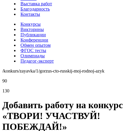
Выставка работ
Благодарность
Контакты
Конкурсы
Викторины
Публикации
Конференции
Обмен опытом
ФГОС тесты
Олимпиады
Педагог-эксперт
/konkurs/zayavka/1/gorzus-cto-russkij-moj-rodnoj-azyk
90
130
Добавить работу на конкурс
«ТВОРИ! УЧАСТВУЙ!
ПОБЕЖДАЙ!»