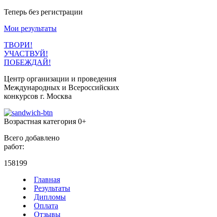
Теперь без регистрации
Мои результаты
ТВОРИ!
УЧАСТВУЙ!
ПОБЕЖДАЙ!
Центр организации и проведения
Международных и Всероссийских
конкурсов г. Москва
Возрастная категория 0+
Всего добавлено
работ:
158199
Главная
Результаты
Дипломы
Оплата
Отзывы