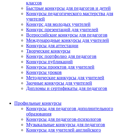
классов
Быстрые конкурсы для педагогов и детей
Конкурсы педагогического мастерства для
учителей
Конкурс для молодых учителей
Конкурс презентаций для учителей
Всероссийские конкурсы для педагогов
Международные конкурсы для учителей
Конкурсы для аттестации
Творческие конкурсы
Конкурс портфолио для педагогов
Конкурсы публикаций
Конкурсы проектов для учителей
Конкурсы уроков
Методические конкурсы для учителей
Заочные конкурсы для учителей
Дипломы и сертификаты для педагогов
Профильные конкурсы
Конкурсы для педагогов дополнительного
образования
Конкурсы для педагогов-психологов
Музыкальные конкурсы для педагогов
Конкурсы для учителей английского