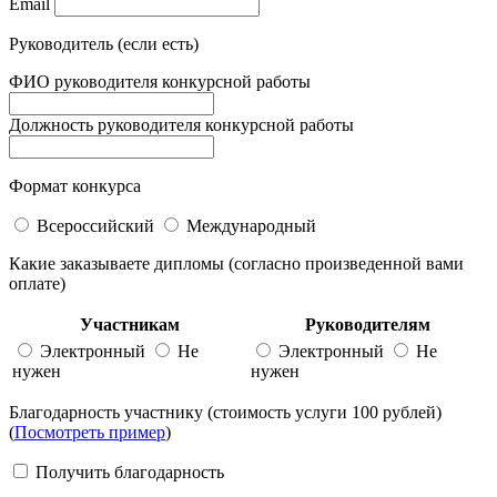
Email
Руководитель (если есть)
ФИО руководителя конкурсной работы
Должность руководителя конкурсной работы
Формат конкурса
Всероссийский
Международный
Какие заказываете дипломы (согласно произведенной вами
оплате)
Участникам
Руководителям
Электронный
Не
Электронный
Не
нужен
нужен
Благодарность участнику (стоимость услуги 100 рублей)
(
Посмотреть пример
)
Получить благодарность