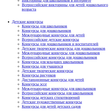
Викторины для школьников в интернете
Всероссийские викторины для детей дошкольного
возраста
Детские конкурсы
Конкурсы для школьников
Конкурсы для дошкольников
Международные конкурсы для детей
Всероссийские детские конкурсы
Конкурсы для дошкольников и воспитателей
Детские творческие конкурсы для дошкольников
Международные конкурсы для дошкольников
Всероссийские конкурсы для дошкольников
Конкурсы для младших школьников
Конкурсы для учащихся
Детские творческие конкурсы
Конкурсы рисунков
Дистанционные конкурсы для детей
Конкурсы эссе
Международные конкурсы для школьников
Всероссийские конкурсы для школьников
Конкурсы детских стихотворений
Детские художественные конкурсы
Конкурсы для детей детских садов