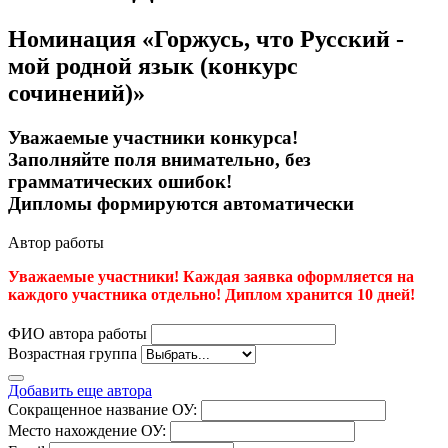
Номинация «Горжусь, что Русский -
мой родной язык (конкурс
сочинений)»
Уважаемые участники конкурса!
Заполняйте поля внимательно, без
грамматических ошибок!
Дипломы формируются автоматически
Автор работы
Уважаемые участники! Каждая заявка оформляется на
каждого участника отдельно! Диплом хранится 10 дней!
ФИО автора работы
Возрастная группа
Добавить еще автора
Сокращенное название ОУ:
Место нахождение ОУ: