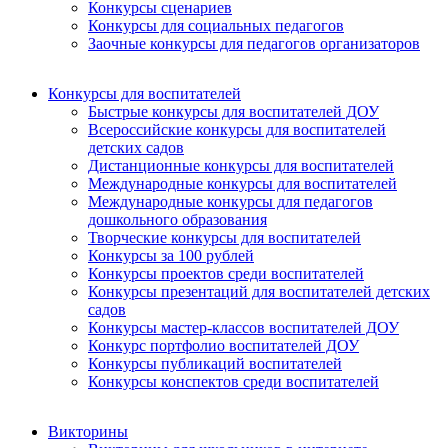
Конкурсы сценариев
Конкурсы для социальных педагогов
Заочные конкурсы для педагогов организаторов
Конкурсы для воспитателей
Быстрые конкурсы для воспитателей ДОУ
Всероссийские конкурсы для воспитателей
детских садов
Дистанционные конкурсы для воспитателей
Международные конкурсы для воспитателей
Международные конкурсы для педагогов
дошкольного образования
Творческие конкурсы для воспитателей
Конкурсы за 100 рублей
Конкурсы проектов среди воспитателей
Конкурсы презентаций для воспитателей детских
садов
Конкурсы мастер-классов воспитателей ДОУ
Конкурс портфолио воспитателей ДОУ
Конкурсы публикаций воспитателей
Конкурсы конспектов среди воспитателей
Викторины