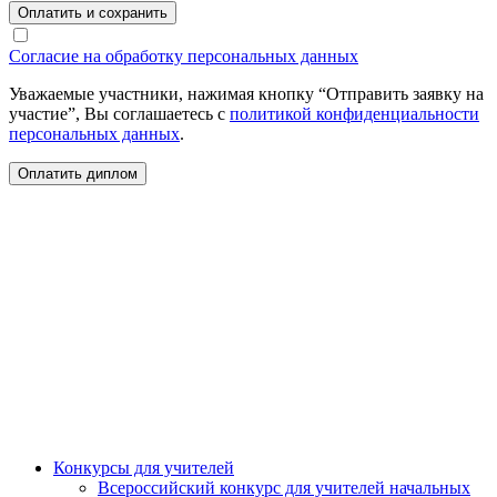
Оплатить и сохранить
Согласие на обработку персональных данных
Уважаемые участники, нажимая кнопку “Отправить заявку на
участие”, Вы соглашаетесь с
политикой конфиденциальности
персональных данных
.
Конкурсы для учителей
Всероссийский конкурс для учителей начальных