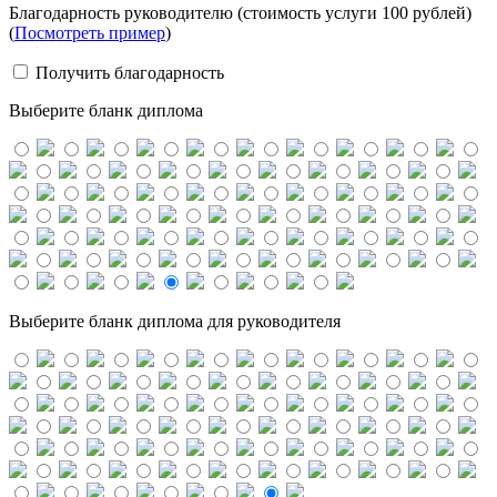
Благодарность руководителю (стоимость услуги 100 рублей)
(
Посмотреть пример
)
Получить благодарность
Выберите бланк диплома
Выберите бланк диплома для руководителя