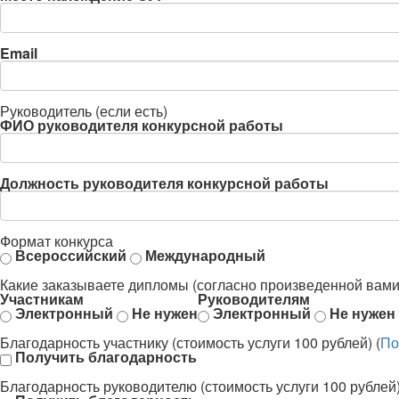
Email
Руководитель (если есть)
ФИО руководителя конкурсной работы
Должность руководителя конкурсной работы
Формат конкурса
Всероссийский
Международный
Какие заказываете дипломы (согласно произведенной вами
Участникам
Руководителям
Электронный
Не нужен
Электронный
Не нужен
Благодарность участнику (стоимость услуги 100 рублей) (
По
Получить благодарность
Благодарность руководителю (стоимость услуги 100 рублей)