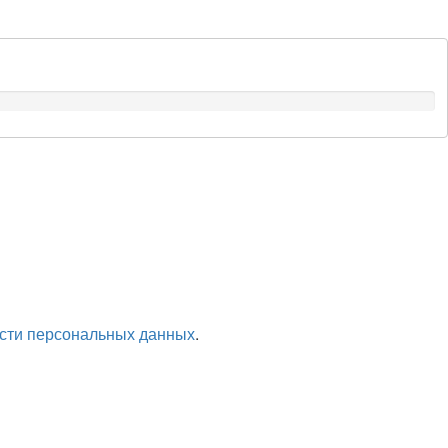
сти персональных данных
.