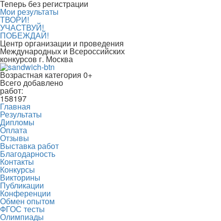
Теперь без регистрации
Мои результаты
ТВОРИ!
УЧАСТВУЙ!
ПОБЕЖДАЙ!
Центр организации и проведения
Международных и Всероссийских
конкурсов г. Москва
Возрастная категория 0+
Всего добавлено
работ:
158197
Главная
Результаты
Дипломы
Оплата
Отзывы
Выставка работ
Благодарность
Контакты
Конкурсы
Викторины
Публикации
Конференции
Обмен опытом
ФГОС тесты
Олимпиады