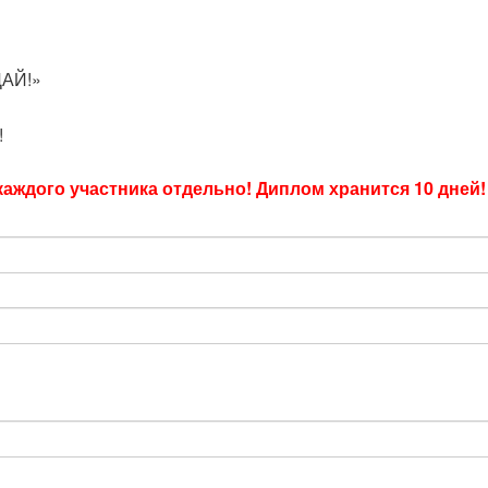
ДАЙ!»
!
аждого участника отдельно! Диплом хранится 10 дней!