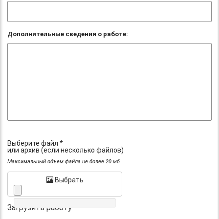
Дополнительные сведения о работе:
Выберите файл *
или архив (если несколько файлов)
Максимальный объем файла не более 20 мб
Выбрать
Загрузить работу