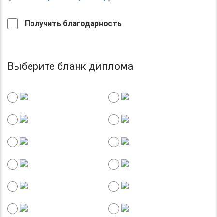
Получить благодарность
Выберите бланк диплома