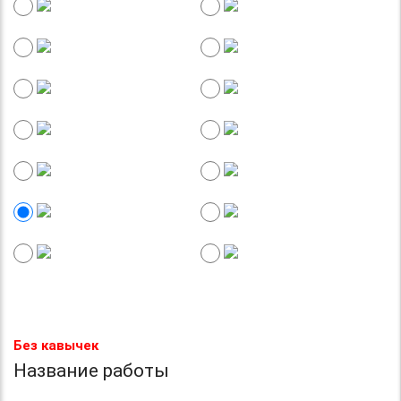
Без кавычек
Название работы