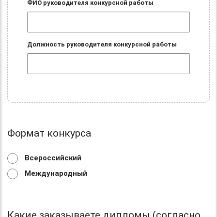
ФИО руководителя конкурсной работы
Должность руководителя конкурсной работы
Формат конкурса
Всероссийский
Международный
Какие заказываете дипломы (согласно