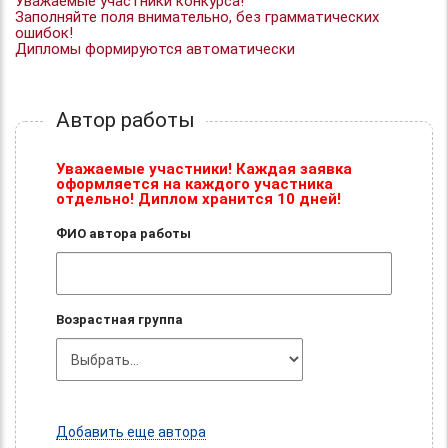
Уважаемые участники конкурса!
Заполняйте поля внимательно, без грамматических
ошибок!
Дипломы формируются автоматически
Автор работы
Уважаемые участники! Каждая заявка
оформляется на каждого участника
отдельно! Диплом хранится 10 дней!
ФИО автора работы
Возрастная группа
Добавить еще автора