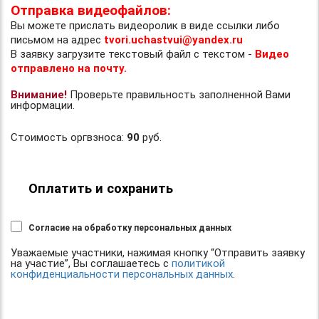
Отправка видеофайлов:
Вы можете прислать видеоролик в виде ссылки либо
письмом на адрес
tvori.uchastvui@yandex.ru
В заявку загрузите текстовый файл с текстом -
Видео
отправлено на почту.
Внимание!
Проверьте правильность заполненной Вами
информации.
Стоимость оргвзноса:
90
руб.
Оплатить и сохранить
Согласие на обработку персональных данных
Уважаемые участники, нажимая кнопку “Отправить заявку
на участие”, Вы соглашаетесь с
политикой
конфиденциальности персональных данных
.