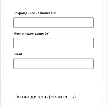
Сокращенное название ОУ:
Место нахождение ОУ:
Email
Руководитель (если есть)