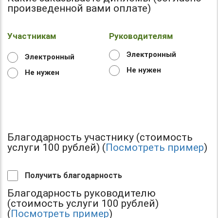
произведенной вами оплате)
Участникам
Руководителям
Электронный
Электронный
Не нужен
Не нужен
Благодарность участнику (стоимость
услуги 100 рублей) (
Посмотреть пример
)
Получить благодарность
Благодарность руководителю
(стоимость услуги 100 рублей)
(
Посмотреть пример
)