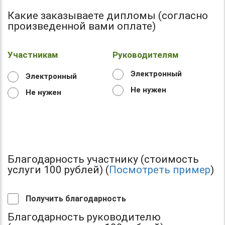
Какие заказываете дипломы (согласно
произведенной вами оплате)
Участникам
Руководителям
Электронный
Электронный
Не нужен
Не нужен
Благодарность участнику (стоимость
услуги 100 рублей) (
Посмотреть пример
)
Получить благодарность
Благодарность руководителю