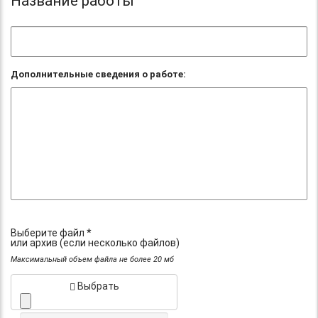
Название работы
Дополнительные сведения о работе:
Выберите файл *
или архив (если несколько файлов)
Максимальный объем файла не более 20 мб
Выбрать