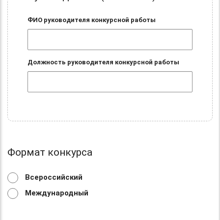
ФИО руководителя конкурсной работы
Должность руководителя конкурсной работы
Формат конкурса
Всероссийский
Международный