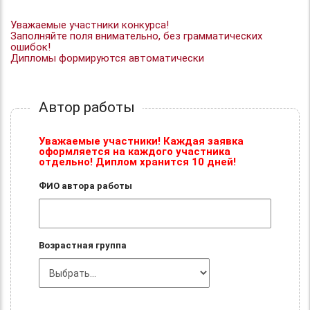
Уважаемые участники конкурса!
Заполняйте поля внимательно, без грамматических
ошибок!
Дипломы формируются автоматически
Автор работы
Уважаемые участники! Каждая заявка
оформляется на каждого участника
отдельно! Диплом хранится 10 дней!
ФИО автора работы
Возрастная группа