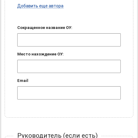
Добавить еще автора
Сокращенное название ОУ:
Место нахождение ОУ:
Email
Руководитель (если есть)