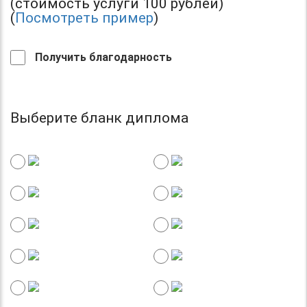
(стоимость услуги 100 рублей)
(
Посмотреть пример
)
Получить благодарность
Выберите бланк диплома