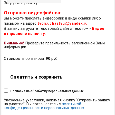
Загрузить работу
Отправка видеофайлов:
Вы можете прислать видеоролик в виде ссылки либо
письмом на адрес
tvori.uchastvui@yandex.ru
В заявку загрузите текстовый файл с текстом -
Видео
отправлено на почту.
Внимание!
Проверьте правильность заполненной Вами
информации.
Стоимость оргвзноса:
90
руб.
Оплатить и сохранить
Согласие на обработку персональных данных
Уважаемые участники, нажимая кнопку “Отправить заявку
на участие”, Вы соглашаетесь с
политикой
конфиденциальности персональных данных
.