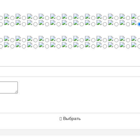
Выбрать