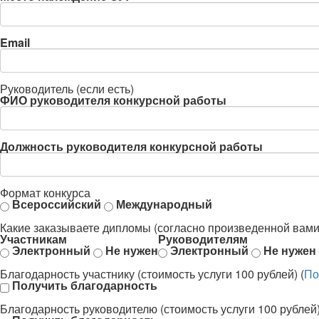
Email
Руководитель (если есть)
ФИО руководителя конкурсной работы
Должность руководителя конкурсной работы
Формат конкурса
Всероссийский
Международный
Какие заказываете дипломы (согласно произведенной вами
Участникам
Руководителям
Электронный
Не нужен
Электронный
Не нужен
Благодарность участнику (стоимость услуги 100 рублей) (
По
Получить благодарность
Благодарность руководителю (стоимость услуги 100 рублей)