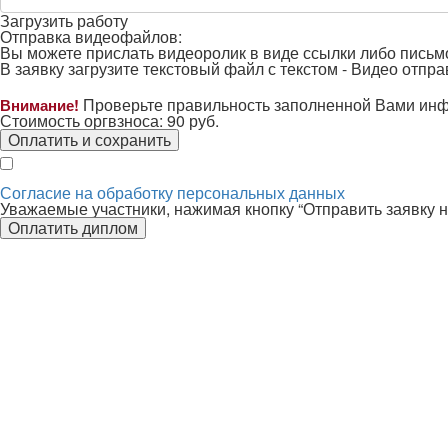
Загрузить работу
Отправка видеофайлов:
Вы можете прислать видеоролик в виде ссылки либо письм
В заявку загрузите текстовый файл с текстом -
Видео отправ
Проверьте правильность заполненной Вами ин
Внимание!
Стоимость оргвзноса:
90
руб.
Оплатить и сохранить
Согласие на обработку персональных данных
Уважаемые участники, нажимая кнопку “Отправить заявку н