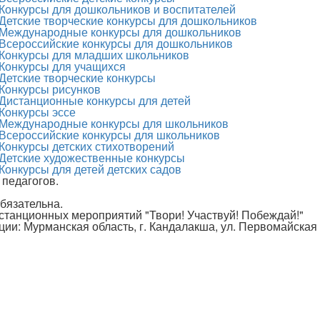
Конкурсы для дошкольников и воспитателей
Детские творческие конкурсы для дошкольников
Международные конкурсы для дошкольников
Всероссийские конкурсы для дошкольников
Конкурсы для младших школьников
Конкурсы для учащихся
Детские творческие конкурсы
Конкурсы рисунков
Дистанционные конкурсы для детей
Конкурсы эссе
Международные конкурсы для школьников
Всероссийские конкурсы для школьников
Конкурсы детских стихотворений
Детские художественные конкурсы
Конкурсы для детей детских садов
 педагогов.
бязательна.
истанционных мероприятий "Твори! Участвуй! Побеждай!"
ции: Мурманская область, г. Кандалакша, ул. Первомайская 