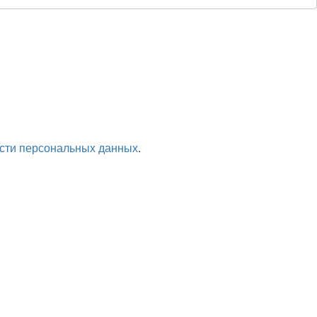
сти персональных данных
.