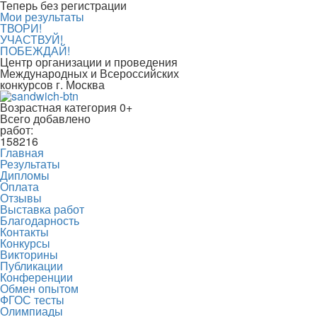
Теперь без регистрации
Мои результаты
ТВОРИ!
УЧАСТВУЙ!
ПОБЕЖДАЙ!
Центр организации и проведения
Международных и Всероссийских
конкурсов г. Москва
Возрастная категория 0+
Всего добавлено
работ:
158216
Главная
Результаты
Дипломы
Оплата
Отзывы
Выставка работ
Благодарность
Контакты
Конкурсы
Викторины
Публикации
Конференции
Обмен опытом
ФГОС тесты
Олимпиады