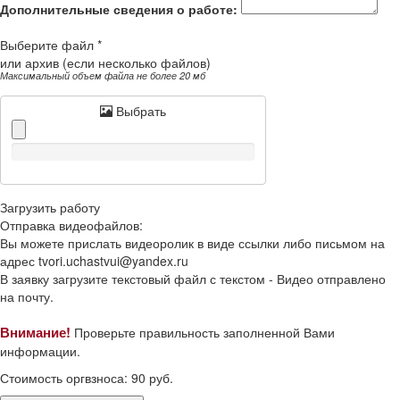
Дополнительные сведения о работе:
Выберите файл *
или архив (если несколько файлов)
Максимальный объем файла не более 20 мб
Выбрать
Загрузить работу
Отправка видеофайлов:
Вы можете прислать видеоролик в виде ссылки либо письмом на
адрес
tvori.uchastvui@yandex.ru
В заявку загрузите текстовый файл с текстом -
Видео отправлено
на почту.
Внимание!
Проверьте правильность заполненной Вами
информации.
Стоимость оргвзноса:
90
руб.