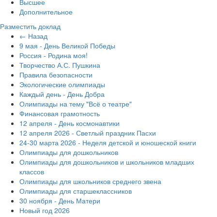
Высшее
Дополнительное
Разместить доклад
← Назад
9 мая - День Великой Победы
Россия - Родина моя!
Творчество А.С. Пушкина
Правила безопасности
Экологические олимпиады
Каждый день - День Добра
Олимпиады на тему "Всё о театре"
Финансовая грамотность
12 апреля - День космонавтики
12 апреля 2026 - Светлый праздник Пасхи
24-30 марта 2026 - Неделя детской и юношеской книги
Олимпиады для дошкольников
Олимпиады для дошкольников и школьников младших
классов
Олимпиады для школьников среднего звена
Олимпиады для старшеклассников
30 ноября - День Матери
Новый год 2026