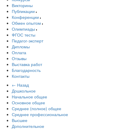
Викторины
Публикации
Конференции
Обмен опытом
Олимпиады
ФГОС тесты
Педагог-эксперт
Дипломы
Оплата
Отзывы
Выставка работ
Благодарность
Контакты
← Назад
Дошкольное
Начальное общее
Основное общее
Среднее (полное) общее
Среднее профессиональное
Высшее
Дополнительное