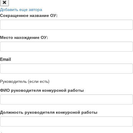
Добавить еще автора
Сокращенное название ОУ:
Место нахождение ОУ:
Email
Руководитель (если есть)
ФИО руководителя конкурсной работы
Должность руководителя конкурсной работы