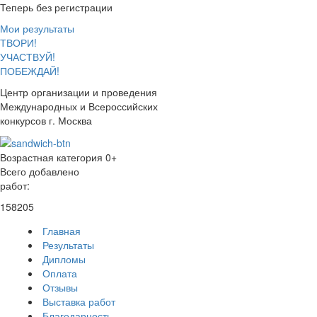
Теперь без регистрации
Мои результаты
ТВОРИ!
УЧАСТВУЙ!
ПОБЕЖДАЙ!
Центр организации и проведения
Международных и Всероссийских
конкурсов г. Москва
Возрастная категория 0+
Всего добавлено
работ:
158205
Главная
Результаты
Дипломы
Оплата
Отзывы
Выставка работ
Благодарность