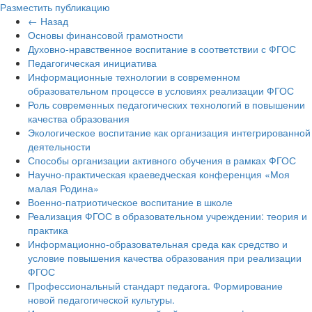
Разместить публикацию
← Назад
Основы финансовой грамотности
Духовно-нравственное воспитание в соответствии с ФГОС
Педагогическая инициатива
Информационные технологии в современном
образовательном процессе в условиях реализации ФГОС
Роль современных педагогических технологий в повышении
качества образования
Экологическое воспитание как организация интегрированной
деятельности
Способы организации активного обучения в рамках ФГОС
Научно-практическая краеведческая конференция «Моя
малая Родина»
Военно-патриотическое воспитание в школе
Реализация ФГОС в образовательном учреждении: теория и
практика
Информационно-образовательная среда как средство и
условие повышения качества образования при реализации
ФГОС
Профессиональный стандарт педагога. Формирование
новой педагогической культуры.