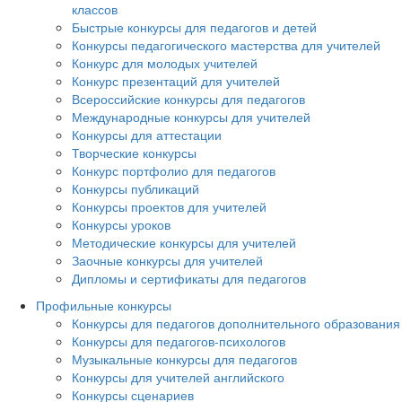
классов
Быстрые конкурсы для педагогов и детей
Конкурсы педагогического мастерства для учителей
Конкурс для молодых учителей
Конкурс презентаций для учителей
Всероссийские конкурсы для педагогов
Международные конкурсы для учителей
Конкурсы для аттестации
Творческие конкурсы
Конкурс портфолио для педагогов
Конкурсы публикаций
Конкурсы проектов для учителей
Конкурсы уроков
Методические конкурсы для учителей
Заочные конкурсы для учителей
Дипломы и сертификаты для педагогов
Профильные конкурсы
Конкурсы для педагогов дополнительного образования
Конкурсы для педагогов-психологов
Музыкальные конкурсы для педагогов
Конкурсы для учителей английского
Конкурсы сценариев