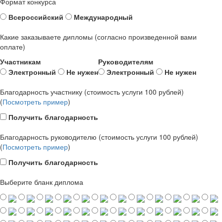
Формат конкурса
Всероссийский
Международный
Какие заказываете дипломы (согласно произведенной вами
оплате)
Участникам
Руководителям
Электронный
Не нужен
Электронный
Не нужен
Благодарность участнику (стоимость услуги 100 рублей)
(
Посмотреть пример
)
Получить благодарность
Благодарность руководителю (стоимость услуги 100 рублей)
(
Посмотреть пример
)
Получить благодарность
Выберите бланк диплома