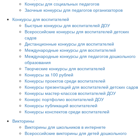
Конкурсы для социальных педагогов
Заочные конкурсы для педагогов организаторов
Конкурсы для воспитателей
Быстрые конкурсы для воспитателей ДОУ
Всероссийские конкурсы для воспитателей детских
садов
Дистанционные конкурсы для воспитателей
Международные конкурсы для воспитателей
Международные конкурсы для педагогов дошкольного
образования
Творческие конкурсы для воспитателей
Конкурсы за 100 рублей
Конкурсы проектов среди воспитателей
Конкурсы презентаций для воспитателей детских садов
Конкурсы мастер-классов воспитателей ДОУ
Конкурс портфолио воспитателей ДОУ
Конкурсы публикаций воспитателей
Конкурсы конспектов среди воспитателей
Викторины
Викторины для школьников в интернете
Всероссийские викторины для детей дошкольного