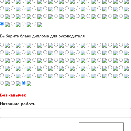
Выберите бланк диплома для руководителя
Без кавычек
Название работы