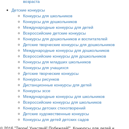
возраста
Детские конкурсы
Конкурсы для школьников
Конкурсы для дошкольников
Международные конкурсы для детей
Всероссийские детские конкурсы
Конкурсы для дошкольников и воспитателей
Детские творческие конкурсы для дошкольников
Международные конкурсы для дошкольников
Всероссийские конкурсы для дошкольников
Конкурсы для младших школьников
Конкурсы для учащихся
Детские творческие конкурсы
Конкурсы рисунков
Дистанционные конкурсы для детей
Конкурсы эссе
Международные конкурсы для школьников
Всероссийские конкурсы для школьников
Конкурсы детских стихотворений
Детские художественные конкурсы
Конкурсы для детей детских садов
© 2016 "Твори! Участвуй! Побеждай!". Конкурсы для детей и