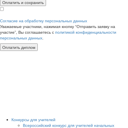
Оплатить и сохранить
Согласие на обработку персональных данных
Уважаемые участники, нажимая кнопку “Отправить заявку на
участие”, Вы соглашаетесь с
политикой конфиденциальности
персональных данных
.
Конкурсы для учителей
Всероссийский конкурс для учителей начальных