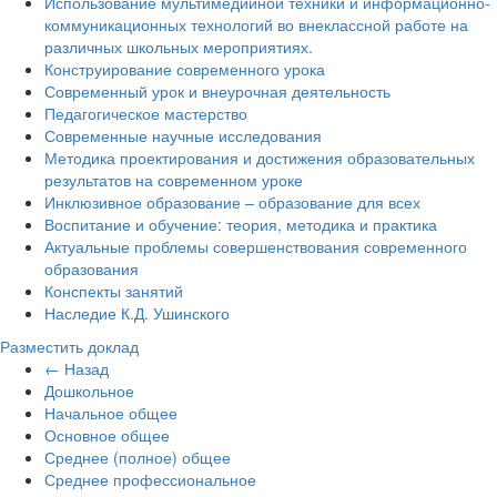
Использование мультимедийной техники и информационно-
коммуникационных технологий во внеклассной работе на
различных школьных мероприятиях.
Конструирование современного урока
Современный урок и внеурочная деятельность
Педагогическое мастерство
Современные научные исследования
Методика проектирования и достижения образовательных
результатов на современном уроке
Инклюзивное образование – образование для всех
Воспитание и обучение: теория, методика и практика
Актуальные проблемы совершенствования современного
образования
Конспекты занятий
Наследие К.Д. Ушинского
Разместить доклад
← Назад
Дошкольное
Начальное общее
Основное общее
Среднее (полное) общее
Среднее профессиональное