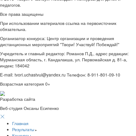
педагогов.
Все права защищены
При использовании материалов ссылка на первоисточник
обязательна.
Организатор конкурса: Центр организации и проведения
дистанционных мероприятий "Твори! Участвуй! Побеждай!"
Учредитель и главный редактор: Романов П.Д., адрес редакции:
Мурманская область, г. Кандалакша, ул. Первомайская д. 81-а,
индекс 184042
E-mail: tvori.uchastvui@yandex.ru Телефон: 8-911-801-09-10
Возрастная категория 0+
Разработка сайта
Веб-студия Оксаны Есипенко
Главная
Результаты
Конкурсы