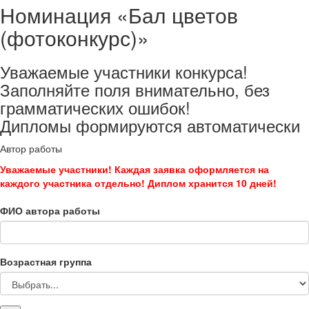
Номинация «Бал цветов
(фотоконкурс)»
Уважаемые участники конкурса!
Заполняйте поля внимательно, без
грамматических ошибок!
Дипломы формируются автоматически
Автор работы
Уважаемые участники! Каждая заявка оформляется на
каждого участника отдельно! Диплом хранится 10 дней!
ФИО автора работы
Возрастная группа