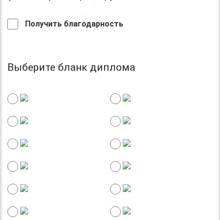
Получить благодарность
Выберите бланк диплома