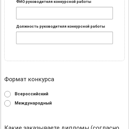
ФИО руководителя конкурсной работы
Должность руководителя конкурсной работы
Формат конкурса
Всероссийский
Международный
Какие заказываете дипломы (согласно