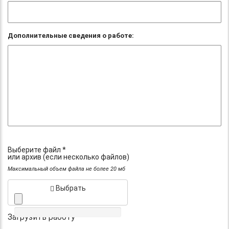
Дополнительные сведения о работе:
Выберите файл *
или архив (если несколько файлов)
Максимальный объем файла не более 20 мб
Выбрать
Загрузить работу