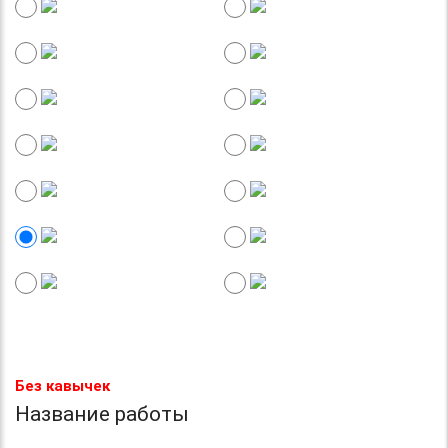
Без кавычек
Название работы