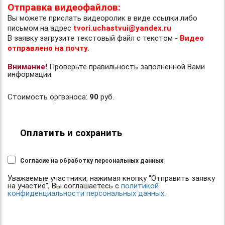
Отправка видеофайлов:
Вы можете прислать видеоролик в виде ссылки либо
письмом на адрес
tvori.uchastvui@yandex.ru
В заявку загрузите текстовый файл с текстом -
Видео
отправлено на почту.
Внимание!
Проверьте правильность заполненной Вами
информации.
Стоимость оргвзноса:
90
руб.
Оплатить и сохранить
Согласие на обработку персональных данных
Уважаемые участники, нажимая кнопку “Отправить заявку
на участие”, Вы соглашаетесь с
политикой
конфиденциальности персональных данных
.