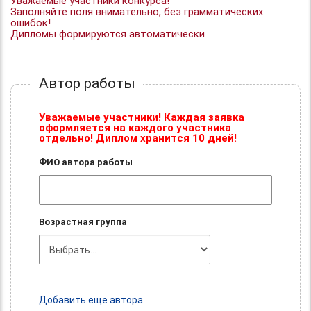
Уважаемые участники конкурса!
Заполняйте поля внимательно, без грамматических
ошибок!
Дипломы формируются автоматически
Автор работы
Уважаемые участники! Каждая заявка
оформляется на каждого участника
отдельно! Диплом хранится 10 дней!
ФИО автора работы
Возрастная группа
Добавить еще автора