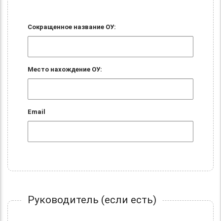
Сокращенное название ОУ:
Место нахождение ОУ:
Email
Руководитель (если есть)