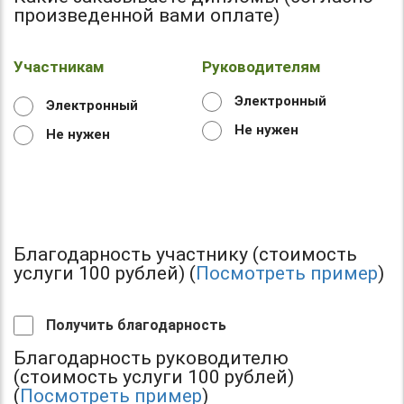
произведенной вами оплате)
Участникам
Руководителям
Электронный
Электронный
Не нужен
Не нужен
Благодарность участнику (стоимость
услуги 100 рублей) (
Посмотреть пример
)
Получить благодарность
Благодарность руководителю
(стоимость услуги 100 рублей)
(
Посмотреть пример
)