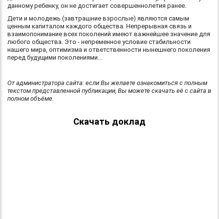
данному ребенку, он не достигает совершеннолетия ранее.
Дети и молодежь (завтрашние взрослые) являются самым
ценным капиталом каждого общества. Непрерывная связь и
взаимопонимание всех поколений имеют важнейшее значение для
любого общества. Это - непременное условие стабильности
нашего мира, оптимизма и ответственности нынешнего поколения
перед будущими поколениями...
От администратора сайта: если Вы желаете ознакомиться с полным
текстом представленной публикации, Вы можете скачать её с сайта в
полном объёме.
Скачать доклад