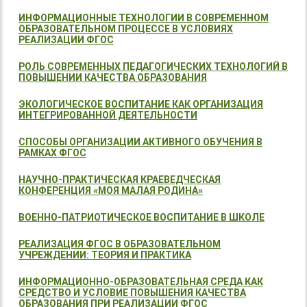
ИНФОРМАЦИОННЫЕ ТЕХНОЛОГИИ В СОВРЕМЕННОМ
ОБРАЗОВАТЕЛЬНОМ ПРОЦЕССЕ В УСЛОВИЯХ
РЕАЛИЗАЦИИ ФГОС
РОЛЬ СОВРЕМЕННЫХ ПЕДАГОГИЧЕСКИХ ТЕХНОЛОГИЙ В
ПОВЫШЕНИИ КАЧЕСТВА ОБРАЗОВАНИЯ
ЭКОЛОГИЧЕСКОЕ ВОСПИТАНИЕ КАК ОРГАНИЗАЦИЯ
ИНТЕГРИРОВАННОЙ ДЕЯТЕЛЬНОСТИ
СПОСОБЫ ОРГАНИЗАЦИИ АКТИВНОГО ОБУЧЕНИЯ В
РАМКАХ ФГОС
НАУЧНО-ПРАКТИЧЕСКАЯ КРАЕВЕДЧЕСКАЯ
КОНФЕРЕНЦИЯ «МОЯ МАЛАЯ РОДИНА»
ВОЕННО-ПАТРИОТИЧЕСКОЕ ВОСПИТАНИЕ В ШКОЛЕ
РЕАЛИЗАЦИЯ ФГОС В ОБРАЗОВАТЕЛЬНОМ
УЧРЕЖДЕНИИ: ТЕОРИЯ И ПРАКТИКА
ИНФОРМАЦИОННО-ОБРАЗОВАТЕЛЬНАЯ СРЕДА КАК
СРЕДСТВО И УСЛОВИЕ ПОВЫШЕНИЯ КАЧЕСТВА
ОБРАЗОВАНИЯ ПРИ РЕАЛИЗАЦИИ ФГОС