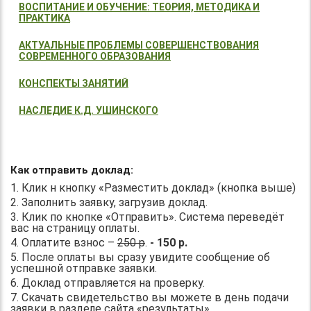
ВОСПИТАНИЕ И ОБУЧЕНИЕ: ТЕОРИЯ, МЕТОДИКА И
ПРАКТИКА
АКТУАЛЬНЫЕ ПРОБЛЕМЫ СОВЕРШЕНСТВОВАНИЯ
СОВРЕМЕННОГО ОБРАЗОВАНИЯ
КОНСПЕКТЫ ЗАНЯТИЙ
НАСЛЕДИЕ К.Д. УШИНСКОГО
Как отправить доклад:
1. Клик н кнопку «Разместить доклад» (кнопка выше)
2. Заполнить заявку, загрузив доклад.
3. Клик по кнопке «Отправить». Система переведёт
вас на страницу оплаты.
4. Оплатите взнос –
250 р
.
- 150 р.
5. После оплаты вы сразу увидите сообщение об
успешной отправке заявки.
6. Доклад отправляется на проверку.
7. Скачать свидетельство вы можете в день подачи
заявки в разделе сайта «результаты».