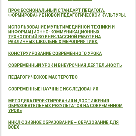
ПРОФЕССИОНАЛЬНЫЙ СТАНДАРТ ПЕДАГОГА.
ФОРМИРОВАНИЕ НОВОЙ ПЕДАГОГИЧЕСКОЙ КУЛЬТУРЫ.
ИСПОЛЬЗОВАНИЕ МУЛЬТИМЕДИЙНОЙ ТЕХНИКИ И
ИНФОРМАЦИОННО-КОММУНИКАЦИОННЫХ
ТЕХНОЛОГИЙ ВО ВНЕКЛАССНОЙ РАБОТЕ НА
РАЗЛИЧНЫХ ШКОЛЬНЫХ МЕРОПРИЯТИЯХ.
КОНСТРУИРОВАНИЕ СОВРЕМЕННОГО УРОКА
СОВРЕМЕННЫЙ УРОК И ВНЕУРОЧНАЯ ДЕЯТЕЛЬНОСТЬ
ПЕДАГОГИЧЕСКОЕ МАСТЕРСТВО
СОВРЕМЕННЫЕ НАУЧНЫЕ ИССЛЕДОВАНИЯ
МЕТОДИКА ПРОЕКТИРОВАНИЯ И ДОСТИЖЕНИЯ
ОБРАЗОВАТЕЛЬНЫХ РЕЗУЛЬТАТОВ НА СОВРЕМЕННОМ
УРОКЕ
ИНКЛЮЗИВНОЕ ОБРАЗОВАНИЕ – ОБРАЗОВАНИЕ ДЛЯ
ВСЕХ