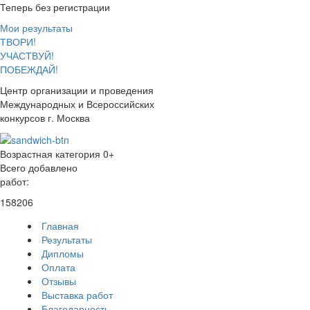
Теперь без регистрации
Мои результаты
ТВОРИ!
УЧАСТВУЙ!
ПОБЕЖДАЙ!
Центр организации и проведения
Международных и Всероссийских
конкурсов г. Москва
Возрастная категория 0+
Всего добавлено
работ:
158206
Главная
Результаты
Дипломы
Оплата
Отзывы
Выставка работ
Благодарность