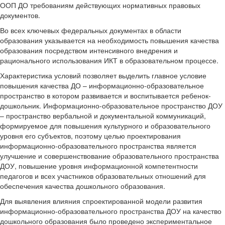
ООП ДО требованиям действующих нормативных правовых
документов.
Во всех ключевых федеральных документах в области
образования указывается на необходимость повышения качества
образования посредством интенсивного внедрения и
рационального использования ИКТ в образовательном процессе.
Характеристика условий позволяет выделить главное условие
повышения качества ДО – информационно-образовательное
пространство в котором развивается и воспитывается ребенок-
дошкольник. Информационно-образовательное пространство ДОУ
– пространство вербальной и документальной коммуникаций,
формируемое для повышения культурного и образовательного
уровня его субъектов, поэтому целью проектирования
информационно-образовательного пространства является
улучшение и совершенствование образовательного пространства
ДОУ, повышение уровня информационной компетентности
педагогов и всех участников образовательных отношений для
обеспечения качества дошкольного образования.
Для выявления влияния спроектированной модели развития
информационно-образовательного пространства ДОУ на качество
дошкольного образования было проведено экспериментальное