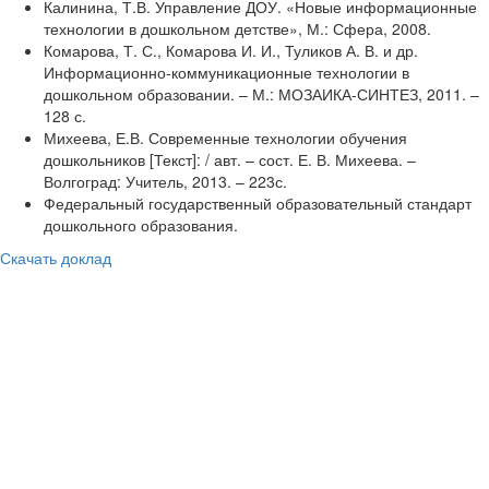
Калинина, Т.В. Управление ДОУ. «Новые информационные
технологии в дошкольном детстве», М.: Сфера, 2008.
Комарова, Т. С., Комарова И. И., Туликов А. В. и др.
Информационно-коммуникационные технологии в
дошкольном образовании. – М.: МОЗАИКА-СИНТЕЗ, 2011. –
128 с.
Михеева, Е.В. Современные технологии обучения
дошкольников [Текст]: / авт. – сост. Е. В. Михеева. –
Волгоград: Учитель, 2013. – 223с.
Федеральный государственный образовательный стандарт
дошкольного образования.
Скачать доклад