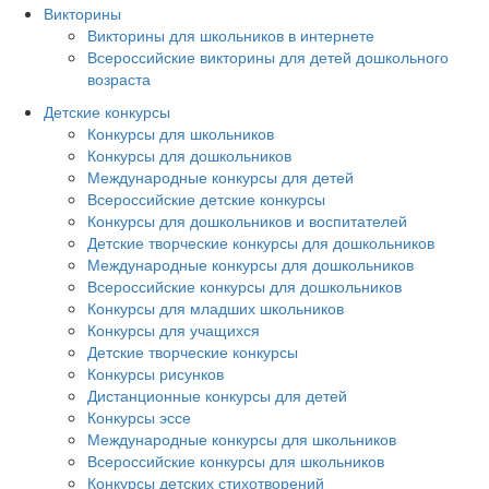
Викторины
Викторины для школьников в интернете
Всероссийские викторины для детей дошкольного
возраста
Детские конкурсы
Конкурсы для школьников
Конкурсы для дошкольников
Международные конкурсы для детей
Всероссийские детские конкурсы
Конкурсы для дошкольников и воспитателей
Детские творческие конкурсы для дошкольников
Международные конкурсы для дошкольников
Всероссийские конкурсы для дошкольников
Конкурсы для младших школьников
Конкурсы для учащихся
Детские творческие конкурсы
Конкурсы рисунков
Дистанционные конкурсы для детей
Конкурсы эссе
Международные конкурсы для школьников
Всероссийские конкурсы для школьников
Конкурсы детских стихотворений