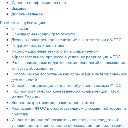
Среднее профессиональное
Высшее
Дополнительное
Разместить публикацию
← Назад
Основы финансовой грамотности
Духовно-нравственное воспитание в соответствии с ФГОС
Педагогическая инициатива
Информационные технологии в современном
образовательном процессе в условиях реализации ФГОС
Роль современных педагогических технологий в повышении
качества образования
Экологическое воспитание как организация интегрированной
деятельности
Способы организации активного обучения в рамках ФГОС
Научно-практическая краеведческая конференция «Моя
малая Родина»
Военно-патриотическое воспитание в школе
Реализация ФГОС в образовательном учреждении: теория и
практика
Информационно-образовательная среда как средство и
условие повышения качества образования при реализации