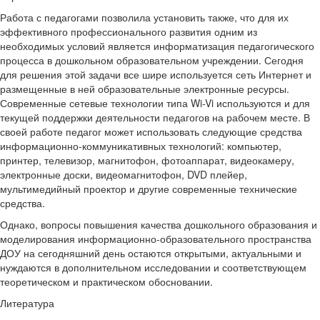
Работа с педагогами позволила установить также, что для их
эффективного профессионального развития одним из
необходимых условий является информатизация педагогического
процесса в дошкольном образовательном учреждении. Сегодня
для решения этой задачи все шире используется сеть Интернет и
размещенные в ней образовательные электронные ресурсы.
Современные сетевые технологии типа Wi-Vi используются и для
текущей поддержки деятельности педагогов на рабочем месте. В
своей работе педагог может использовать следующие средства
информационно-коммуникативных технологий: компьютер,
принтер, телевизор, магнитофон, фотоаппарат, видеокамеру,
электронные доски, видеомагнитофон, DVD плейер,
мультимедийный проектор и другие современные технические
средства.
Однако, вопросы повышения качества дошкольного образования и
моделирования информационно-образовательного пространства
ДОУ на сегодняшний день остаются открытыми, актуальными и
нуждаются в дополнительном исследовании и соответствующем
теоретическом и практическом обосновании.
Литература