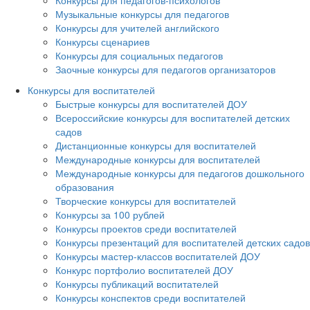
Музыкальные конкурсы для педагогов
Конкурсы для учителей английского
Конкурсы сценариев
Конкурсы для социальных педагогов
Заочные конкурсы для педагогов организаторов
Конкурсы для воспитателей
Быстрые конкурсы для воспитателей ДОУ
Всероссийские конкурсы для воспитателей детских
садов
Дистанционные конкурсы для воспитателей
Международные конкурсы для воспитателей
Международные конкурсы для педагогов дошкольного
образования
Творческие конкурсы для воспитателей
Конкурсы за 100 рублей
Конкурсы проектов среди воспитателей
Конкурсы презентаций для воспитателей детских садов
Конкурсы мастер-классов воспитателей ДОУ
Конкурс портфолио воспитателей ДОУ
Конкурсы публикаций воспитателей
Конкурсы конспектов среди воспитателей