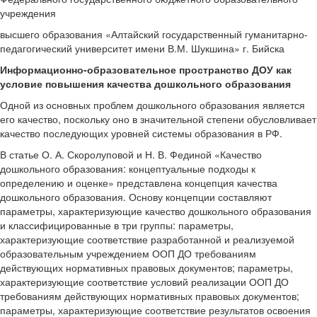
учреждения
высшего образования «Алтайский государственный гуманитарно-
педагогический университет имени В.М. Шукшина» г. Бийска
Информационно-образовательное пространство ДОУ как
условие повышения качества дошкольного образования
Одной из основных проблем дошкольного образования является
его качество, поскольку оно в значительной степени обусловливает
качество последующих уровней системы образования в РФ.
В статье О. А. Скоролуповой и Н. В. Фединой «Качество
дошкольного образования: концептуальные подходы к
определению и оценке» представлена концепция качества
дошкольного образования. Основу концепции составляют
параметры, характеризующие качество дошкольного образования
и классифицированные в три группы: параметры,
характеризующие соответствие разработанной и реализуемой
образовательным учреждением ООП ДО требованиям
действующих нормативных правовых документов; параметры,
характеризующие соответствие условий реализации ООП ДО
требованиям действующих нормативных правовых документов;
параметры, характеризующие соответствие результатов освоения