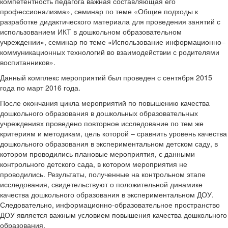
компетентность педагога важная составляющая его
профессионализма», семинар по теме «Общие подходы к
разработке дидактического материала для проведения занятий с
использованием ИКТ в дошкольном образовательном
учреждении», семинар по теме «Использование информационно–
коммуникационных технологий во взаимодействии с родителями
воспитанников».
Данный комплекс мероприятий был проведен с сентября 2015
года по март 2016 года.
После окончания цикла мероприятий по повышению качества
дошкольного образования в дошкольных образовательных
учреждениях проведено повторное исследование по тем же
критериям и методикам, цель которой – сравнить уровень качества
дошкольного образования в экспериментальном детском саду, в
котором проводились плановые мероприятия, с данными
контрольного детского сада, в котором мероприятия не
проводились. Результаты, полученные на контрольном этапе
исследования, свидетельствуют о положительной динамике
качества дошкольного образования в экспериментальном ДОУ.
Следовательно,
информационно-образовательное пространство
ДОУ является важным условием повышения качества дошкольного
образования.