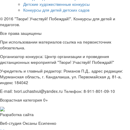
Детские художественные конкурсы
Конкурсы для детей детских садов
© 2016 "Твори! Участвуй! Побеждай!". Конкурсы для детей и
педагогов.
Все права защищены
При использовании материалов ссылка на первоисточник
обязательна.
Организатор конкурса: Центр организации и проведения
дистанционных мероприятий "Твори! Участвуй! Побеждай!"
Учредитель и главный редактор: Романов П.Д., адрес редакции:
Мурманская область, г. Кандалакша, ул. Первомайская д. 81-а,
индекс 184042
E-mail: tvori.uchastvui@yandex.ru Телефон: 8-911-801-09-10
Возрастная категория 0+
Разработка сайта
Веб-студия Оксаны Есипенко