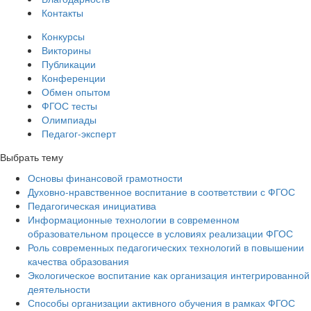
Контакты
Конкурсы
Викторины
Публикации
Конференции
Обмен опытом
ФГОС тесты
Олимпиады
Педагог-эксперт
Выбрать тему
Основы финансовой грамотности
Духовно-нравственное воспитание в соответствии с ФГОС
Педагогическая инициатива
Информационные технологии в современном
образовательном процессе в условиях реализации ФГОС
Роль современных педагогических технологий в повышении
качества образования
Экологическое воспитание как организация интегрированной
деятельности
Способы организации активного обучения в рамках ФГОС