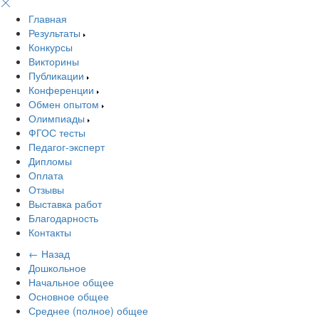
Главная
Результаты
Конкурсы
Викторины
Публикации
Конференции
Обмен опытом
Олимпиады
ФГОС тесты
Педагог-эксперт
Дипломы
Оплата
Отзывы
Выставка работ
Благодарность
Контакты
← Назад
Дошкольное
Начальное общее
Основное общее
Среднее (полное) общее