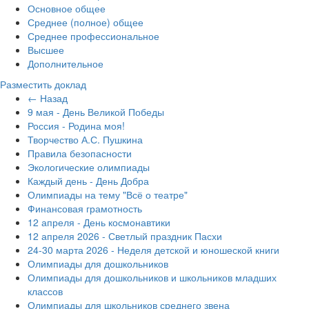
Основное общее
Среднее (полное) общее
Среднее профессиональное
Высшее
Дополнительное
Разместить доклад
← Назад
9 мая - День Великой Победы
Россия - Родина моя!
Творчество А.С. Пушкина
Правила безопасности
Экологические олимпиады
Каждый день - День Добра
Олимпиады на тему "Всё о театре"
Финансовая грамотность
12 апреля - День космонавтики
12 апреля 2026 - Светлый праздник Пасхи
24-30 марта 2026 - Неделя детской и юношеской книги
Олимпиады для дошкольников
Олимпиады для дошкольников и школьников младших
классов
Олимпиады для школьников среднего звена