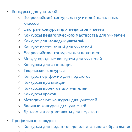
Конкурсы для учителей
Всероссийский конкурс для учителей начальных
классов
Быстрые конкурсы для педагогов и детей
Конкурсы педагогического мастерства для учителей
Конкурс для молодых учителей
Конкурс презентаций для учителей
Всероссийские конкурсы для педагогов
Международные конкурсы для учителей
Конкурсы для аттестации
Творческие конкурсы
Конкурс портфолио для педагогов
Конкурсы публикаций
Конкурсы проектов для учителей
Конкурсы уроков
Методические конкурсы для учителей
Заочные конкурсы для учителей
Дипломы и сертификаты для педагогов
Профильные конкурсы
Конкурсы для педагогов дополнительного образования
Конкурсы для педагогов-психологов