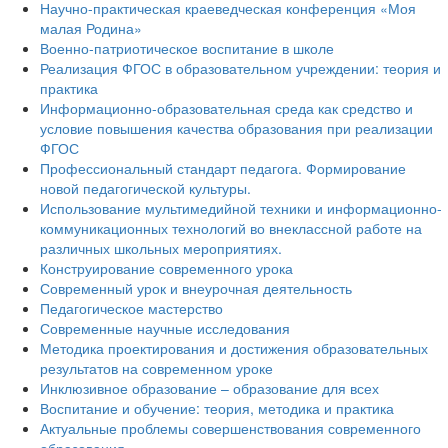
Научно-практическая краеведческая конференция «Моя
малая Родина»
Военно-патриотическое воспитание в школе
Реализация ФГОС в образовательном учреждении: теория и
практика
Информационно-образовательная среда как средство и
условие повышения качества образования при реализации
ФГОС
Профессиональный стандарт педагога. Формирование
новой педагогической культуры.
Использование мультимедийной техники и информационно-
коммуникационных технологий во внеклассной работе на
различных школьных мероприятиях.
Конструирование современного урока
Современный урок и внеурочная деятельность
Педагогическое мастерство
Современные научные исследования
Методика проектирования и достижения образовательных
результатов на современном уроке
Инклюзивное образование – образование для всех
Воспитание и обучение: теория, методика и практика
Актуальные проблемы совершенствования современного