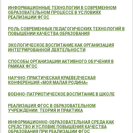
ИНФОРМАЦИОННЫЕ ТЕХНОЛОГИИ В СОВРЕМЕННОМ
ОБРАЗОВАТЕЛЬНОМ ПРОЦЕССЕ В УСЛОВИЯХ
РЕАЛИЗАЦИИ ФГОС
РОЛЬ СОВРЕМЕННЫХ ПЕДАГОГИЧЕСКИХ ТЕХНОЛОГИЙ В
ПОВЫШЕНИИ КАЧЕСТВА ОБРАЗОВАНИЯ
ЭКОЛОГИЧЕСКОЕ ВОСПИТАНИЕ КАК ОРГАНИЗАЦИЯ
ИНТЕГРИРОВАННОЙ ДЕЯТЕЛЬНОСТИ
СПОСОБЫ ОРГАНИЗАЦИИ АКТИВНОГО ОБУЧЕНИЯ В
РАМКАХ ФГОС
НАУЧНО-ПРАКТИЧЕСКАЯ КРАЕВЕДЧЕСКАЯ
КОНФЕРЕНЦИЯ «МОЯ МАЛАЯ РОДИНА»
ВОЕННО-ПАТРИОТИЧЕСКОЕ ВОСПИТАНИЕ В ШКОЛЕ
РЕАЛИЗАЦИЯ ФГОС В ОБРАЗОВАТЕЛЬНОМ
УЧРЕЖДЕНИИ: ТЕОРИЯ И ПРАКТИКА
ИНФОРМАЦИОННО-ОБРАЗОВАТЕЛЬНАЯ СРЕДА КАК
СРЕДСТВО И УСЛОВИЕ ПОВЫШЕНИЯ КАЧЕСТВА
ОБРАЗОВАНИЯ ПРИ РЕАЛИЗАЦИИ ФГОС