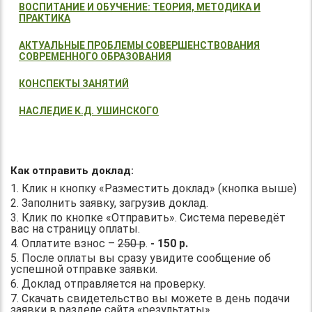
ВОСПИТАНИЕ И ОБУЧЕНИЕ: ТЕОРИЯ, МЕТОДИКА И
ПРАКТИКА
АКТУАЛЬНЫЕ ПРОБЛЕМЫ СОВЕРШЕНСТВОВАНИЯ
СОВРЕМЕННОГО ОБРАЗОВАНИЯ
КОНСПЕКТЫ ЗАНЯТИЙ
НАСЛЕДИЕ К.Д. УШИНСКОГО
Как отправить доклад:
1. Клик н кнопку «Разместить доклад» (кнопка выше)
2. Заполнить заявку, загрузив доклад.
3. Клик по кнопке «Отправить». Система переведёт
вас на страницу оплаты.
4. Оплатите взнос –
250 р
.
- 150 р.
5. После оплаты вы сразу увидите сообщение об
успешной отправке заявки.
6. Доклад отправляется на проверку.
7. Скачать свидетельство вы можете в день подачи
заявки в разделе сайта «результаты».