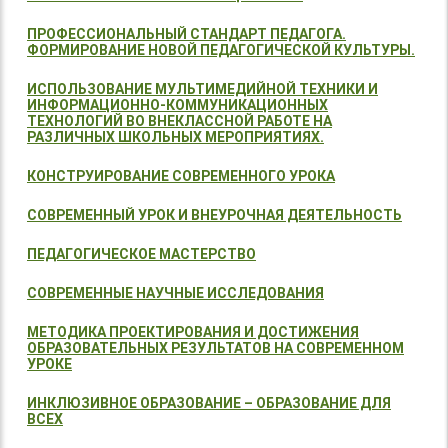
ПРОФЕССИОНАЛЬНЫЙ СТАНДАРТ ПЕДАГОГА.
ФОРМИРОВАНИЕ НОВОЙ ПЕДАГОГИЧЕСКОЙ КУЛЬТУРЫ.
ИСПОЛЬЗОВАНИЕ МУЛЬТИМЕДИЙНОЙ ТЕХНИКИ И
ИНФОРМАЦИОННО-КОММУНИКАЦИОННЫХ
ТЕХНОЛОГИЙ ВО ВНЕКЛАССНОЙ РАБОТЕ НА
РАЗЛИЧНЫХ ШКОЛЬНЫХ МЕРОПРИЯТИЯХ.
КОНСТРУИРОВАНИЕ СОВРЕМЕННОГО УРОКА
СОВРЕМЕННЫЙ УРОК И ВНЕУРОЧНАЯ ДЕЯТЕЛЬНОСТЬ
ПЕДАГОГИЧЕСКОЕ МАСТЕРСТВО
СОВРЕМЕННЫЕ НАУЧНЫЕ ИССЛЕДОВАНИЯ
МЕТОДИКА ПРОЕКТИРОВАНИЯ И ДОСТИЖЕНИЯ
ОБРАЗОВАТЕЛЬНЫХ РЕЗУЛЬТАТОВ НА СОВРЕМЕННОМ
УРОКЕ
ИНКЛЮЗИВНОЕ ОБРАЗОВАНИЕ – ОБРАЗОВАНИЕ ДЛЯ
ВСЕХ