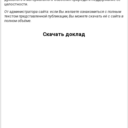
целостности.
От администратора сайта: если Вы желаете ознакомиться с полным
текстом представленной публикации, Вы можете скачать её с сайта в
полном объёме.
Скачать доклад