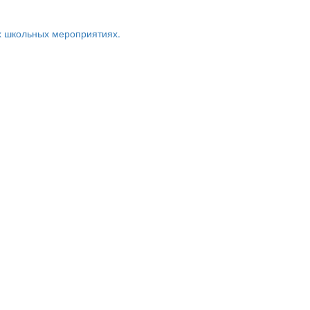
х школьных мероприятиях.