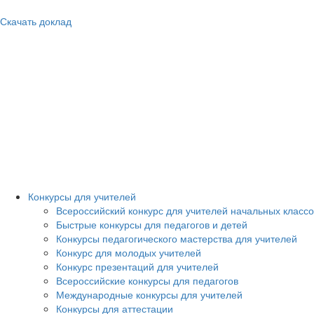
Скачать доклад
Конкурсы для учителей
Всероссийский конкурс для учителей начальных классо
Быстрые конкурсы для педагогов и детей
Конкурсы педагогического мастерства для учителей
Конкурс для молодых учителей
Конкурс презентаций для учителей
Всероссийские конкурсы для педагогов
Международные конкурсы для учителей
Конкурсы для аттестации