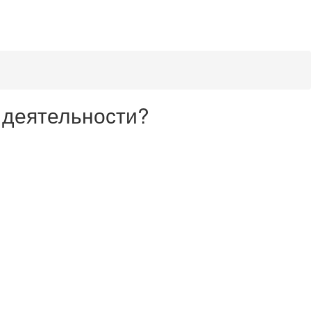
 деятельности?