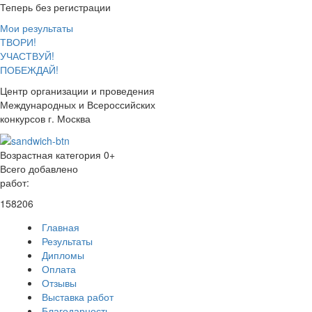
Теперь без регистрации
Мои результаты
ТВОРИ!
УЧАСТВУЙ!
ПОБЕЖДАЙ!
Центр организации и проведения
Международных и Всероссийских
конкурсов г. Москва
Возрастная категория 0+
Всего добавлено
работ:
158206
Главная
Результаты
Дипломы
Оплата
Отзывы
Выставка работ
Благодарность