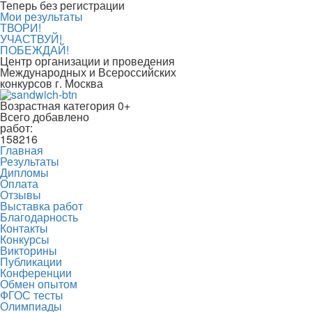
Теперь без регистрации
Мои результаты
ТВОРИ!
УЧАСТВУЙ!
ПОБЕЖДАЙ!
Центр организации и проведения
Международных и Всероссийских
конкурсов г. Москва
Возрастная категория 0+
Всего добавлено
работ:
158216
Главная
Результаты
Дипломы
Оплата
Отзывы
Выставка работ
Благодарность
Контакты
Конкурсы
Викторины
Публикации
Конференции
Обмен опытом
ФГОС тесты
Олимпиады