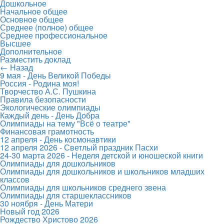
Дошкольное
Начальное общее
Основное общее
Среднее (полное) общее
Среднее профессиональное
Высшее
Дополнительное
Разместить доклад
← Назад
9 мая - День Великой Победы
Россия - Родина моя!
Творчество А.С. Пушкина
Правила безопасности
Экологические олимпиады
Каждый день - День Добра
Олимпиады на тему "Всё о театре"
Финансовая грамотность
12 апреля - День космонавтики
12 апреля 2026 - Светлый праздник Пасхи
24-30 марта 2026 - Неделя детской и юношеской книги
Олимпиады для дошкольников
Олимпиады для дошкольников и школьников младших
классов
Олимпиады для школьников среднего звена
Олимпиады для старшеклассников
30 ноября - День Матери
Новый год 2026
Рождество Христово 2026