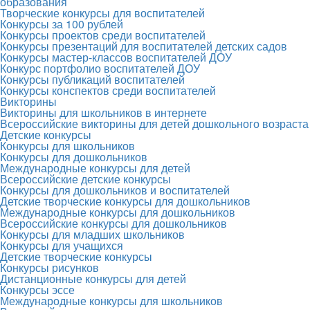
образования
Творческие конкурсы для воспитателей
Конкурсы за 100 рублей
Конкурсы проектов среди воспитателей
Конкурсы презентаций для воспитателей детских садов
Конкурсы мастер-классов воспитателей ДОУ
Конкурс портфолио воспитателей ДОУ
Конкурсы публикаций воспитателей
Конкурсы конспектов среди воспитателей
Викторины
Викторины для школьников в интернете
Всероссийские викторины для детей дошкольного возраста
Детские конкурсы
Конкурсы для школьников
Конкурсы для дошкольников
Международные конкурсы для детей
Всероссийские детские конкурсы
Конкурсы для дошкольников и воспитателей
Детские творческие конкурсы для дошкольников
Международные конкурсы для дошкольников
Всероссийские конкурсы для дошкольников
Конкурсы для младших школьников
Конкурсы для учащихся
Детские творческие конкурсы
Конкурсы рисунков
Дистанционные конкурсы для детей
Конкурсы эссе
Международные конкурсы для школьников