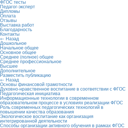
ФГОС тесты
Педагог-эксперт
Дипломы
Оплата
Отзывы
Выставка работ
Благодарность
Контакты
← Назад
Дошкольное
Начальное общее
Основное общее
Среднее (полное) общее
Среднее профессиональное
Высшее
Дополнительное
Разместить публикацию
← Назад
Основы финансовой грамотности
Духовно-нравственное воспитание в соответствии с ФГОС
Педагогическая инициатива
Информационные технологии в современном
образовательном процессе в условиях реализации ФГОС
Роль современных педагогических технологий в
повышении качества образования
Экологическое воспитание как организация
интегрированной деятельности
Способы организации активного обучения в рамках ФГОС