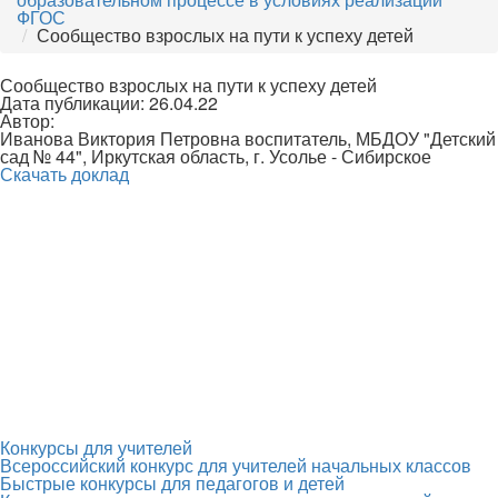
ФГОС
Сообщество взрослых на пути к успеху детей
Сообщество взрослых на пути к успеху детей
Дата публикации: 26.04.22
Автор:
Иванова Виктория Петровна воспитатель, МБДОУ "Детский
сад № 44", Иркутская область, г. Усолье - Сибирское
Скачать доклад
Конкурсы для учителей
Всероссийский конкурс для учителей начальных классов
Быстрые конкурсы для педагогов и детей