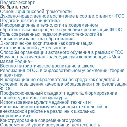
Педагог-эксперт
Выбрать тему
Основы финансовой грамотности
Духовно-нравственное воспитание в соответствии с ФГОС
Педагогическая инициатива
Информационные технологии в современном
образовательном процессе в условиях реализации ФГОС
Роль современных педагогических технологий в
повышении качества образования
Экологическое воспитание как организация
интегрированной деятельности
Способы организации активного обучения в рамках ФГОС
Научно-практическая краеведческая конференция «Моя
малая Родина»
Военно-патриотическое воспитание в школе
Реализация ФГОС в образовательном учреждении: теория
и практика
Информационно-образовательная среда как средство и
условие повышения качества образования при реализации
ФГОС
Профессиональный стандарт педагога. Формирование
новой педагогической культуры.
Использование мультимедийной техники и
информационно-коммуникационных технологий во
внеклассной работе на различных школьных
мероприятиях.
Конструирование современного урока
Современный урок и внеурочная деятельность