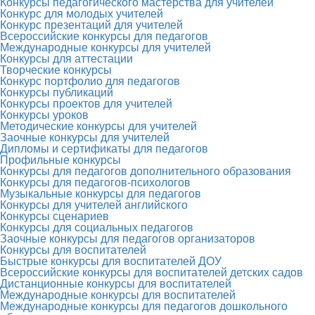
Конкурсы педагогического мастерства для учителей
Конкурс для молодых учителей
Конкурс презентаций для учителей
Всероссийские конкурсы для педагогов
Международные конкурсы для учителей
Конкурсы для аттестации
Творческие конкурсы
Конкурс портфолио для педагогов
Конкурсы публикаций
Конкурсы проектов для учителей
Конкурсы уроков
Методические конкурсы для учителей
Заочные конкурсы для учителей
Дипломы и сертификаты для педагогов
Профильные конкурсы
Конкурсы для педагогов дополнительного образования
Конкурсы для педагогов-психологов
Музыкальные конкурсы для педагогов
Конкурсы для учителей английского
Конкурсы сценариев
Конкурсы для социальных педагогов
Заочные конкурсы для педагогов организаторов
Конкурсы для воспитателей
Быстрые конкурсы для воспитателей ДОУ
Всероссийские конкурсы для воспитателей детских садов
Дистанционные конкурсы для воспитателей
Международные конкурсы для воспитателей
Международные конкурсы для педагогов дошкольного