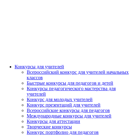
Конкурсы для учителей
Всероссийский конкурс для учителей начальных
классов
Быстрые конкурсы для педагогов и детей
Конкурсы педагогического мастерства для
учителей
Конкурс для молодых учителей
Конкурс презентаций для учителей
Всероссийские конкурсы для педагогов
Международные конкурсы для учителей
Конкурсы для аттестации
Творческие конкурсы
Конкурс портфолио для педагогов