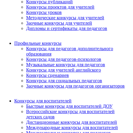
Конкурсы публикаций
Конкурсы проектов для учителей
Конкурсы уроков
Методические конкурсы для учителей
Заочные конкурсы для учителей
Дипломы и сертификаты для педагогов
Профильные конкурсы
Конкурсы для педагогов дополнительного
образования
Конкурсы для педагогов-психологов
Музыкальные конкурсы для педагогов
Конкурсы для учителей английского
Конкурсы сценариев
Конкурсы для социальных педагогов
Заочные конкурсы для педагогов организаторов
Конкурсы для воспитателей
Быстрые конкурсы для воспитателей ДОУ
Всероссийские конкурсы для воспитателей
детских садов
Дистанционные конкурсы для воспитателей
Международные конкурсы для воспитателей
Международные конкурсы для педагогов