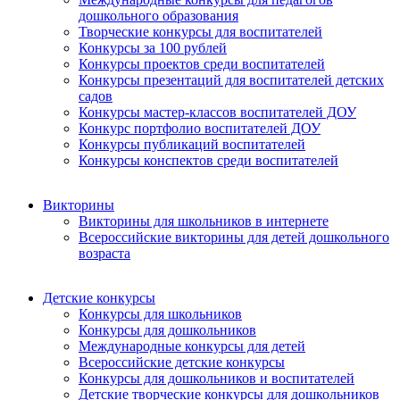
дошкольного образования
Творческие конкурсы для воспитателей
Конкурсы за 100 рублей
Конкурсы проектов среди воспитателей
Конкурсы презентаций для воспитателей детских
садов
Конкурсы мастер-классов воспитателей ДОУ
Конкурс портфолио воспитателей ДОУ
Конкурсы публикаций воспитателей
Конкурсы конспектов среди воспитателей
Викторины
Викторины для школьников в интернете
Всероссийские викторины для детей дошкольного
возраста
Детские конкурсы
Конкурсы для школьников
Конкурсы для дошкольников
Международные конкурсы для детей
Всероссийские детские конкурсы
Конкурсы для дошкольников и воспитателей
Детские творческие конкурсы для дошкольников