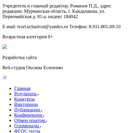
Учредитель и главный редактор: Романов П.Д., адрес
редакции: Мурманская область, г. Кандалакша, ул.
Первомайская д. 81-а, индекс 184042
E-mail: tvori.uchastvui@yandex.ru Телефон: 8-911-801-09-10
Возрастная категория 0+
Разработка сайта
Веб-студия Оксаны Есипенко
Главная
Результаты
Конкурсы
Викторины
Публикации
Конференции
Обмен опытом
Олимпиады
ФГОС тесты