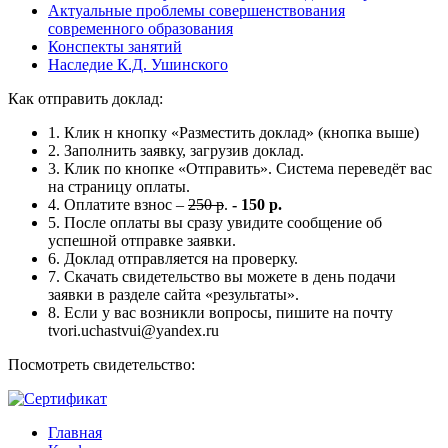
Актуальные проблемы совершенствования
современного образования
Конспекты занятий
Наследие К.Д. Ушинского
Как отправить доклад:
1. Клик н кнопку «Разместить доклад» (кнопка выше)
2. Заполнить заявку, загрузив доклад.
3. Клик по кнопке «Отправить». Система переведёт вас
на страницу оплаты.
4. Оплатите взнос –
250 р
.
- 150 р.
5. После оплаты вы сразу увидите сообщение об
успешной отправке заявки.
6. Доклад отправляется на проверку.
7. Скачать свидетельство вы можете в день подачи
заявки в разделе сайта «результаты».
8. Если у вас возникли вопросы, пишите на почту
tvori.uchastvui@yandex.ru
Посмотреть свидетельство:
Главная