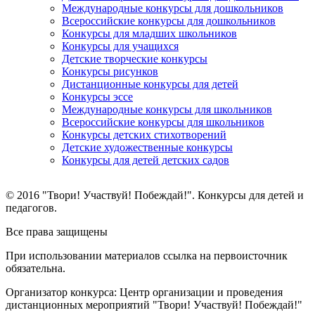
Международные конкурсы для дошкольников
Всероссийские конкурсы для дошкольников
Конкурсы для младших школьников
Конкурсы для учащихся
Детские творческие конкурсы
Конкурсы рисунков
Дистанционные конкурсы для детей
Конкурсы эссе
Международные конкурсы для школьников
Всероссийские конкурсы для школьников
Конкурсы детских стихотворений
Детские художественные конкурсы
Конкурсы для детей детских садов
© 2016 "Твори! Участвуй! Побеждай!". Конкурсы для детей и
педагогов.
Все права защищены
При использовании материалов ссылка на первоисточник
обязательна.
Организатор конкурса: Центр организации и проведения
дистанционных мероприятий "Твори! Участвуй! Побеждай!"