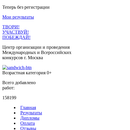
Теперь без регистрации
Мои результаты
ТВОРИ!
УЧАСТВУЙ!
ПОБЕЖДАЙ!
Центр организации и проведения
Международных и Всероссийских
конкурсов г. Москва
Возрастная категория 0+
Всего добавлено
работ:
158199
Главная
Результаты
Дипломы
Оплата
Отзывы