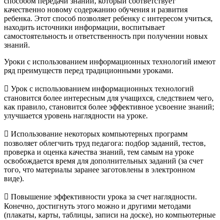
способом передачи знаний, который соответствует
качественно новому содержанию обучения и развития
ребенка. Этот способ позволяет ребенку с интересом учиться,
находить источники информации, воспитывает
самостоятельность и ответственность при получении новых
знаний.
Уроки с использованием информационных технологий имеют
ряд преимуществ перед традиционными уроками.
 Урок с использованием информационных технологий
становится более интересным для учащихся, следствием чего,
как правило, становится более эффективное усвоение знаний;
улучшается уровень наглядности на уроке.
 Использование некоторых компьютерных программ
позволяет облегчить труд педагога: подбор заданий, тестов,
проверка и оценка качества знаний, тем самым на уроке
освобождается время для дополнительных заданий (за счет
того, что материалы заранее заготовлены в электронном
виде).
 Повышение эффективности урока за счет наглядности.
Конечно, достигнуть этого можно и другими методами
(плакаты, карты, таблицы, записи на доске), но компьютерные