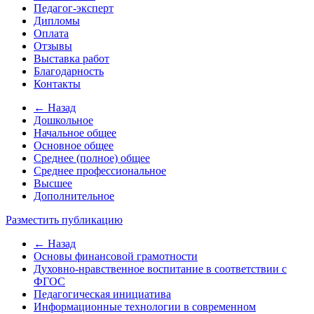
Педагог-эксперт
Дипломы
Оплата
Отзывы
Выставка работ
Благодарность
Контакты
← Назад
Дошкольное
Начальное общее
Основное общее
Среднее (полное) общее
Среднее профессиональное
Высшее
Дополнительное
Разместить публикацию
← Назад
Основы финансовой грамотности
Духовно-нравственное воспитание в соответствии с
ФГОС
Педагогическая инициатива
Информационные технологии в современном