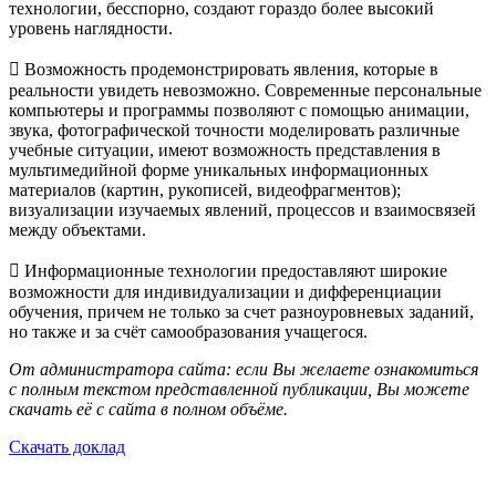
технологии, бесспорно, создают гораздо более высокий
уровень наглядности.
 Возможность продемонстрировать явления, которые в
реальности увидеть невозможно. Современные персональные
компьютеры и программы позволяют с помощью анимации,
звука, фотографической точности моделировать различные
учебные ситуации, имеют возможность представления в
мультимедийной форме уникальных информационных
материалов (картин, рукописей, видеофрагментов);
визуализации изучаемых явлений, процессов и взаимосвязей
между объектами.
 Информационные технологии предоставляют широкие
возможности для индивидуализации и дифференциации
обучения, причем не только за счет разноуровневых заданий,
но также и за счёт самообразования учащегося.
От администратора сайта: если Вы желаете ознакомиться
с полным текстом представленной публикации, Вы можете
скачать её с сайта в полном объёме.
Скачать доклад