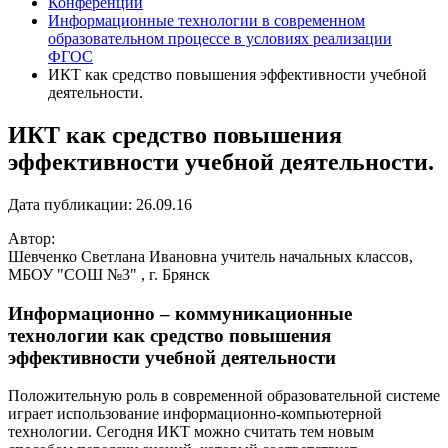
Конференции
Информационные технологии в современном
образовательном процессе в условиях реализации
ФГОС
ИКТ как средство повышения эффективности учебной
деятельности.
ИКТ как средство повышения
эффективности учебной деятельности.
Дата публикации: 26.09.16
Автор:
Шевченко Светлана Ивановна учитель начальных классов,
МБОУ "СОШ №3" , г. Брянск
Информационно – коммуникационные
технологии как средство повыш
ения
эффективности учебной деятельности
Положительную роль в современной образовательной системе
играет использование информационно-компьютерной
технологии. Сегодня ИКТ можно считать тем новым