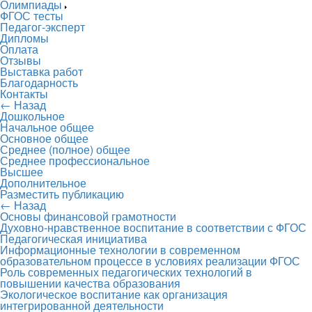
Олимпиады
ФГОС тесты
Педагог-эксперт
Дипломы
Оплата
Отзывы
Выставка работ
Благодарность
Контакты
← Назад
Дошкольное
Начальное общее
Основное общее
Среднее (полное) общее
Среднее профессиональное
Высшее
Дополнительное
Разместить публикацию
← Назад
Основы финансовой грамотности
Духовно-нравственное воспитание в соответствии с ФГОС
Педагогическая инициатива
Информационные технологии в современном
образовательном процессе в условиях реализации ФГОС
Роль современных педагогических технологий в
повышении качества образования
Экологическое воспитание как организация
интегрированной деятельности