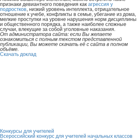
признаки девиантного поведения как
агрессия у
подростков
, низкий уровень интеллекта, отрицательное
отношение к учебе, конфликты в семье, убегание из дома,
мелкие проступки на уровне нарушения норм дисциплины
и общественного порядка, а также наиболее сложные
случаи, влекущие за собой уголовные наказания.
От администратора сайта: если Вы желаете
ознакомиться с полным текстом представленной
публикации, Вы можете скачать её с сайта в полном
объёме.
Скачать доклад
Конкурсы для учителей
Всероссийский конкурс для учителей начальных классов