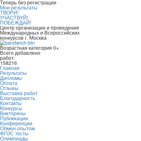
Теперь без регистрации
Мои результаты
ТВОРИ!
УЧАСТВУЙ!
ПОБЕЖДАЙ!
Центр организации и проведения
Международных и Всероссийских
конкурсов г. Москва
Возрастная категория 0+
Всего добавлено
работ:
158216
Главная
Результаты
Дипломы
Оплата
Отзывы
Выставка работ
Благодарность
Контакты
Конкурсы
Викторины
Публикации
Конференции
Обмен опытом
ФГОС тесты
Олимпиады