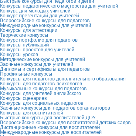
Быстрые конкурсы для педагогов и детей
Конкурсы педагогического мастерства для учителей
Конкурс для молодых учителей
Конкурс презентаций для учителей
Всероссийские конкурсы для педагогов
Международные конкурсы для учителей
Конкурсы для аттестации
Творческие конкурсы
Конкурс портфолио для педагогов
Конкурсы публикаций
Конкурсы проектов для учителей
Конкурсы уроков
Методические конкурсы для учителей
Заочные конкурсы для учителей
Дипломы и сертификаты для педагогов
Профильные конкурсы
Конкурсы для педагогов дополнительного образования
Конкурсы для педагогов-психологов
Музыкальные конкурсы для педагогов
Конкурсы для учителей английского
Конкурсы сценариев
Конкурсы для социальных педагогов
Заочные конкурсы для педагогов организаторов
Конкурсы для воспитателей
Быстрые конкурсы для воспитателей ДОУ
Всероссийские конкурсы для воспитателей детских садов
Дистанционные конкурсы для воспитателей
Международные конкурсы для воспитателей