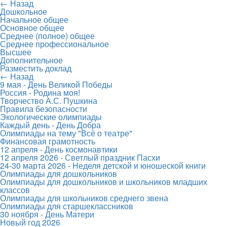
← Назад
Дошкольное
Начальное общее
Основное общее
Среднее (полное) общее
Среднее профессиональное
Высшее
Дополнительное
Разместить доклад
← Назад
9 мая - День Великой Победы
Россия - Родина моя!
Творчество А.С. Пушкина
Правила безопасности
Экологические олимпиады
Каждый день - День Добра
Олимпиады на тему "Всё о театре"
Финансовая грамотность
12 апреля - День космонавтики
12 апреля 2026 - Светлый праздник Пасхи
24-30 марта 2026 - Неделя детской и юношеской книги
Олимпиады для дошкольников
Олимпиады для дошкольников и школьников младших
классов
Олимпиады для школьников среднего звена
Олимпиады для старшеклассников
30 ноября - День Матери
Новый год 2026